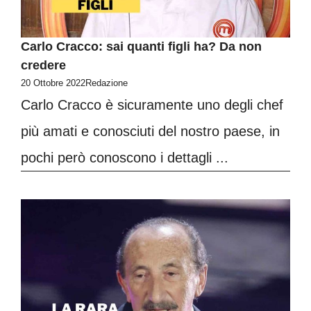
Carlo Cracco: sai quanti figli ha? Da non
credere
20 Ottobre 2022
Redazione
Carlo Cracco è sicuramente uno degli chef
più amati e conosciuti del nostro paese, in
pochi però conoscono i dettagli ...