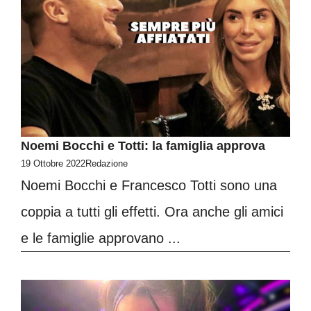
Noemi Bocchi e Totti: la famiglia approva
19 Ottobre 2022
Redazione
Noemi Bocchi e Francesco Totti sono una
coppia a tutti gli effetti. Ora anche gli amici
e le famiglie approvano ...