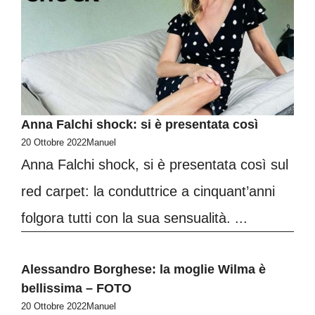
Anna Falchi shock: si è presentata così
20 Ottobre 2022
Manuel
Anna Falchi shock, si è presentata così sul
red carpet: la conduttrice a cinquant’anni
folgora tutti con la sua sensualità. ...
Alessandro Borghese: la moglie Wilma è
bellissima – FOTO
20 Ottobre 2022
Manuel