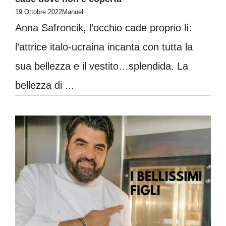
19 Ottobre 2022
Manuel
Anna Safroncik, l’occhio cade proprio lì:
l’attrice italo-ucraina incanta con tutta la
sua bellezza e il vestito…splendida. La
bellezza di ...