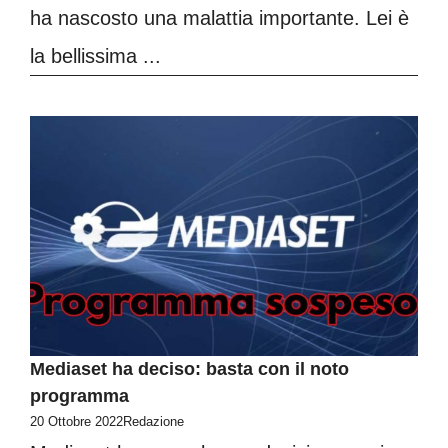
ha nascosto una malattia importante. Lei è
la bellissima ...
Mediaset ha deciso: basta con il noto
programma
20 Ottobre 2022
Redazione