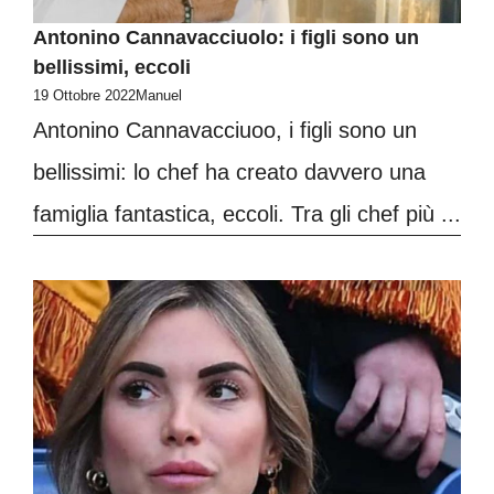
Antonino Cannavacciuolo: i figli sono un
bellissimi, eccoli
19 Ottobre 2022
Manuel
Antonino Cannavacciuoo, i figli sono un
bellissimi: lo chef ha creato davvero una
famiglia fantastica, eccoli. Tra gli chef più ...