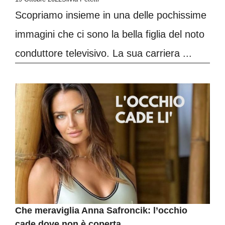
Scopriamo insieme in una delle pochissime
immagini che ci sono la bella figlia del noto
conduttore televisivo. La sua carriera ...
Che meraviglia Anna Safroncik: l’occhio
cade dove non è coperta