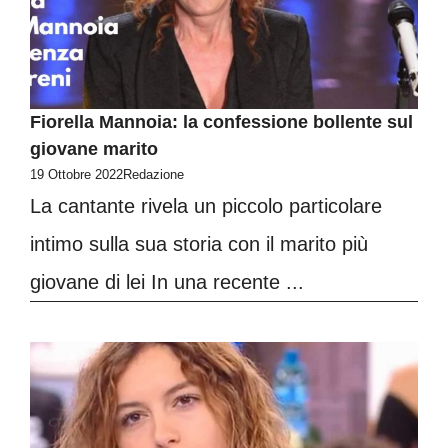
Fiorella Mannoia: la confessione bollente sul
giovane marito
19 Ottobre 2022
Redazione
La cantante rivela un piccolo particolare
intimo sulla sua storia con il marito più
giovane di lei In una recente ...