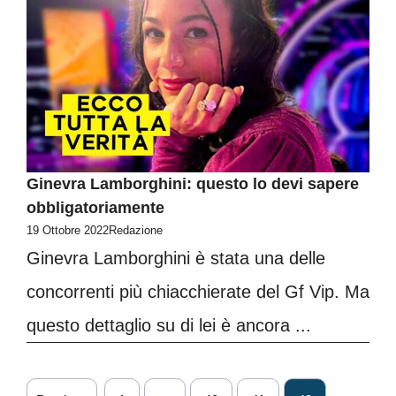
Ginevra Lamborghini: questo lo devi sapere
obbligatoriamente
19 Ottobre 2022
Redazione
Ginevra Lamborghini è stata una delle
concorrenti più chiacchierate del Gf Vip. Ma
questo dettaglio su di lei è ancora ...