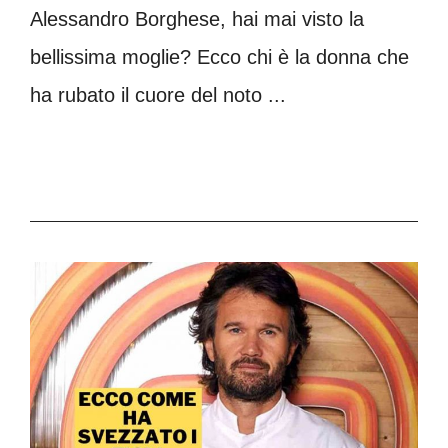
Alessandro Borghese, hai mai visto la
bellissima moglie? Ecco chi è la donna che
ha rubato il cuore del noto ...