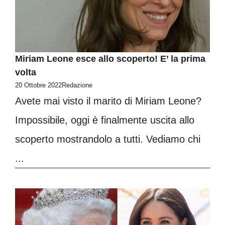
Miriam Leone esce allo scoperto! E’ la prima
volta
20 Ottobre 2022
Redazione
Avete mai visto il marito di Miriam Leone?
Impossibile, oggi è finalmente uscita allo
scoperto mostrandolo a tutti. Vediamo chi
...