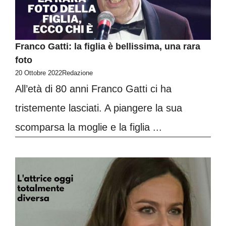
Franco Gatti: la figlia è bellissima, una rara
foto
20 Ottobre 2022
Redazione
All’età di 80 anni Franco Gatti ci ha
tristemente lasciati. A piangere la sua
scomparsa la moglie e la figlia ...