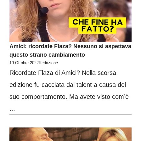
Amici: ricordate Flaza? Nessuno si aspettava
questo strano cambiamento
19 Ottobre 2022
Redazione
Ricordate Flaza di Amici? Nella scorsa
edizione fu cacciata dal talent a causa del
suo comportamento. Ma avete visto com’è
...