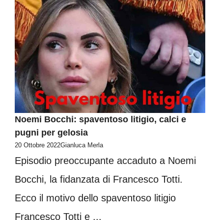
Noemi Bocchi: spaventoso litigio, calci e
pugni per gelosia
20 Ottobre 2022
Gianluca Merla
Episodio preoccupante accaduto a Noemi
Bocchi, la fidanzata di Francesco Totti.
Ecco il motivo dello spaventoso litigio
Francesco Totti e ...