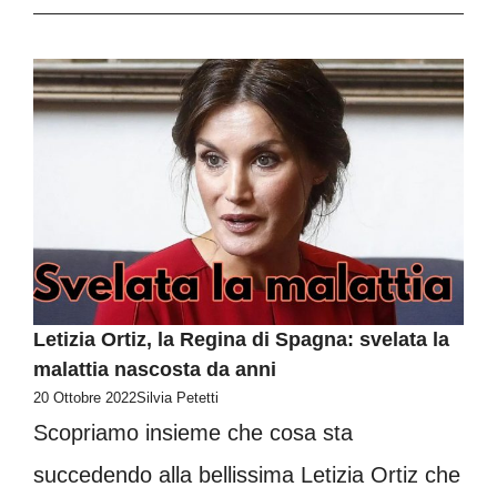
Letizia Ortiz, la Regina di Spagna: svelata la
malattia nascosta da anni
20 Ottobre 2022
Silvia Petetti
Scopriamo insieme che cosa sta
succedendo alla bellissima Letizia Ortiz che