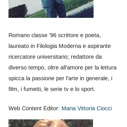
Romano classe ’96 scrittore e poeta,
laureato in Filologia Moderna e aspirante
ricercatore universitario; redattore da
diverso tempo, oltre all’amore per la lettura
spicca la passione per l’arte in generale, i
film, i fumetti, le serie tv e lo sport.
Web Content Editor:
Maria Vittoria Ciocci