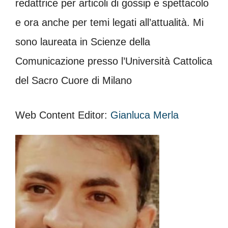
redattrice per articoli di gossip e spettacolo
e ora anche per temi legati all’attualità. Mi
sono laureata in Scienze della
Comunicazione presso l’Università Cattolica
del Sacro Cuore di Milano
Web Content Editor:
Gianluca Merla