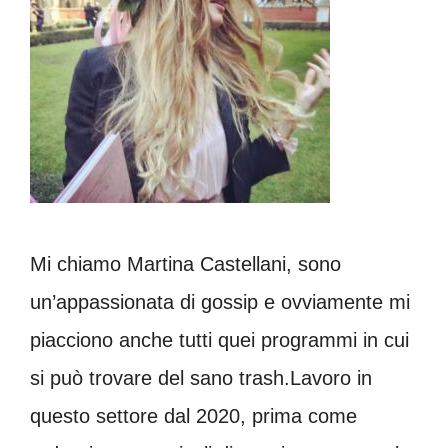
Mi chiamo Martina Castellani, sono
un’appassionata di gossip e ovviamente mi
piacciono anche tutti quei programmi in cui
si può trovare del sano trash.Lavoro in
questo settore dal 2020, prima come