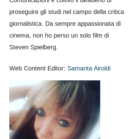
proseguire gli studi nel campo della critica
giornalistica. Da sempre appassionata di
cinema, non ho perso un solo film di
Steven Spielberg.
Web Content Editor:
Samanta Airoldi