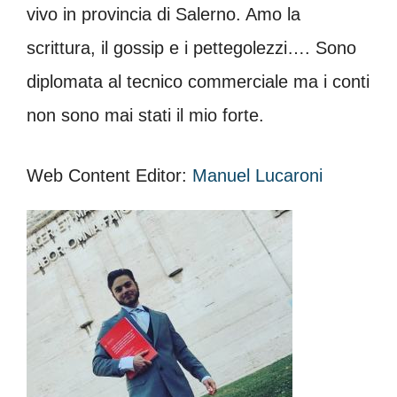
vivo in provincia di Salerno. Amo la
scrittura, il gossip e i pettegolezzi…. Sono
diplomata al tecnico commerciale ma i conti
non sono mai stati il mio forte.
Web Content Editor:
Manuel Lucaroni