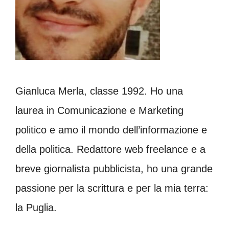
Gianluca Merla, classe 1992. Ho una
laurea in Comunicazione e Marketing
politico e amo il mondo dell’informazione e
della politica. Redattore web freelance e a
breve giornalista pubblicista, ho una grande
passione per la scrittura e per la mia terra:
la Puglia.