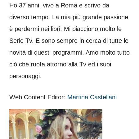
Ho 37 anni, vivo a Roma e scrivo da
diverso tempo. La mia più grande passione
è perdermi nei libri. Mi piacciono molto le
Serie Tv. E sono sempre in cerca di tutte le
novità di questi programmi. Amo molto tutto
ciò che ruota attorno alla Tv ed i suoi
personaggi.
Web Content Editor:
Martina Castellani