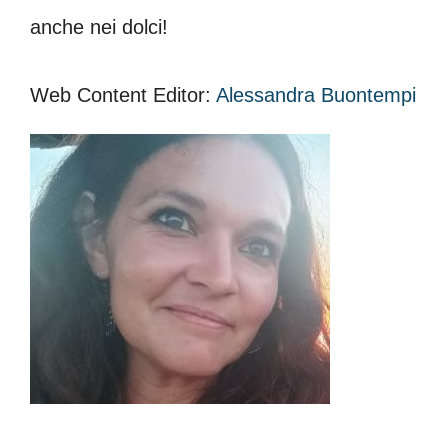
anche nei dolci!
Web Content Editor:
Alessandra Buontempi