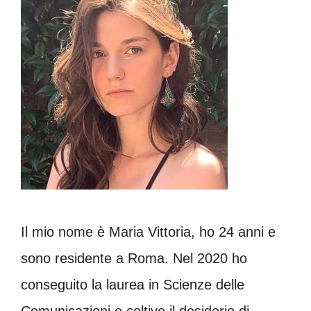
Il mio nome è Maria Vittoria, ho 24 anni e
sono residente a Roma. Nel 2020 ho
conseguito la laurea in Scienze delle
Comunicazioni e coltivo il desiderio di