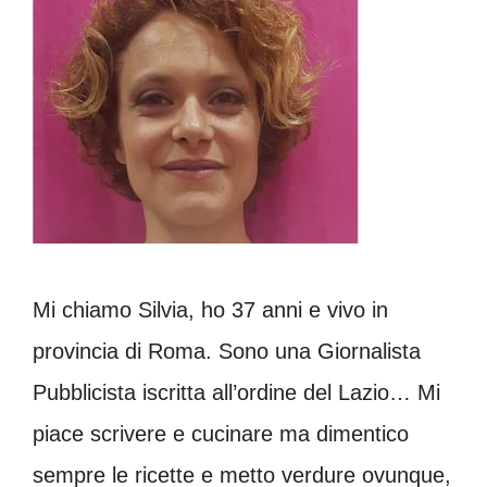
Mi chiamo Silvia, ho 37 anni e vivo in
provincia di Roma. Sono una Giornalista
Pubblicista iscritta all’ordine del Lazio… Mi
piace scrivere e cucinare ma dimentico
sempre le ricette e metto verdure ovunque,