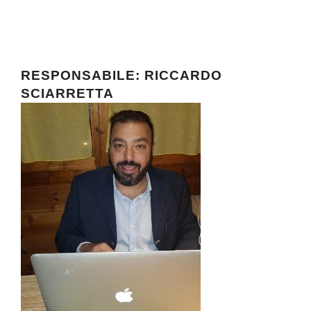
RESPONSABILE: RICCARDO
SCIARRETTA