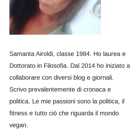
Samanta Airoldi, classe 1984. Ho laurea e
Dottorato in Filosofia. Dal 2014 ho iniziato a
collaborare con diversi blog e giornali.
Scrivo prevalentemente di cronaca e
politica. Le mie passioni sono la politica, il
fitness e tutto ciò che riguarda il mondo
vegan.