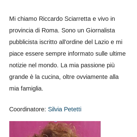
Mi chiamo Riccardo Sciarretta e vivo in
provincia di Roma. Sono un Giornalista
pubblicista iscritto all’ordine del Lazio e mi
piace essere sempre informato sulle ultime
notizie nel mondo. La mia passione più
grande è la cucina, oltre ovviamente alla
mia famiglia.
Coordinatore:
Silvia Petetti