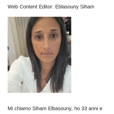
Web Content Editor: Eblasouny Siham
Mi chiamo Siham Elbasouny, ho 33 anni e