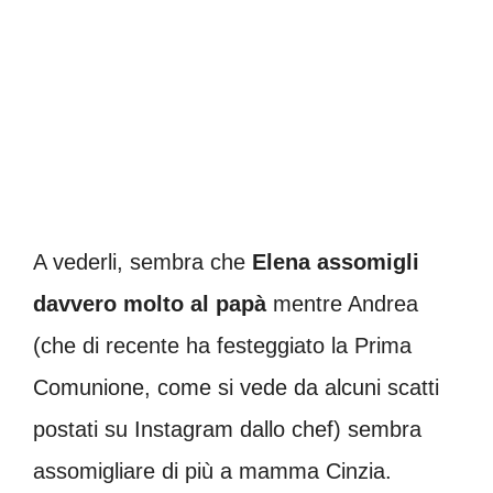
A vederli, sembra che
Elena assomigli
davvero molto al papà
mentre Andrea
(che di recente ha festeggiato la Prima
Comunione, come si vede da alcuni scatti
postati su Instagram dallo chef) sembra
assomigliare di più a mamma Cinzia.