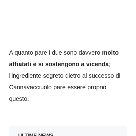
A quanto pare i due sono davvero
molto
affiatati e si sostengono a vicenda
;
l’ingrediente segreto dietro al successo di
Cannavacciuolo pare essere proprio
questo.
ULTIME NEWS