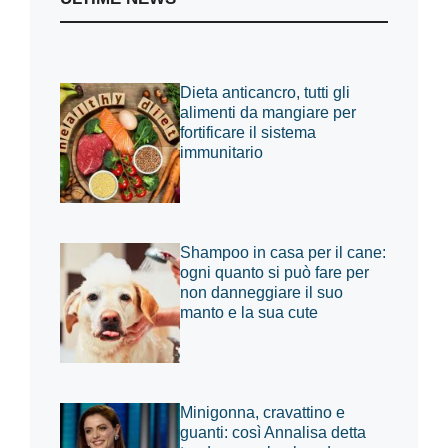
Dieta anticancro, tutti gli
alimenti da mangiare per
fortificare il sistema
immunitario
Shampoo in casa per il cane:
ogni quanto si può fare per
non danneggiare il suo
manto e la sua cute
Minigonna, cravattino e
guanti: così Annalisa detta