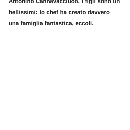
Antonino Cannavacciuoo, i figli sono un
bellissimi: lo chef ha creato davvero
una famiglia fantastica, eccoli.