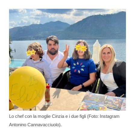
Lo chef con la moglie Cinzia e i due figli (Foto: Instagram
Antonino Cannavacciuolo).