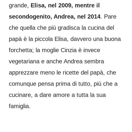
grande,
Elisa, nel 2009, mentre il
secondogenito, Andrea, nel 2014
. Pare
che quella che più gradisca la cucina del
papà è la piccola Elisa, davvero una buona
forchetta; la moglie Cinzia è invece
vegetariana e anche Andrea sembra
apprezzare meno le ricette del papà, che
comunque pensa prima di tutto, più che a
cucinare, a dare amore a tutta la sua
famiglia.