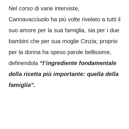
Nel corso di varie interviste,
Cannavacciuolo ha più volte rivelato a tutti il
suo amore per la sua famiglia, sia per i due
bambini che per sua moglie Cinzia; proprio
per la donna ha speso parole bellissime,
definendola
“l’ingrediente fondamentale
della ricetta più importante: quella della
famiglia”.