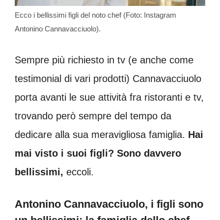
Ecco i bellissimi figli del noto chef (Foto: Instagram
Antonino Cannavacciuolo).
Sempre più richiesto in tv (e anche come
testimonial di vari prodotti) Cannavacciuolo
porta avanti le sue attività fra ristoranti e tv,
trovando però sempre del tempo da
dedicare alla sua meravigliosa famiglia.
Hai
mai visto i suoi figli? Sono davvero
bellissimi,
eccoli.
Antonino Cannavacciuolo, i figli sono