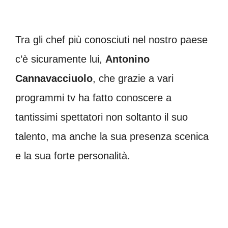
Tra gli chef più conosciuti nel nostro paese
c’è sicuramente lui,
Antonino
Cannavacciuolo
, che grazie a vari
programmi tv ha fatto conoscere a
tantissimi spettatori non soltanto il suo
talento, ma anche la sua presenza scenica
e la sua forte personalità.