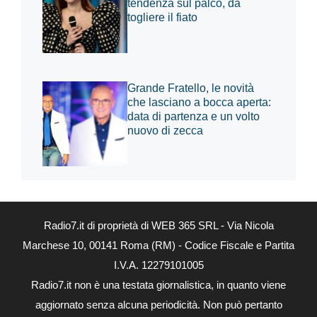
tendenza sul palco, da
togliere il fiato
Grande Fratello, le novità
che lasciano a bocca aperta:
data di partenza e un volto
nuovo di zecca
Radio7.it di proprietà di WEB 365 SRL - Via Nicola
Marchese 10, 00141 Roma (RM) - Codice Fiscale e Partita
I.V.A. 12279101005
Radio7.it non è una testata giornalistica, in quanto viene
aggiornato senza alcuna periodicità. Non può pertanto