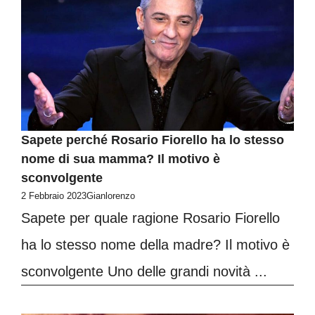
Sapete perché Rosario Fiorello ha lo stesso
nome di sua mamma? Il motivo è
sconvolgente
2 Febbraio 2023
Gianlorenzo
Sapete per quale ragione Rosario Fiorello
ha lo stesso nome della madre? Il motivo è
sconvolgente Uno delle grandi novità ...