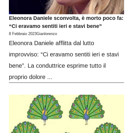
Eleonora Daniele sconvolta, è morto poco fa:
“Ci eravamo sentiti ieri e stavi bene”
8 Febbraio 2023
Gianlorenzo
Eleonora Daniele afflitta dal lutto
improvviso: “Ci eravamo sentiti ieri e stavi
bene”. La conduttrice esprime tutto il
proprio dolore ...