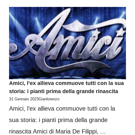
Amici, l’ex allieva commuove tutti con la sua
storia: i pianti prima della grande rinascita
31 Gennaio 2023
Gianlorenzo
Amici, l’ex allieva commuove tutti con la
sua storia: i pianti prima della grande
rinascita Amici di Maria De Filippi, ...