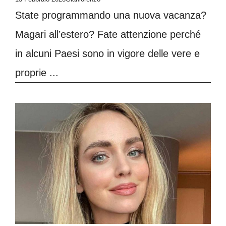
State programmando una nuova vacanza?
Magari all’estero? Fate attenzione perché
in alcuni Paesi sono in vigore delle vere e
proprie ...