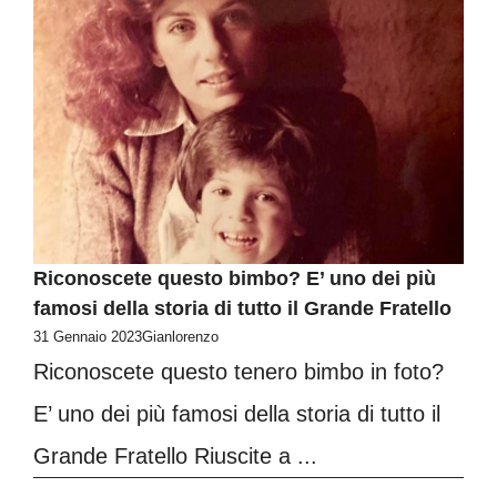
Riconoscete questo bimbo? E’ uno dei più
famosi della storia di tutto il Grande Fratello
31 Gennaio 2023
Gianlorenzo
Riconoscete questo tenero bimbo in foto?
E’ uno dei più famosi della storia di tutto il
Grande Fratello Riuscite a ...