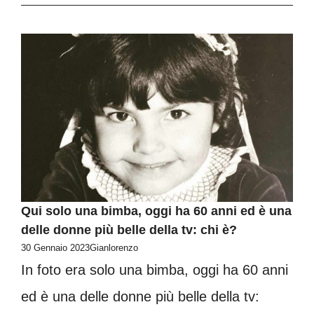
Qui solo una bimba, oggi ha 60 anni ed è una
delle donne più belle della tv: chi è?
30 Gennaio 2023
Gianlorenzo
In foto era solo una bimba, oggi ha 60 anni
ed è una delle donne più belle della tv: