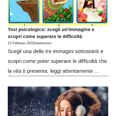
Test psicologico: scegli un’immagine e
scopri come superare le difficoltà
21 Febbraio 2023
Gianlorenzo
Scegli una delle tre immagini sottostanti e
scopri come poter superare le difficoltà che
la vita ti presenta: leggi attentamente ...