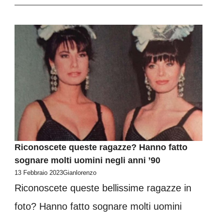
Riconoscete queste ragazze? Hanno fatto
sognare molti uomini negli anni ’90
13 Febbraio 2023
Gianlorenzo
Riconoscete queste bellissime ragazze in
foto? Hanno fatto sognare molti uomini