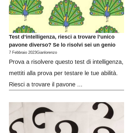
Test d’intelligenza, riesci a trovare l’unico
pavone diverso? Se lo risolvi sei un genio
7 Febbraio 2023
Gianlorenzo
Prova a risolvere questo test di intelligenza,
mettiti alla prova per testare le tue abilità.
Riesci a trovare il pavone ...