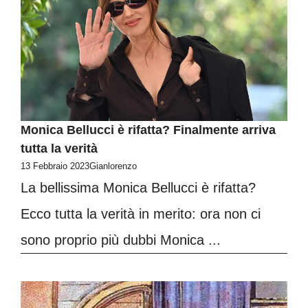
Monica Bellucci è rifatta? Finalmente arriva
tutta la verità
13 Febbraio 2023
Gianlorenzo
La bellissima Monica Bellucci è rifatta?
Ecco tutta la verità in merito: ora non ci
sono proprio più dubbi Monica ...