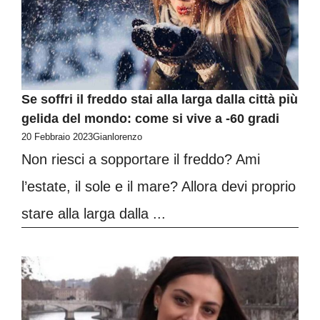
Se soffri il freddo stai alla larga dalla città più
gelida del mondo: come si vive a -60 gradi
20 Febbraio 2023
Gianlorenzo
Non riesci a sopportare il freddo? Ami
l’estate, il sole e il mare? Allora devi proprio
stare alla larga dalla ...