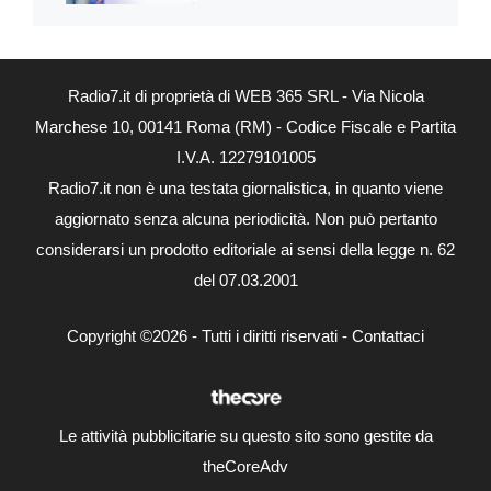
Radio7.it di proprietà di WEB 365 SRL - Via Nicola
Marchese 10, 00141 Roma (RM) - Codice Fiscale e Partita
I.V.A. 12279101005
Radio7.it non è una testata giornalistica, in quanto viene
aggiornato senza alcuna periodicità. Non può pertanto
considerarsi un prodotto editoriale ai sensi della legge n. 62
del 07.03.2001
Copyright ©2026 - Tutti i diritti riservati -
Contattaci
Le attività pubblicitarie su questo sito sono gestite da
theCoreAdv