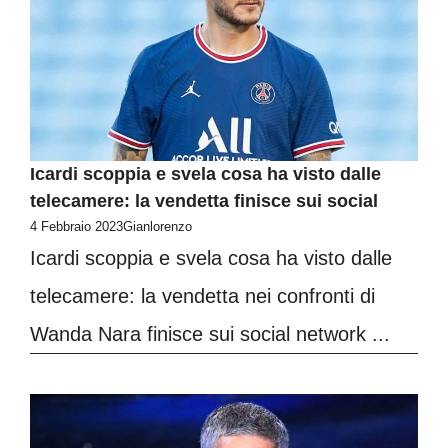
Icardi scoppia e svela cosa ha visto dalle
telecamere: la vendetta finisce sui social
4 Febbraio 2023
Gianlorenzo
Icardi scoppia e svela cosa ha visto dalle
telecamere: la vendetta nei confronti di
Wanda Nara finisce sui social network ...