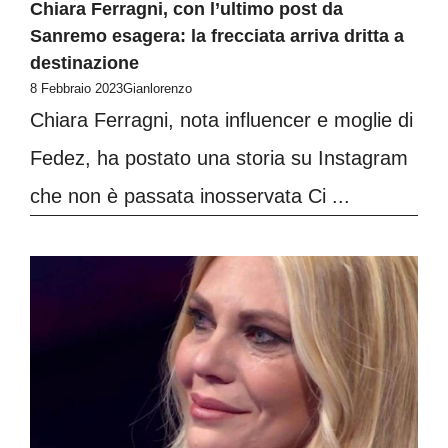
Chiara Ferragni, con l’ultimo post da
Sanremo esagera: la frecciata arriva dritta a
destinazione
8 Febbraio 2023
Gianlorenzo
Chiara Ferragni, nota influencer e moglie di
Fedez, ha postato una storia su Instagram
che non è passata inosservata Ci ...