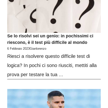
Se lo risolvi sei un genio: in pochissimi ci
riescono, è il test più difficile al mondo
6 Febbraio 2023
Gianlorenzo
Riesci a risolvere questo difficile test di
logica? In pochi ci sono riusciti, mettiti alla
prova per testare la tua ...