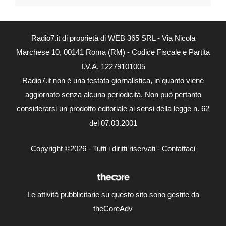
Radio7.it di proprietà di WEB 365 SRL - Via Nicola
Marchese 10, 00141 Roma (RM) - Codice Fiscale e Partita
I.V.A. 12279101005
Radio7.it non è una testata giornalistica, in quanto viene
aggiornato senza alcuna periodicità. Non può pertanto
considerarsi un prodotto editoriale ai sensi della legge n. 62
del 07.03.2001
Copyright ©2026 - Tutti i diritti riservati -
Contattaci
Le attività pubblicitarie su questo sito sono gestite da
theCoreAdv