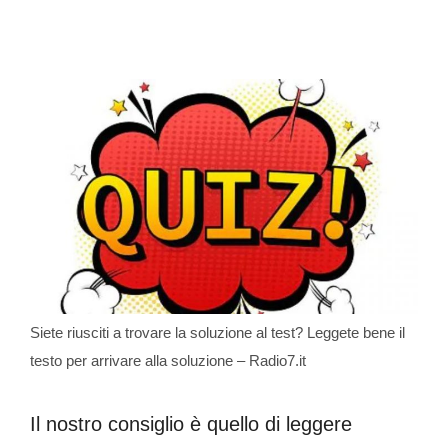
Siete riusciti a trovare la soluzione al test? Leggete bene il
testo per arrivare alla soluzione – Radio7.it
Il nostro consiglio è quello di leggere