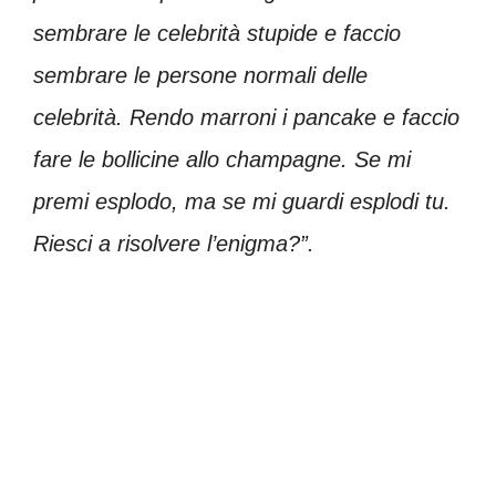
sembrare le celebrità stupide e faccio
sembrare le persone normali delle
celebrità. Rendo marroni i pancake e faccio
fare le bollicine allo champagne. Se mi
premi esplodo, ma se mi guardi esplodi tu.
Riesci a risolvere l’enigma?”.