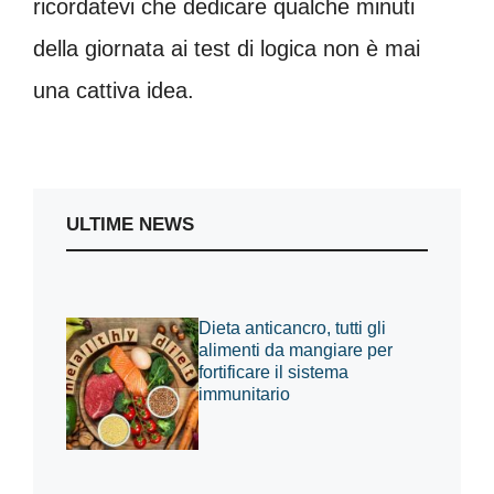
ricordatevi che dedicare qualche minuti
della giornata ai test di logica non è mai
una cattiva idea.
ULTIME NEWS
Dieta anticancro, tutti gli
alimenti da mangiare per
fortificare il sistema
immunitario