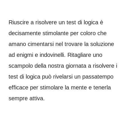
Riuscire a risolvere un test di logica è
decisamente stimolante per coloro che
amano cimentarsi nel trovare la soluzione
ad enigmi e indovinelli. Ritagliare uno
scampolo della nostra giornata a risolvere i
test di logica può rivelarsi un passatempo
efficace per stimolare la mente e tenerla
sempre attiva.