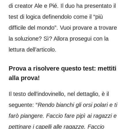
di creator Ale e Pié. Il duo ha presentato il
test di logica definendolo come il “più
difficile del mondo”. Vuoi provare a trovare
la soluzione? Sì? Allora prosegui con la
lettura dell’articolo.
Prova a risolvere questo test: mettiti
alla prova!
Il testo dell’indovinello, nel dettaglio, è il
seguente: “
Rendo bianchi gli orsi polari e ti
farò piangere. Faccio fare pipì ai ragazzi e
pettinare i capelli alle ragazze. Faccio