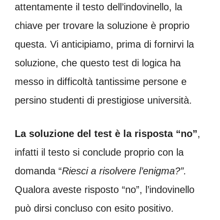
attentamente il testo dell’indovinello, la
chiave per trovare la soluzione è proprio
questa. Vi anticipiamo, prima di fornirvi la
soluzione, che questo test di logica ha
messo in difficoltà tantissime persone e
persino studenti di prestigiose università.
La soluzione del test è la risposta “no”
,
infatti il testo si conclude proprio con la
domanda “
Riesci a risolvere l’enigma?”.
Qualora aveste risposto “no”, l’indovinello
può dirsi concluso con esito positivo.