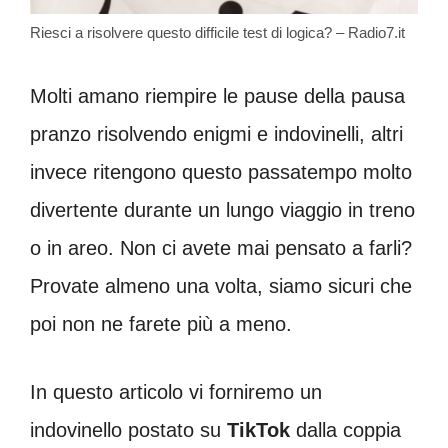
Riesci a risolvere questo difficile test di logica? – Radio7.it
Molti amano riempire le pause della pausa
pranzo risolvendo enigmi e indovinelli, altri
invece ritengono questo passatempo molto
divertente durante un lungo viaggio in treno
o in areo. Non ci avete mai pensato a farli?
Provate almeno una volta, siamo sicuri che
poi non ne farete più a meno.
In questo articolo vi forniremo un
indovinello postato su
TikTok
dalla coppia