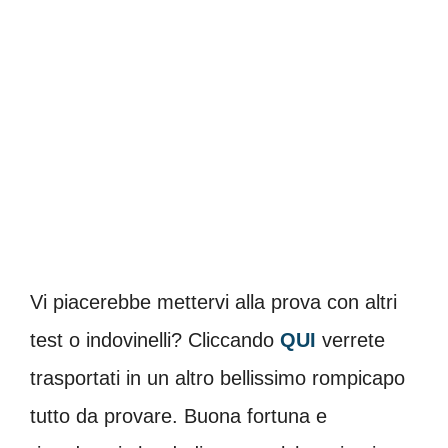
Vi piacerebbe mettervi alla prova con altri
test o indovinelli? Cliccando
QUI
verrete
trasportati in un altro bellissimo rompicapo
tutto da provare. Buona fortuna e