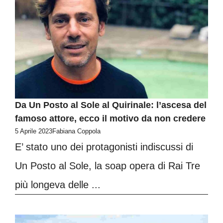
Da Un Posto al Sole al Quirinale: l’ascesa del
famoso attore, ecco il motivo da non credere
5 Aprile 2023
Fabiana Coppola
E’ stato uno dei protagonisti indiscussi di
Un Posto al Sole, la soap opera di Rai Tre
più longeva delle ...