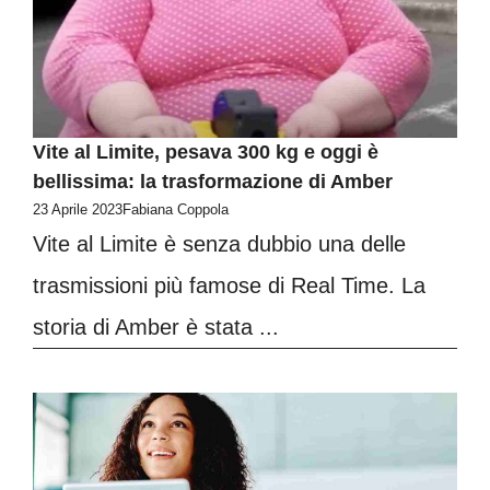
Vite al Limite, pesava 300 kg e oggi è
bellissima: la trasformazione di Amber
23 Aprile 2023
Fabiana Coppola
Vite al Limite è senza dubbio una delle
trasmissioni più famose di Real Time. La
storia di Amber è stata ...