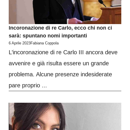
Incoronazione di re Carlo, ecco chi non ci
sarà: spuntano nomi importanti
6 Aprile 2023
Fabiana Coppola
L’incoronazione di re Carlo III ancora deve
avvenire e già risulta essere un grande
problema. Alcune presenze indesiderate
pare proprio ...