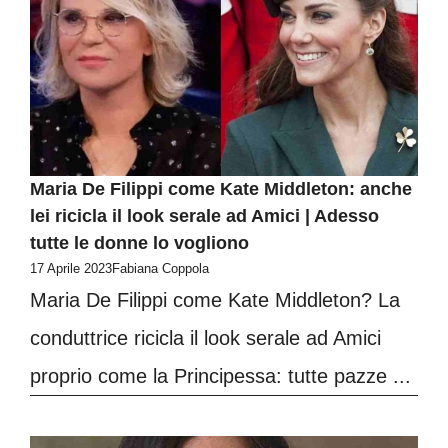
Maria De Filippi come Kate Middleton: anche
lei ricicla il look serale ad Amici | Adesso
tutte le donne lo vogliono
17 Aprile 2023
Fabiana Coppola
Maria De Filippi come Kate Middleton? La
conduttrice ricicla il look serale ad Amici
proprio come la Principessa: tutte pazze ...