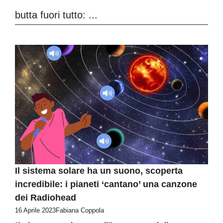
butta fuori tutto: ...
Il sistema solare ha un suono, scoperta
incredibile: i pianeti ‘cantano’ una canzone
dei Radiohead
16 Aprile 2023
Fabiana Coppola