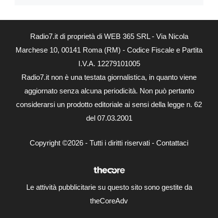
Radio7.it di proprietà di WEB 365 SRL - Via Nicola
Marchese 10, 00141 Roma (RM) - Codice Fiscale e Partita
I.V.A. 12279101005
Radio7.it non è una testata giornalistica, in quanto viene
aggiornato senza alcuna periodicità. Non può pertanto
considerarsi un prodotto editoriale ai sensi della legge n. 62
del 07.03.2001
Copyright ©2026 - Tutti i diritti riservati -
Contattaci
Le attività pubblicitarie su questo sito sono gestite da
theCoreAdv