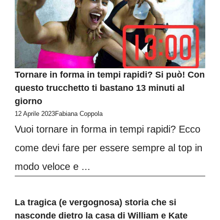
Tornare in forma in tempi rapidi? Si può! Con
questo trucchetto ti bastano 13 minuti al
giorno
12 Aprile 2023
Fabiana Coppola
Vuoi tornare in forma in tempi rapidi? Ecco
come devi fare per essere sempre al top in
modo veloce e ...
La tragica (e vergognosa) storia che si
nasconde dietro la casa di William e Kate