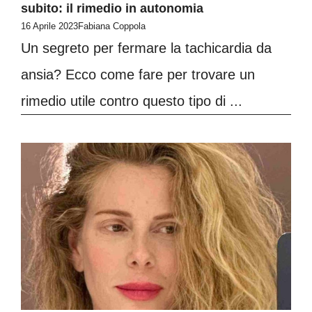
subito: il rimedio in autonomia
16 Aprile 2023
Fabiana Coppola
Un segreto per fermare la tachicardia da
ansia? Ecco come fare per trovare un
rimedio utile contro questo tipo di ...