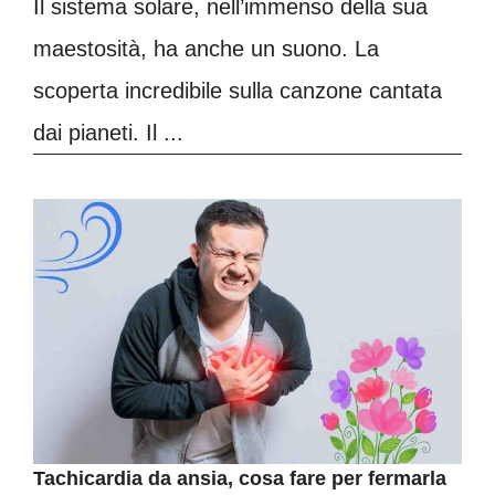
Il sistema solare, nell’immenso della sua
maestosità, ha anche un suono. La
scoperta incredibile sulla canzone cantata
dai pianeti. Il ...
Tachicardia da ansia, cosa fare per fermarla