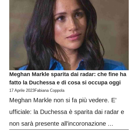
Meghan Markle sparita dai radar: che fine ha
fatto la Duchessa e di cosa si occupa oggi
17 Aprile 2023
Fabiana Coppola
Meghan Markle non si fa più vedere. E’
ufficiale: la Duchessa è sparita dai radar e
non sarà presente all’incoronazione ...