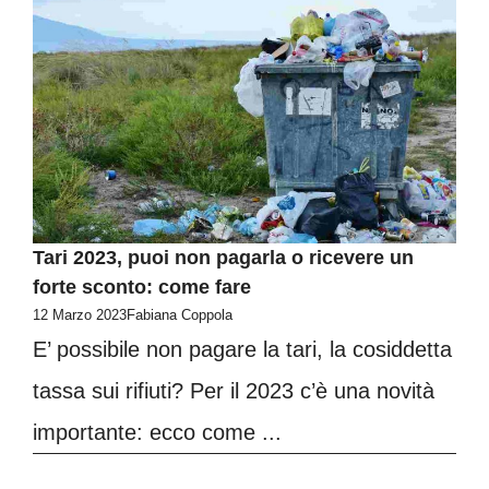
Tari 2023, puoi non pagarla o ricevere un
forte sconto: come fare
12 Marzo 2023
Fabiana Coppola
E’ possibile non pagare la tari, la cosiddetta
tassa sui rifiuti? Per il 2023 c’è una novità
importante: ecco come ...