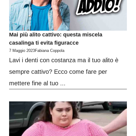
Mai più alito cattivo: questa miscela
casalinga ti evita figuracce
7 Maggio 2023
Fabiana Coppola
Lavi i denti con costanza ma il tuo alito è
sempre cattivo? Ecco come fare per
mettere fine al tuo ...