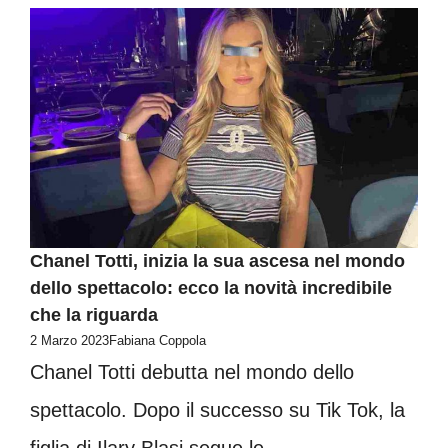
Chanel Totti, inizia la sua ascesa nel mondo
dello spettacolo: ecco la novità incredibile
che la riguarda
2 Marzo 2023
Fabiana Coppola
Chanel Totti debutta nel mondo dello
spettacolo. Dopo il successo su Tik Tok, la