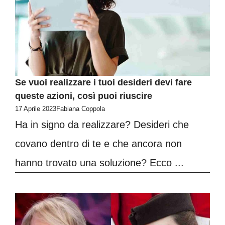
Se vuoi realizzare i tuoi desideri devi fare
queste azioni, così puoi riuscire
17 Aprile 2023
Fabiana Coppola
Ha in signo da realizzare? Desideri che
covano dentro di te e che ancora non
hanno trovato una soluzione? Ecco ...