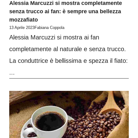
Alessia Marcuzzi si mostra completamente
senza trucco ai fan: è sempre una bellezza
mozzafiato
13 Aprile 2023
Fabiana Coppola
Alessia Marcuzzi si mostra ai fan
completamente al naturale e senza trucco.
La conduttrice è bellissima e spezza il fiato:
...