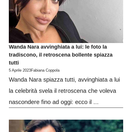
Wanda Nara avvinghiata a lui: le foto la
tradiscono, il retroscena bollente spiazza
tutti
5 Aprile 2023
Fabiana Coppola
Wanda Nara spiazza tutti, avvinghiata a lui
la celebrità svela il retroscena che voleva
nascondere fino ad oggi: ecco il ...