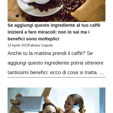
Se aggiungi questo ingrediente al tuo caffè
inizierà a fare miracoli: non lo sai ma i
benefici sono molteplici
13 Aprile 2023
Fabiana Coppola
Anche tu la mattina prendi il caffè? Se
aggiungi questo ingrediente potrai ottenere
tantissimi benefici: ecco di cosa si tratta. ...