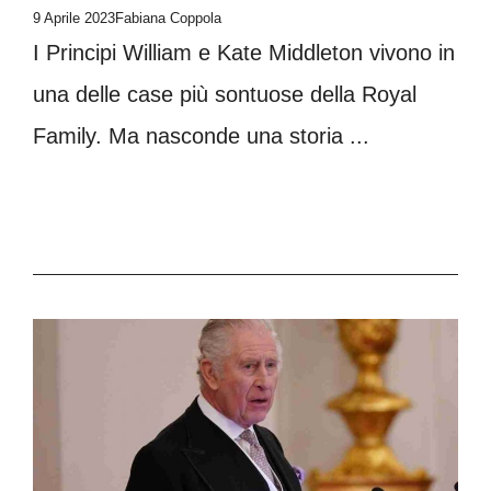
9 Aprile 2023
Fabiana Coppola
I Principi William e Kate Middleton vivono in
una delle case più sontuose della Royal
Family. Ma nasconde una storia ...