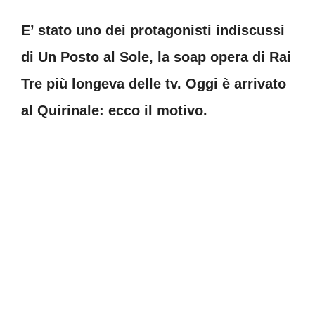
E’ stato uno dei protagonisti indiscussi
di Un Posto al Sole, la soap opera di Rai
Tre più longeva delle tv. Oggi è arrivato
al Quirinale: ecco il motivo.