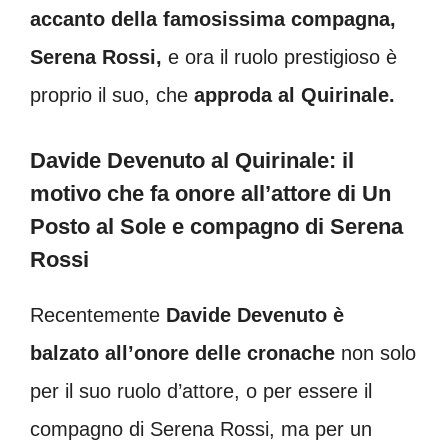
accanto della famosissima compagna,
Serena Rossi,
e ora il ruolo prestigioso è
proprio il suo, che
approda al Quirinale.
Davide Devenuto al Quirinale: il
motivo che fa onore all’attore di Un
Posto al Sole e compagno di Serena
Rossi
Recentemente
Davide Devenuto è
balzato all’onore delle cronache
non solo
per il suo ruolo d’attore, o per essere il
compagno di Serena Rossi, ma per un