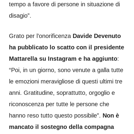
tempo a favore di persone in situazione di
disagio”.
Grato per l’onorificenza
Davide Devenuto
ha pubblicato lo scatto con il presidente
Mattarella su Instagram e ha aggiunto
:
“Poi, in un giorno, sono venute a galla tutte
le emozioni meravigliose di questi ultimi tre
anni. Gratitudine, soprattutto, orgoglio e
riconoscenza per tutte le persone che
hanno reso tutto questo possibile”.
Non è
mancato il sostegno della compagna