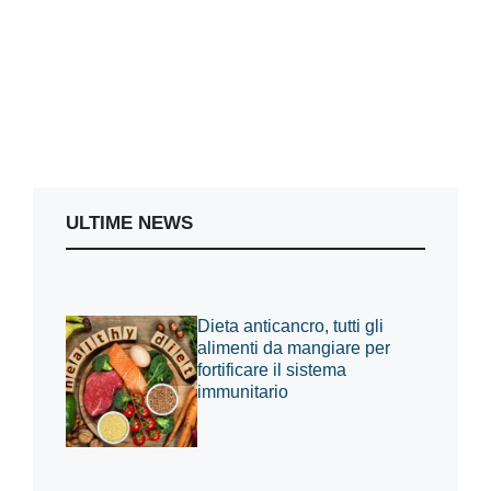
ULTIME NEWS
Dieta anticancro, tutti gli
alimenti da mangiare per
fortificare il sistema
immunitario