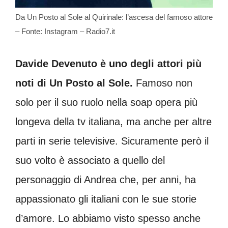
Da Un Posto al Sole al Quirinale: l’ascesa del famoso attore
– Fonte: Instagram – Radio7.it
Davide Devenuto è uno degli attori più
noti di Un Posto al Sole.
Famoso non
solo per il suo ruolo nella soap opera più
longeva della tv italiana, ma anche per altre
parti in serie televisive. Sicuramente però il
suo volto è associato a quello del
personaggio di Andrea che, per anni, ha
appassionato gli italiani con le sue storie
d’amore. Lo abbiamo visto spesso anche