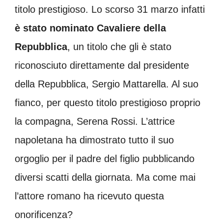
titolo prestigioso. Lo scorso 31 marzo infatti
è stato nominato Cavaliere della
Repubblica
, un titolo che gli è stato
riconosciuto direttamente dal presidente
della Repubblica, Sergio Mattarella. Al suo
fianco, per questo titolo prestigioso proprio
la compagna, Serena Rossi. L’attrice
napoletana ha dimostrato tutto il suo
orgoglio per il padre del figlio pubblicando
diversi scatti della giornata. Ma come mai
l’attore romano ha ricevuto questa
onorificenza?