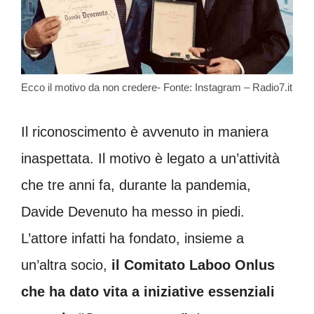
Ecco il motivo da non credere- Fonte: Instagram – Radio7.it
Il riconoscimento è avvenuto in maniera
inaspettata. Il motivo è legato a un’attività
che tre anni fa, durante la pandemia,
Davide Devenuto ha messo in piedi.
L’attore infatti ha fondato, insieme a
un’altra socio,
il Comitato Laboo Onlus
che ha dato vita a iniziative essenziali