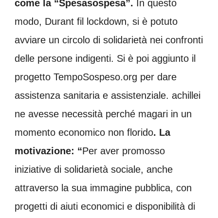
come la “Spesasospesa”.
In questo
modo, Durant fil lockdown, si è potuto
avviare un circolo di solidarietà nei confronti
delle persone indigenti. Si è poi aggiunto il
progetto TempoSospeso.org per dare
assistenza sanitaria e assistenziale. achillei
ne avesse necessità perché magari in un
momento economico non florido
. La
motivazione: “
Per aver promosso
iniziative di solidarietà sociale, anche
attraverso la sua immagine pubblica, con
progetti di aiuti economici e disponibilità di