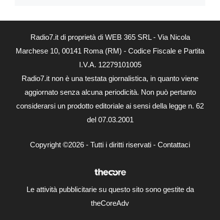
Radio7.it di proprietà di WEB 365 SRL - Via Nicola
Marchese 10, 00141 Roma (RM) - Codice Fiscale e Partita
I.V.A. 12279101005
Radio7.it non è una testata giornalistica, in quanto viene
aggiornato senza alcuna periodicità. Non può pertanto
considerarsi un prodotto editoriale ai sensi della legge n. 62
del 07.03.2001
Copyright ©2026 - Tutti i diritti riservati -
Contattaci
Le attività pubblicitarie su questo sito sono gestite da
theCoreAdv