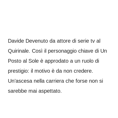
Davide Devenuto da attore di serie tv al
Quirinale. Così il personaggio chiave di Un
Posto al Sole è approdato a un ruolo di
prestigio: il motivo è da non credere.
Un’ascesa nella carriera che forse non si
sarebbe mai aspettato.