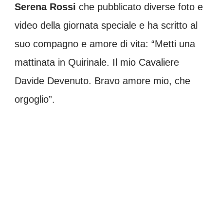
Serena Rossi
che pubblicato diverse foto e
video della giornata speciale e ha scritto al
suo compagno e amore di vita: “Metti una
mattinata in Quirinale. Il mio Cavaliere
Davide Devenuto. Bravo amore mio, che
orgoglio”.