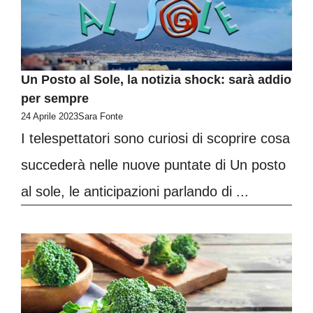
Un Posto al Sole, la notizia shock: sarà addio
per sempre
24 Aprile 2023
Sara Fonte
I telespettatori sono curiosi di scoprire cosa
succederà nelle nuove puntate di Un posto
al sole, le anticipazioni parlando di ...