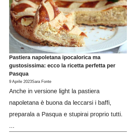
Pastiera napoletana ipocalorica ma
gustosissima: ecco la ricetta perfetta per
Pasqua
9 Aprile 2023
Sara Fonte
Anche in versione light la pastiera
napoletana è buona da leccarsi i baffi,
preparala a Pasqua e stupirai proprio tutti.
...