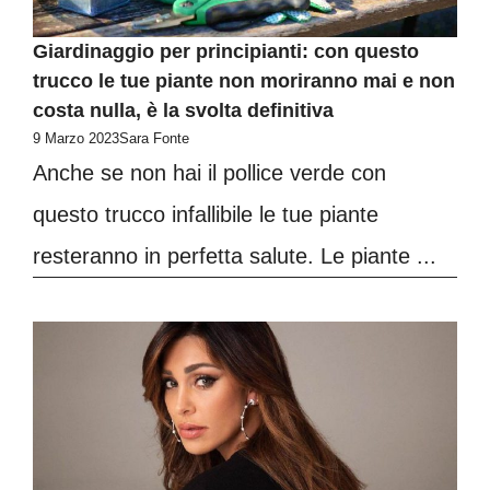
Giardinaggio per principianti: con questo
trucco le tue piante non moriranno mai e non
costa nulla, è la svolta definitiva
9 Marzo 2023
Sara Fonte
Anche se non hai il pollice verde con
questo trucco infallibile le tue piante
resteranno in perfetta salute. Le piante ...