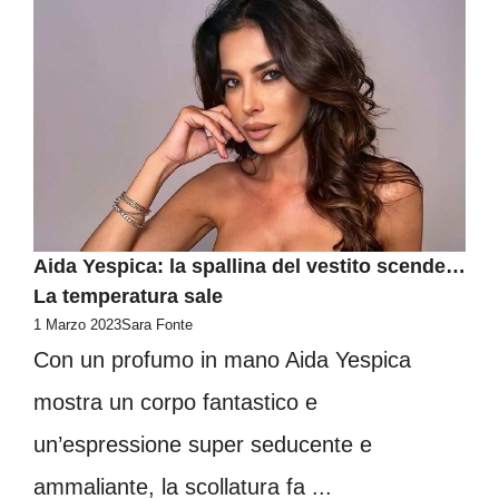
Aida Yespica: la spallina del vestito scende…
La temperatura sale
1 Marzo 2023
Sara Fonte
Con un profumo in mano Aida Yespica
mostra un corpo fantastico e
un’espressione super seducente e
ammaliante, la scollatura fa ...