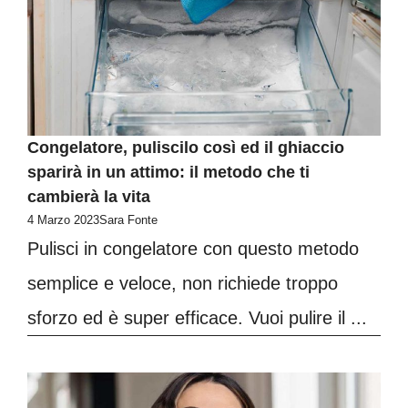
Congelatore, puliscilo così ed il ghiaccio
sparirà in un attimo: il metodo che ti
cambierà la vita
4 Marzo 2023
Sara Fonte
Pulisci in congelatore con questo metodo
semplice e veloce, non richiede troppo
sforzo ed è super efficace. Vuoi pulire il ...