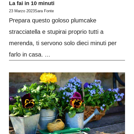
La fai in 10 minuti
23 Marzo 2023
Sara Fonte
Prepara questo goloso plumcake
stracciatella e stupirai proprio tutti a
merenda, ti servono solo dieci minuti per
farlo in casa. ...