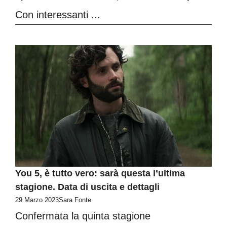
Con interessanti ...
You 5, è tutto vero: sarà questa l’ultima
stagione. Data di uscita e dettagli
29 Marzo 2023
Sara Fonte
Confermata la quinta stagione