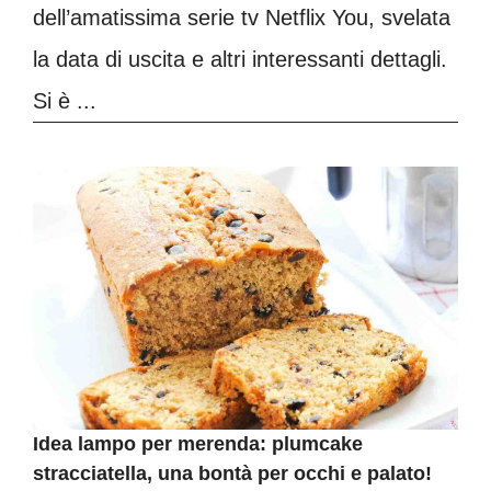
dell’amatissima serie tv Netflix You, svelata
la data di uscita e altri interessanti dettagli.
Si è ...
Idea lampo per merenda: plumcake
stracciatella, una bontà per occhi e palato!