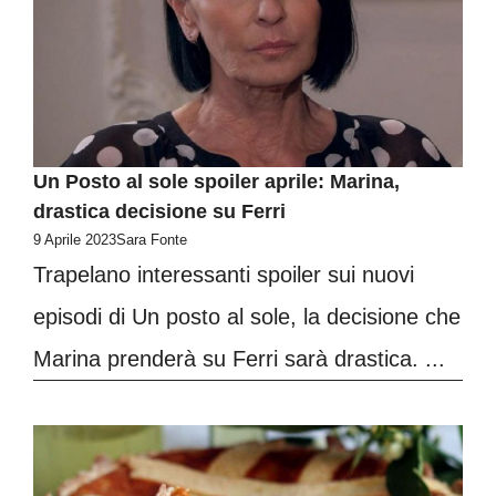
Un Posto al sole spoiler aprile: Marina,
drastica decisione su Ferri
9 Aprile 2023
Sara Fonte
Trapelano interessanti spoiler sui nuovi
episodi di Un posto al sole, la decisione che
Marina prenderà su Ferri sarà drastica. ...