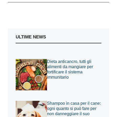
ULTIME NEWS
Dieta anticancro, tutti gli
alimenti da mangiare per
fortificare il sistema
immunitario
Shampoo in casa per il cane:
ogni quanto si può fare per
non danneggiare il suo