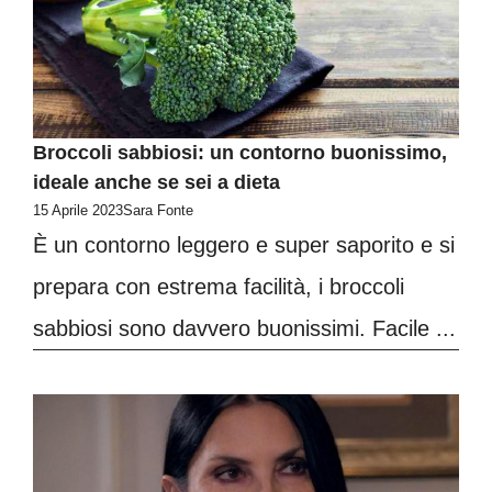
Broccoli sabbiosi: un contorno buonissimo,
ideale anche se sei a dieta
15 Aprile 2023
Sara Fonte
È un contorno leggero e super saporito e si
prepara con estrema facilità, i broccoli
sabbiosi sono davvero buonissimi. Facile ...