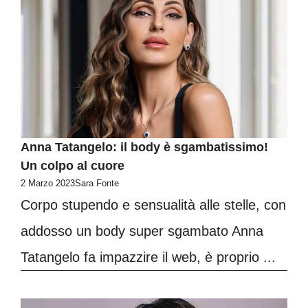
Anna Tatangelo: il body è sgambatissimo!
Un colpo al cuore
2 Marzo 2023
Sara Fonte
Corpo stupendo e sensualità alle stelle, con
addosso un body super sgambato Anna
Tatangelo fa impazzire il web, è proprio ...