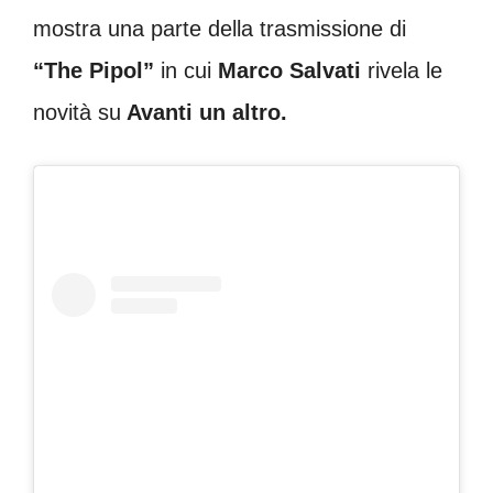
mostra una parte della trasmissione di
“The Pipol”
in cui
Marco Salvati
rivela le
novità su
Avanti un altro.