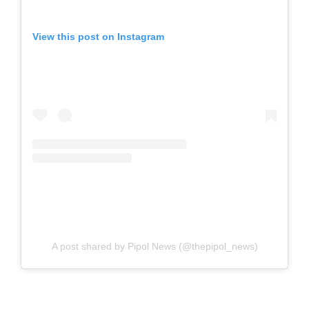
View this post on Instagram
A post shared by Pipol News (@thepipol_news)