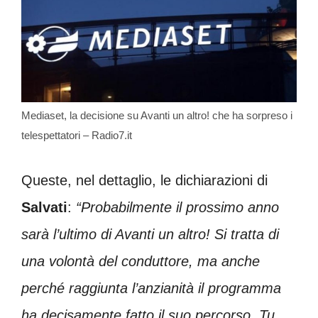
Mediaset, la decisione su Avanti un altro! che ha sorpreso i
telespettatori – Radio7.it
Queste, nel dettaglio, le dichiarazioni di
Salvati
:
“Probabilmente il prossimo anno
sarà l’ultimo di Avanti un altro! Si tratta di
una volontà del conduttore, ma anche
perché raggiunta l’anzianità il programma
ha decisamente fatto il suo percorso. Tu