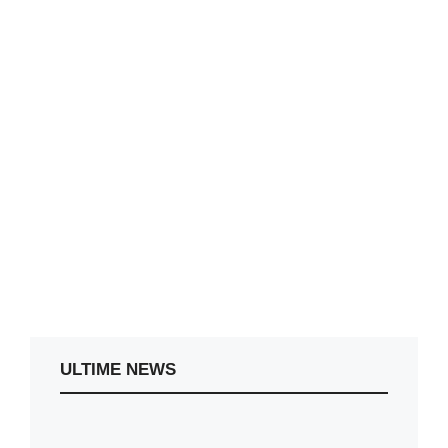
ULTIME NEWS