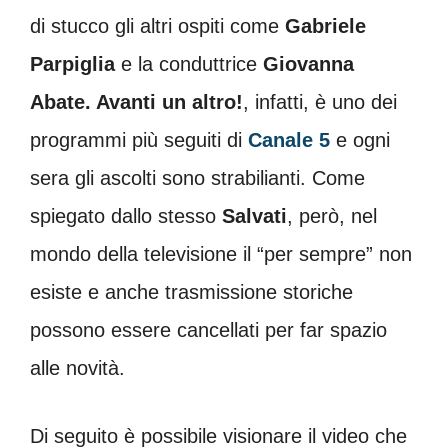
di stucco gli altri ospiti come
Gabriele
Parpiglia
e la conduttrice
Giovanna
Abate. Avanti un altro!
, infatti, è uno dei
programmi più seguiti di
Canale 5
e ogni
sera gli ascolti sono strabilianti. Come
spiegato dallo stesso
Salvati
, però, nel
mondo della televisione il “per sempre” non
esiste e anche trasmissione storiche
possono essere cancellati per far spazio
alle novità.
Di seguito è possibile visionare il video che