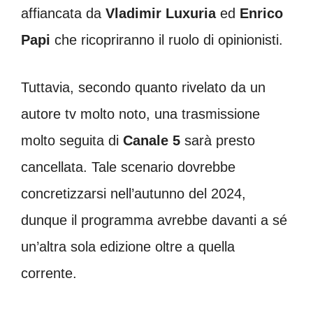
affiancata da
Vladimir Luxuria
ed
Enrico
Papi
che ricopriranno il ruolo di opinionisti.
Tuttavia, secondo quanto rivelato da un
autore tv molto noto, una trasmissione
molto seguita di
Canale 5
sarà presto
cancellata. Tale scenario dovrebbe
concretizzarsi nell’autunno del 2024,
dunque il programma avrebbe davanti a sé
un’altra sola edizione oltre a quella
corrente.