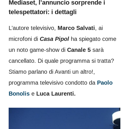
Mediaset, l’annuncio sorprende i
telespettatori: i dettagli
L’autore televisivo,
Marco Salvati
, ai
microfoni di
Casa Pipol
ha spiegato come
un noto game-show di
Canale 5
sarà
cancellato. Di quale programma si tratta?
Stiamo parlano di Avanti un altro!,
programma televisivo condotto da
Paolo
Bonolis
e
Luca Laurenti.