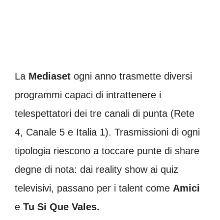
La
Mediaset
ogni anno trasmette diversi
programmi capaci di intrattenere i
telespettatori dei tre canali di punta (Rete
4, Canale 5 e Italia 1). Trasmissioni di ogni
tipologia riescono a toccare punte di share
degne di nota: dai reality show ai quiz
televisivi, passano per i talent come
Amici
e
Tu Si Que Vales.