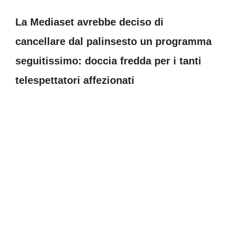
La Mediaset avrebbe deciso di
cancellare dal palinsesto un programma
seguitissimo: doccia fredda per i tanti
telespettatori affezionati