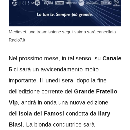
Mediaset, una trasmissione seguitissima sarà cancellata –
Radio7.it
Nel prossimo mese, in tal senso, su
Canale
5
ci sarà un avvicendamento molto
importante. Il lunedì sera, dopo la fine
dell’edizione corrente del
Grande Fratello
Vip
, andrà in onda una nuova edizione
dell’
Isola dei Famosi
condotta da
Ilary
Blasi
. La bionda conduttrice sarà