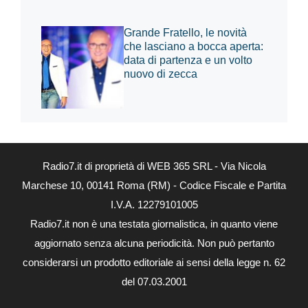
Grande Fratello, le novità
che lasciano a bocca aperta:
data di partenza e un volto
nuovo di zecca
Radio7.it di proprietà di WEB 365 SRL - Via Nicola
Marchese 10, 00141 Roma (RM) - Codice Fiscale e Partita
I.V.A. 12279101005
Radio7.it non è una testata giornalistica, in quanto viene
aggiornato senza alcuna periodicità. Non può pertanto
considerarsi un prodotto editoriale ai sensi della legge n. 62
del 07.03.2001