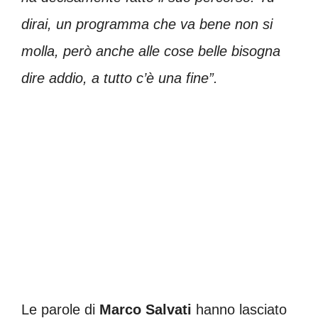
dirai, un programma che va bene non si
molla, però anche alle cose belle bisogna
dire addio, a tutto c’è una fine”.
Le parole di
Marco Salvati
hanno lasciato