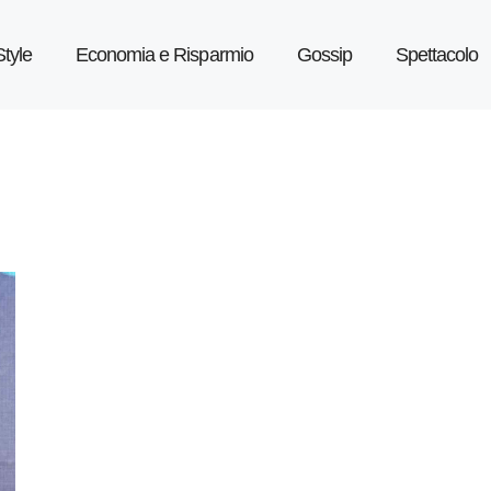
Style
Economia e Risparmio
Gossip
Spettacolo