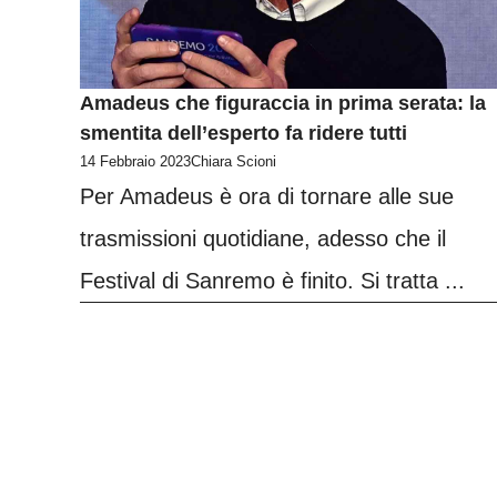
Amadeus che figuraccia in prima serata: la
smentita dell’esperto fa ridere tutti
14 Febbraio 2023
Chiara Scioni
Per Amadeus è ora di tornare alle sue
trasmissioni quotidiane, adesso che il
Festival di Sanremo è finito. Si tratta ...