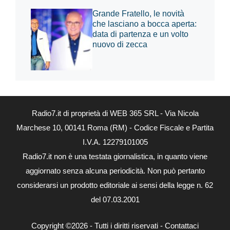
Grande Fratello, le novità
che lasciano a bocca aperta:
data di partenza e un volto
nuovo di zecca
Radio7.it di proprietà di WEB 365 SRL - Via Nicola
Marchese 10, 00141 Roma (RM) - Codice Fiscale e Partita
I.V.A. 12279101005
Radio7.it non è una testata giornalistica, in quanto viene
aggiornato senza alcuna periodicità. Non può pertanto
considerarsi un prodotto editoriale ai sensi della legge n. 62
del 07.03.2001
Copyright ©2026 - Tutti i diritti riservati -
Contattaci