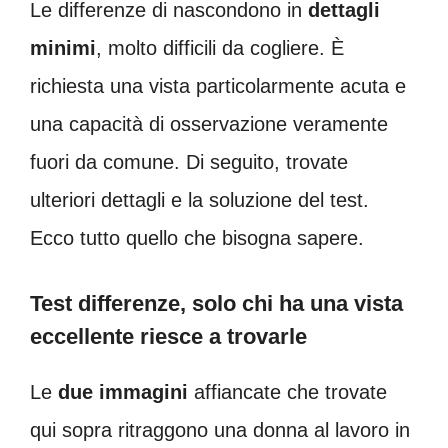
Le differenze di nascondono in
dettagli
minimi
, molto difficili da cogliere. È
richiesta una vista particolarmente acuta e
una capacità di osservazione veramente
fuori da comune. Di seguito, trovate
ulteriori dettagli e la soluzione del test.
Ecco tutto quello che bisogna sapere.
Test differenze, solo chi ha una vista
eccellente riesce a trovarle
Le
due immagini
affiancate che trovate
qui sopra ritraggono una donna al lavoro in