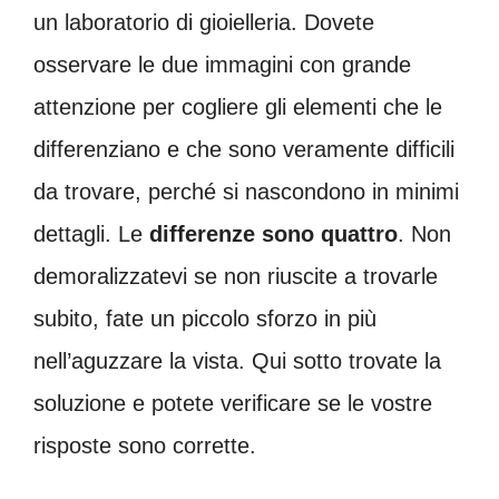
un laboratorio di gioielleria. Dovete
osservare le due immagini con grande
attenzione per cogliere gli elementi che le
differenziano e che sono veramente difficili
da trovare, perché si nascondono in minimi
dettagli. Le
differenze sono quattro
. Non
demoralizzatevi se non riuscite a trovarle
subito, fate un piccolo sforzo in più
nell’aguzzare la vista. Qui sotto trovate la
soluzione e potete verificare se le vostre
risposte sono corrette.