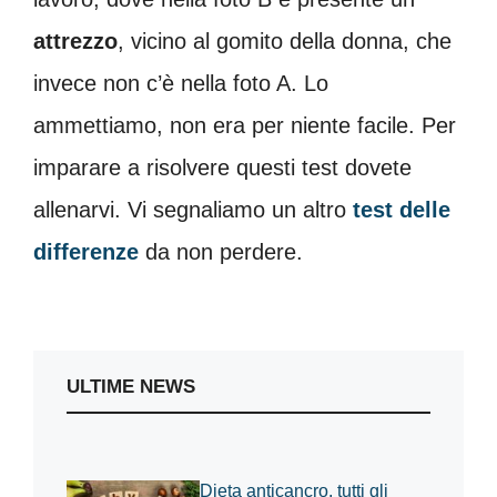
attrezzo
, vicino al gomito della donna, che
invece non c’è nella foto A. Lo
ammettiamo, non era per niente facile. Per
imparare a risolvere questi test dovete
allenarvi. Vi segnaliamo un altro
test delle
differenze
da non perdere.
ULTIME NEWS
Dieta anticancro, tutti gli