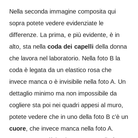
Nella seconda immagine composita qui
sopra potete vedere evidenziate le
differenze. La prima, e più evidente, è in
alto, sta nella
coda dei capelli
della donna
che lavora nel laboratorio. Nella foto B la
coda è legata da un elastico rosa che
invece manca o è invisibile nella foto A. Un
dettaglio minimo ma non impossibile da
cogliere sta poi nei quadri appesi al muro,
potete vedere che in uno della foto B c’è un
cuore
, che invece manca nella foto A.