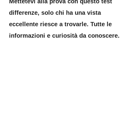
Mettetevi alla prova con questo test
differenze, solo chi ha una vista
eccellente riesce a trovarle. Tutte le
informazioni e curiosità da conoscere.