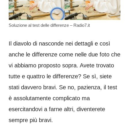
Soluzione al test delle differenze – Radio7.it
Il diavolo di nasconde nei dettagli e così
anche le differenze come nelle due foto che
vi abbiamo proposto sopra. Avete trovato
tutte e quattro le differenze? Se sì, siete
stati davvero bravi. Se no, pazienza, il test
è assolutamente complicato ma
esercitandovi a farne altri, diventerete
sempre più bravi.