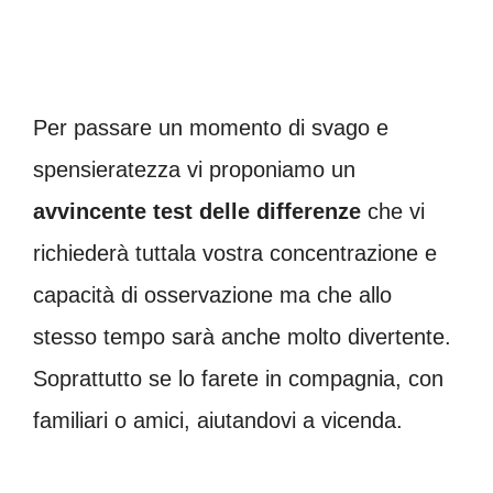
Per passare un momento di svago e
spensieratezza vi proponiamo un
avvincente test delle differenze
che vi
richiederà tuttala vostra concentrazione e
capacità di osservazione ma che allo
stesso tempo sarà anche molto divertente.
Soprattutto se lo farete in compagnia, con
familiari o amici, aiutandovi a vicenda.