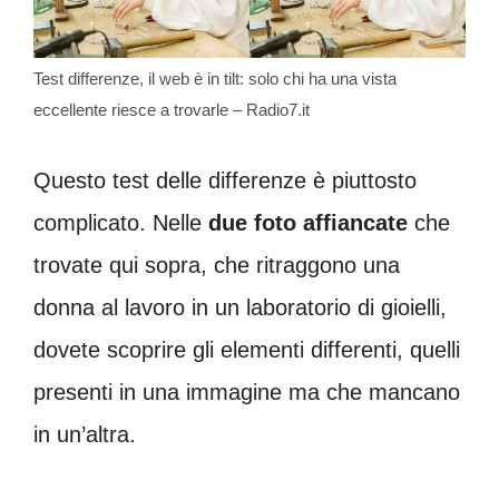
Test differenze, il web è in tilt: solo chi ha una vista
eccellente riesce a trovarle – Radio7.it
Questo test delle differenze è piuttosto
complicato. Nelle
due foto affiancate
che
trovate qui sopra, che ritraggono una
donna al lavoro in un laboratorio di gioielli,
dovete scoprire gli elementi differenti, quelli
presenti in una immagine ma che mancano
in un’altra.