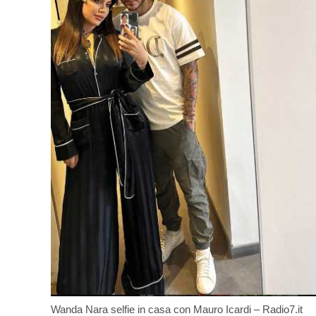
Wanda Nara selfie in casa con Mauro Icardi – Radio7.it