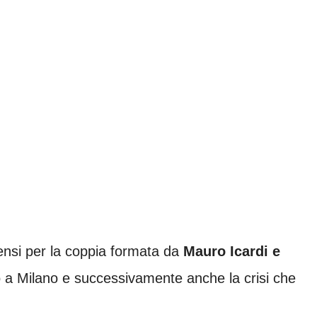
tensi per la coppia formata da
Mauro Icardi e
o a Milano e successivamente anche la crisi che