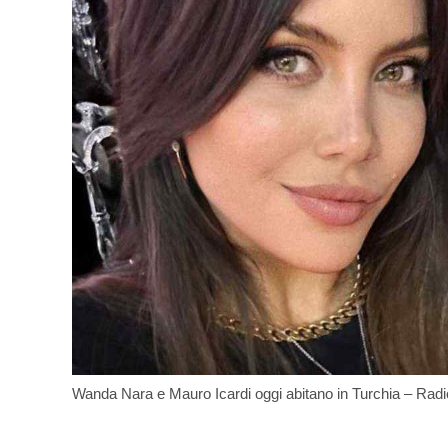
Wanda Nara e Mauro Icardi oggi abitano in Turchia – Radio