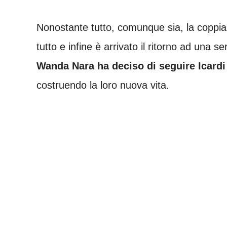
Nonostante tutto, comunque sia, la coppia 
tutto e infine è arrivato il ritorno ad una se
Wanda Nara ha deciso di seguire Icardi
costruendo la loro nuova vita.