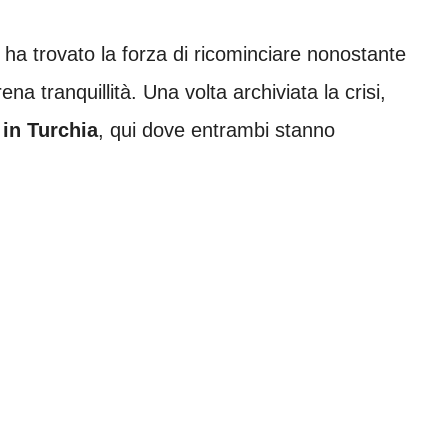
ha trovato la forza di ricominciare nonostante
rena tranquillità. Una volta archiviata la crisi,
 in Turchia
, qui dove entrambi stanno