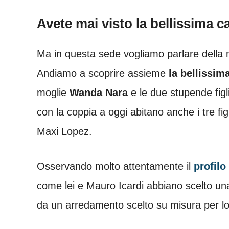
Avete mai visto la bellissima c
Ma in questa sede vogliamo parlare della 
Andiamo a scoprire assieme
la bellissim
moglie
Wanda Nara
e le due stupende figl
con la coppia a oggi abitano anche i tre fi
Maxi Lopez.
Osservando molto attentamente il
profil
come lei e Mauro Icardi abbiano scelto un
da un arredamento scelto su misura per lo