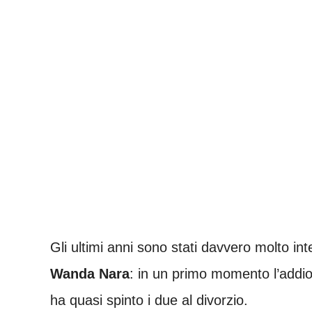
Gli ultimi anni sono stati davvero molto in
Wanda Nara
: in un primo momento l’addi
ha quasi spinto i due al divorzio.