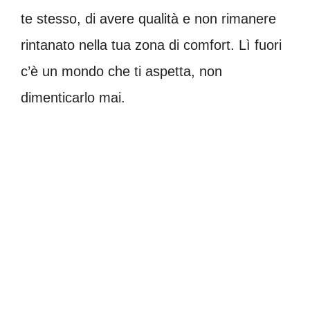
te stesso, di avere qualità e non rimanere
rintanato nella tua zona di comfort. Lì fuori
c’è un mondo che ti aspetta, non
dimenticarlo mai.