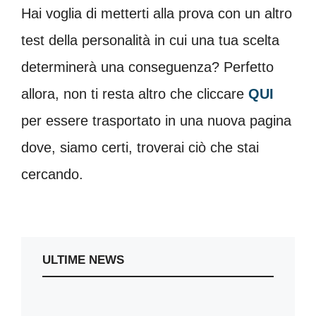
Hai voglia di metterti alla prova con un altro
test della personalità in cui una tua scelta
determinerà una conseguenza? Perfetto
allora, non ti resta altro che cliccare
QUI
per essere trasportato in una nuova pagina
dove, siamo certi, troverai ciò che stai
cercando.
ULTIME NEWS