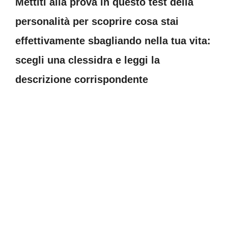
Mettiti alla prova in questo test della
personalità per scoprire cosa stai
effettivamente sbagliando nella tua vita:
scegli una clessidra e leggi la
descrizione corrispondente