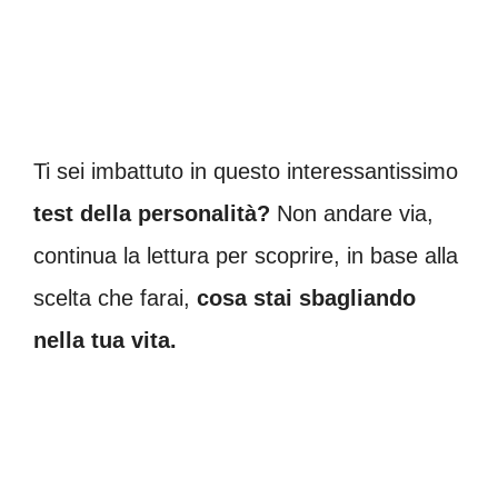
Ti sei imbattuto in questo interessantissimo
test della personalità?
Non andare via,
continua la lettura per scoprire, in base alla
scelta che farai,
cosa stai sbagliando
nella tua vita.