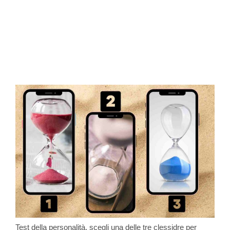
Test della personalità, scegli una delle tre clessidre per