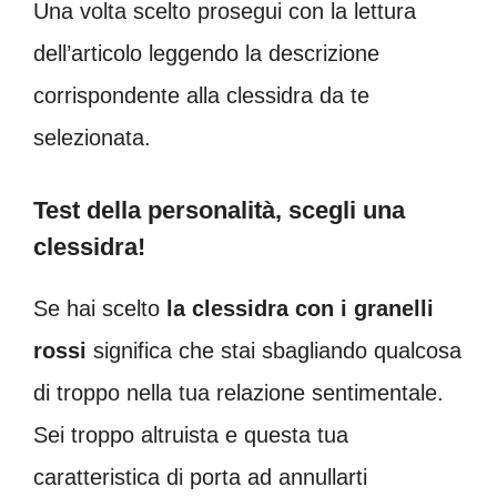
Una volta scelto prosegui con la lettura
dell’articolo leggendo la descrizione
corrispondente alla clessidra da te
selezionata.
Test della personalità, scegli una
clessidra!
Se hai scelto
la clessidra con i granelli
rossi
significa che stai sbagliando qualcosa
di troppo nella tua relazione sentimentale.
Sei troppo altruista e questa tua
caratteristica di porta ad annullarti