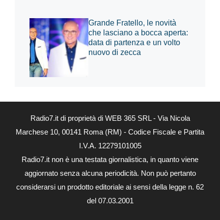
Grande Fratello, le novità
che lasciano a bocca aperta:
data di partenza e un volto
nuovo di zecca
Radio7.it di proprietà di WEB 365 SRL - Via Nicola
Marchese 10, 00141 Roma (RM) - Codice Fiscale e Partita
I.V.A. 12279101005
Radio7.it non è una testata giornalistica, in quanto viene
aggiornato senza alcuna periodicità. Non può pertanto
considerarsi un prodotto editoriale ai sensi della legge n. 62
del 07.03.2001