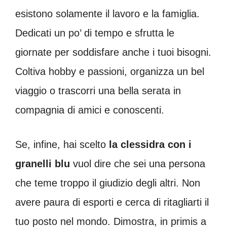
esistono solamente il lavoro e la famiglia.
Dedicati un po’ di tempo e sfrutta le
giornate per soddisfare anche i tuoi bisogni.
Coltiva hobby e passioni, organizza un bel
viaggio o trascorri una bella serata in
compagnia di amici e conoscenti.
Se, infine, hai scelto
la clessidra con i
granelli blu
vuol dire che sei una persona
che teme troppo il giudizio degli altri. Non
avere paura di esporti e cerca di ritagliarti il
tuo posto nel mondo. Dimostra, in primis a