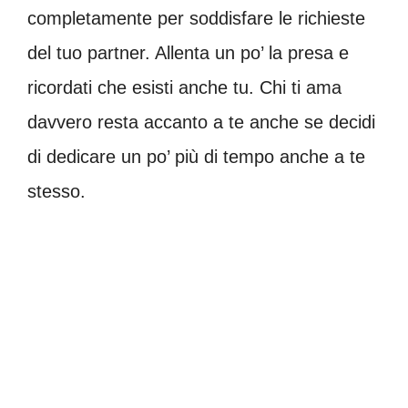
completamente per soddisfare le richieste
del tuo partner. Allenta un po’ la presa e
ricordati che esisti anche tu. Chi ti ama
davvero resta accanto a te anche se decidi
di dedicare un po’ più di tempo anche a te
stesso.