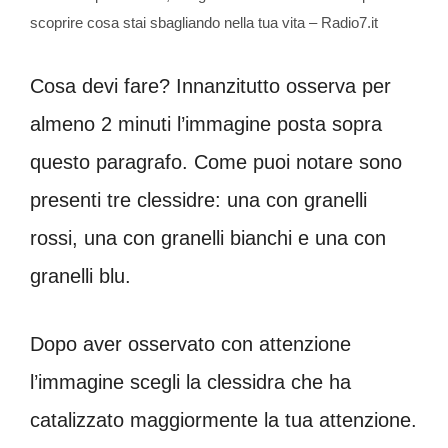
scoprire cosa stai sbagliando nella tua vita – Radio7.it
Cosa devi fare? Innanzitutto osserva per
almeno 2 minuti l’immagine posta sopra
questo paragrafo. Come puoi notare sono
presenti tre clessidre: una con granelli
rossi, una con granelli bianchi e una con
granelli blu.
Dopo aver osservato con attenzione
l’immagine scegli la clessidra che ha
catalizzato maggiormente la tua attenzione.