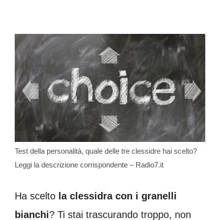
Test della personalità, quale delle tre clessidre hai scelto?
Leggi la descrizione corrispondente – Radio7.it
Ha scelto
la clessidra con i granelli
bianchi
? Ti stai trascurando troppo, non