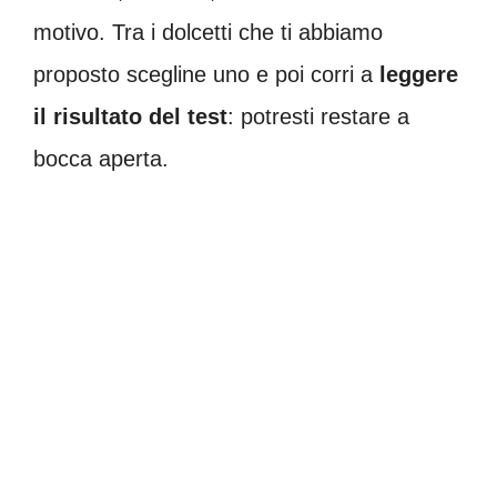
motivo. Tra i dolcetti che ti abbiamo
proposto scegline uno e poi corri a
leggere
il risultato del test
: potresti restare a
bocca aperta.