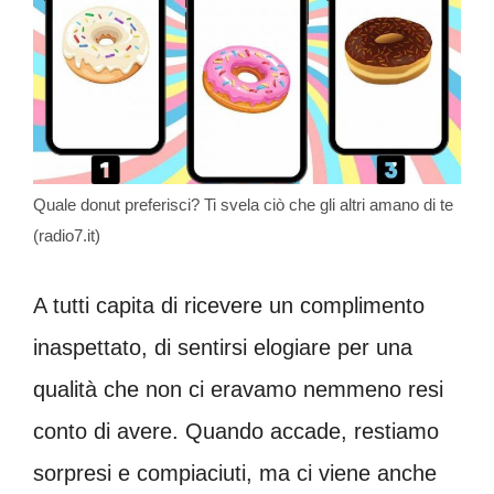
Quale donut preferisci? Ti svela ciò che gli altri amano di te
(radio7.it)
A tutti capita di ricevere un complimento
inaspettato, di sentirsi elogiare per una
qualità che non ci eravamo nemmeno resi
conto di avere. Quando accade, restiamo
sorpresi e compiaciuti, ma ci viene anche