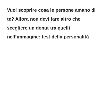
Vuoi scoprire cosa le persone amano di
te? Allora non devi fare altro che
scegliere un donut tra quelli
nell’immagine: test della personalità