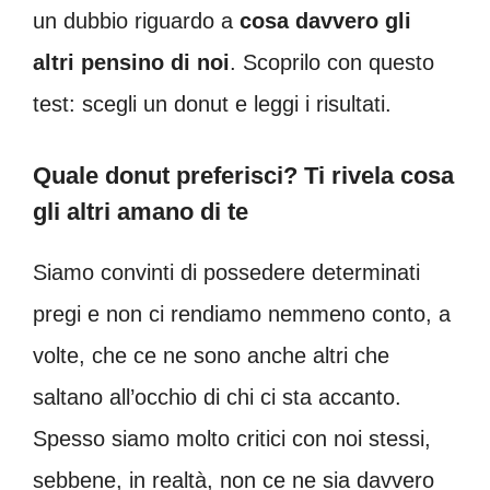
un dubbio riguardo a
cosa davvero gli
altri pensino di noi
. Scoprilo con questo
test: scegli un donut e leggi i risultati.
Quale donut preferisci? Ti rivela cosa
gli altri amano di te
Siamo convinti di possedere determinati
pregi e non ci rendiamo nemmeno conto, a
volte, che ce ne sono anche altri che
saltano all’occhio di chi ci sta accanto.
Spesso siamo molto critici con noi stessi,
sebbene, in realtà, non ce ne sia davvero