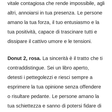
vitale contagiosa che rende impossibile, agli
altri, annoiarsi in tua presenza. Le persone
amano la tua forza, il tuo entusiasmo e la
tua positività, capace di trascinare tutti e
dissipare il cattivo umore e le tensioni.
Donut 2, rosa.
La sincerità è il tratto che ti
contraddistingue. Sei un libro aperto,
detesti i pettegolezzi e riesci sempre a
esprimere la tua opinione senza offendere
o risultare pedante. Le persone amano la
tua schiettezza e sanno di potersi fidare di