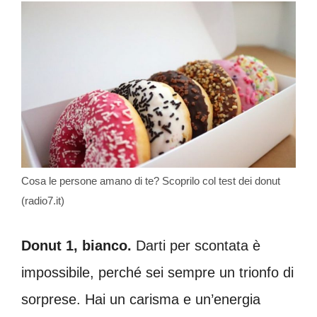
Cosa le persone amano di te? Scoprilo col test dei donut
(radio7.it)
Donut 1, bianco.
Darti per scontata è
impossibile, perché sei sempre un trionfo di
sorprese. Hai un carisma e un’energia