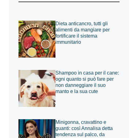
Dieta anticancro, tutti gli
alimenti da mangiare per
fortificare il sistema
immunitario
Shampoo in casa per il cane:
ogni quanto si può fare per
non danneggiare il suo
manto e la sua cute
Minigonna, cravattino e
guanti: così Annalisa detta
tendenza sul palco, da