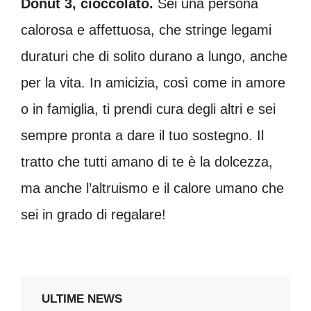
Donut 3, cioccolato.
Sei una persona
calorosa e affettuosa, che stringe legami
duraturi che di solito durano a lungo, anche
per la vita. In amicizia, così come in amore
o in famiglia, ti prendi cura degli altri e sei
sempre pronta a dare il tuo sostegno. Il
tratto che tutti amano di te è la dolcezza,
ma anche l’altruismo e il calore umano che
sei in grado di regalare!
ULTIME NEWS