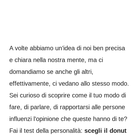
A volte abbiamo un’idea di noi ben precisa
e chiara nella nostra mente, ma ci
domandiamo se anche gli altri,
effettivamente, ci vedano allo stesso modo.
Sei curioso di scoprire come il tuo modo di
fare, di parlare, di rapportarsi alle persone
influenzi l’opinione che queste hanno di te?
Fai il test della personalità:
scegli il donut