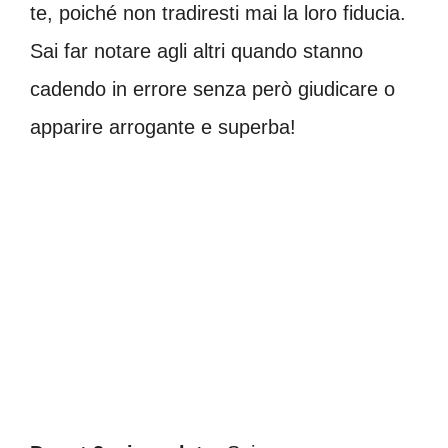
te, poiché non tradiresti mai la loro fiducia.
Sai far notare agli altri quando stanno
cadendo in errore senza però giudicare o
apparire arrogante e superba!