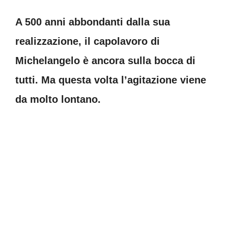
A 500 anni abbondanti dalla sua
realizzazione, il capolavoro di
Michelangelo è ancora sulla bocca di
tutti. Ma questa volta l’agitazione viene
da molto lontano.