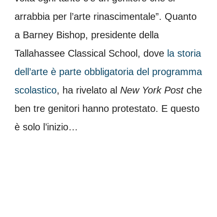
arrabbia per l’arte rinascimentale”. Quanto
a Barney Bishop, presidente della
Tallahassee Classical School, dove
la storia
dell’arte è parte obbligatoria del programma
scolastico
, ha rivelato al
New York Post
che
ben tre genitori hanno protestato. E questo
è solo l’inizio…