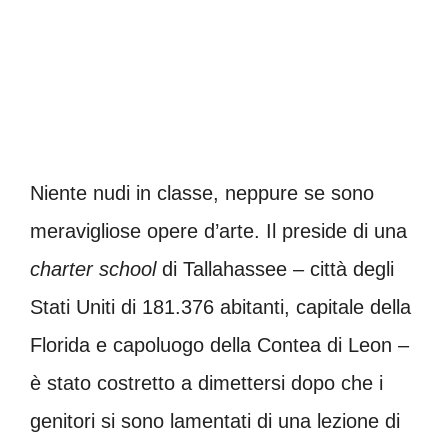
Niente nudi in classe, neppure se sono
meravigliose opere d’arte. Il preside di una
charter school
di Tallahassee – città degli
Stati Uniti di 181.376 abitanti, capitale della
Florida e capoluogo della Contea di Leon –
è stato costretto a dimettersi dopo che i
genitori si sono lamentati di una lezione di