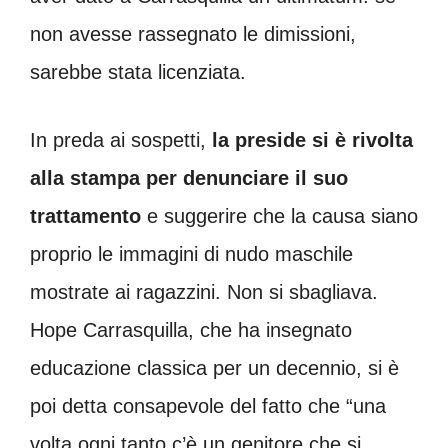
non avesse rassegnato le dimissioni,
sarebbe stata licenziata.
In preda ai sospetti,
la preside si è rivolta
alla stampa per denunciare il suo
trattamento
e suggerire che la causa siano
proprio le immagini di nudo maschile
mostrate ai ragazzini. Non si sbagliava.
Hope Carrasquilla, che ha insegnato
educazione classica per un decennio, si è
poi detta consapevole del fatto che “una
volta ogni tanto c’è un genitore che si