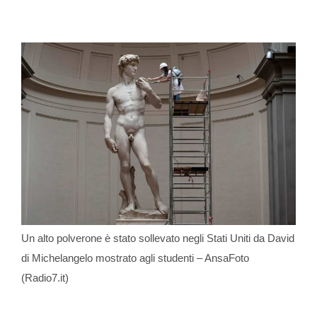
Un alto polverone è stato sollevato negli Stati Uniti da David
di Michelangelo mostrato agli studenti – AnsaFoto
(Radio7.it)