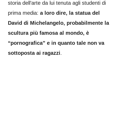
storia dell’arte da lui tenuta agli studenti di
prima media:
a loro dire, la statua del
David di Michelangelo, probabilmente la
scultura più famosa al mondo, è
“pornografica” e in quanto tale non va
sottoposta ai ragazzi
.