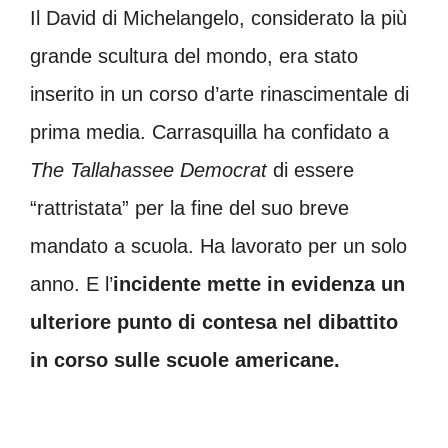
Il David di Michelangelo, considerato la più
grande scultura del mondo, era stato
inserito in un corso d’arte rinascimentale di
prima media. Carrasquilla ha confidato a
The Tallahassee Democrat
di essere
“rattristata” per la fine del suo breve
mandato a scuola. Ha lavorato per un solo
anno. E l’
incidente mette in evidenza un
ulteriore punto di contesa nel dibattito
in corso sulle scuole americane.