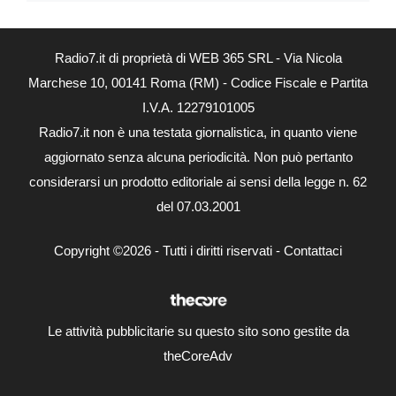
Radio7.it di proprietà di WEB 365 SRL - Via Nicola
Marchese 10, 00141 Roma (RM) - Codice Fiscale e Partita
I.V.A. 12279101005
Radio7.it non è una testata giornalistica, in quanto viene
aggiornato senza alcuna periodicità. Non può pertanto
considerarsi un prodotto editoriale ai sensi della legge n. 62
del 07.03.2001
Copyright ©2026 - Tutti i diritti riservati -
Contattaci
Le attività pubblicitarie su questo sito sono gestite da
theCoreAdv