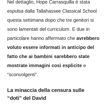
Nel dettaglio, Hope Carrasquilla è stata
espulsa dalla Tallahassee Classical School
questa settimana dopo che tre genitori si
sono lamentati del curriculum. E due in
particolare hanno affermato che
avrebbero
voluto essere informati in anticipo del
fatto che ai bambini sarebbero state
mostrate immagini così esplicite
e
“sconvolgenti”.
La minaccia della censura sulle
“doti” del David