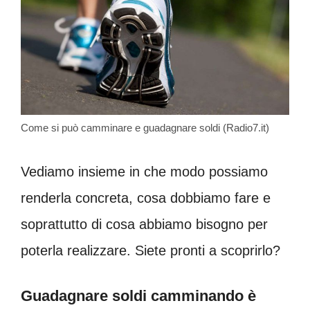
Come si può camminare e guadagnare soldi (Radio7.it)
Vediamo insieme in che modo possiamo
renderla concreta, cosa dobbiamo fare e
soprattutto di cosa abbiamo bisogno per
poterla realizzare. Siete pronti a scoprirlo?
Guadagnare soldi camminando è