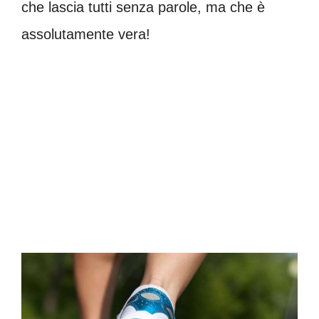
che lascia tutti senza parole, ma che è
assolutamente vera!