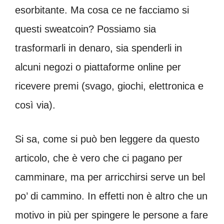
esorbitante. Ma cosa ce ne facciamo si
questi sweatcoin? Possiamo sia
trasformarli in denaro, sia spenderli in
alcuni negozi o piattaforme online per
ricevere premi (svago, giochi, elettronica e
così via).
Si sa, come si può ben leggere da questo
articolo, che è vero che ci pagano per
camminare, ma per arricchirsi serve un bel
po’ di cammino. In effetti non è altro che un
motivo in più per spingere le persone a fare