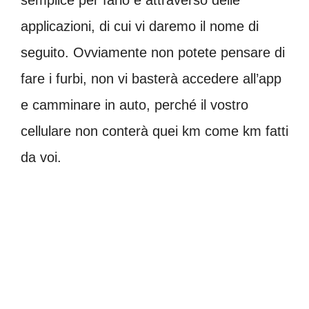
applicazioni, di cui vi daremo il nome di
seguito. Ovviamente non potete pensare di
fare i furbi, non vi basterà accedere all’app
e camminare in auto, perché il vostro
cellulare non conterà quei km come km fatti
da voi.