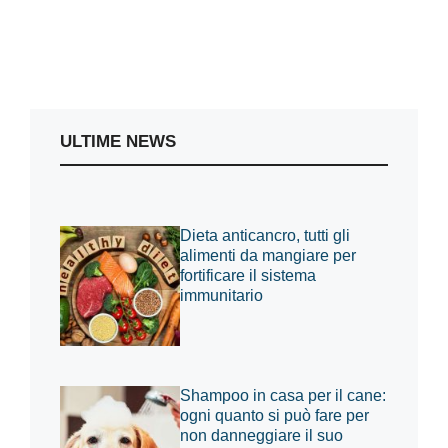
ULTIME NEWS
Dieta anticancro, tutti gli
alimenti da mangiare per
fortificare il sistema
immunitario
Shampoo in casa per il cane:
ogni quanto si può fare per
non danneggiare il suo