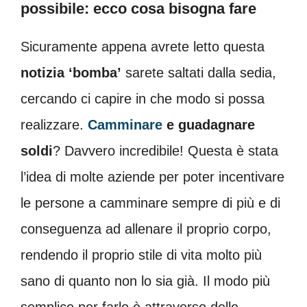
possibile: ecco cosa bisogna fare
Sicuramente appena avrete letto questa
notizia ‘bomba’
sarete saltati dalla sedia,
cercando ci capire in che modo si possa
realizzare.
Camminare
e guadagnare
soldi
? Davvero incredibile! Questa è stata
l’idea di molte aziende per poter incentivare
le persone a camminare sempre di più e di
conseguenza ad allenare il proprio corpo,
rendendo il proprio stile di vita molto più
sano di quanto non lo sia già. Il modo più
semplice per farlo è attraverso delle