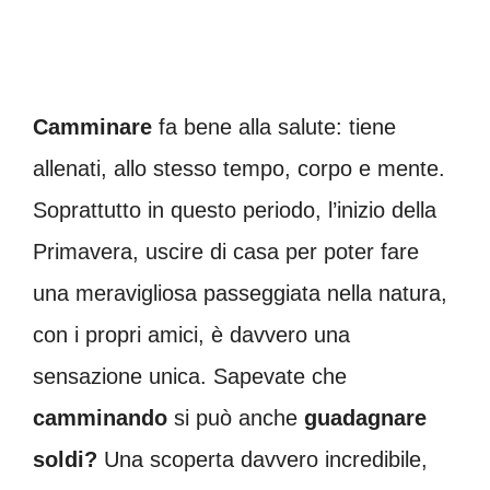
Camminare
fa bene alla salute: tiene
allenati, allo stesso tempo, corpo e mente.
Soprattutto in questo periodo, l’inizio della
Primavera, uscire di casa per poter fare
una meravigliosa passeggiata nella natura,
con i propri amici, è davvero una
sensazione unica. Sapevate che
camminando
si può anche
guadagnare
soldi?
Una scoperta davvero incredibile,