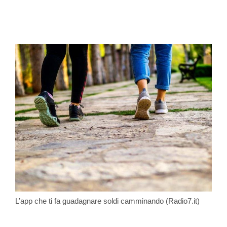
L’app che ti fa guadagnare soldi camminando (Radio7.it)