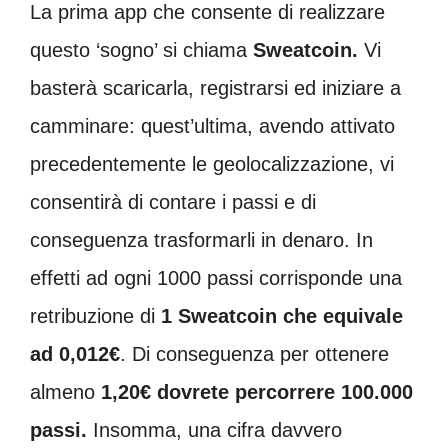
La prima app che consente di realizzare
questo ‘sogno’ si chiama
Sweatcoin.
Vi
basterà scaricarla, registrarsi ed iniziare a
camminare: quest’ultima, avendo attivato
precedentemente le geolocalizzazione, vi
consentirà di contare i passi e di
conseguenza trasformarli in denaro. In
effetti ad ogni 1000 passi corrisponde una
retribuzione di
1 Sweatcoin che equivale
ad 0,012€
. Di conseguenza per ottenere
almeno
1,20€ dovrete percorrere 100.000
passi.
Insomma, una cifra davvero