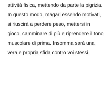
attività fisica, mettendo da parte la pigrizia.
In questo modo, magari essendo motivati,
si riuscirà a perdere peso, mettersi in
gioco, camminare di più e riprendere il tono
muscolare di prima. Insomma sarà una
vera e propria sfida contro voi stessi.