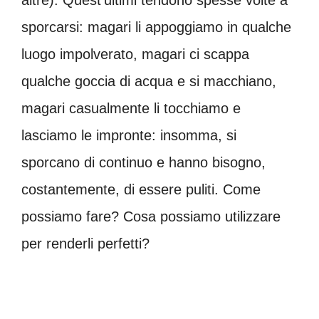
sporcarsi: magari li appoggiamo in qualche
luogo impolverato, magari ci scappa
qualche goccia di acqua e si macchiano,
magari casualmente li tocchiamo e
lasciamo le impronte: insomma, si
sporcano di continuo e hanno bisogno,
costantemente, di essere puliti. Come
possiamo fare? Cosa possiamo utilizzare
per renderli perfetti?