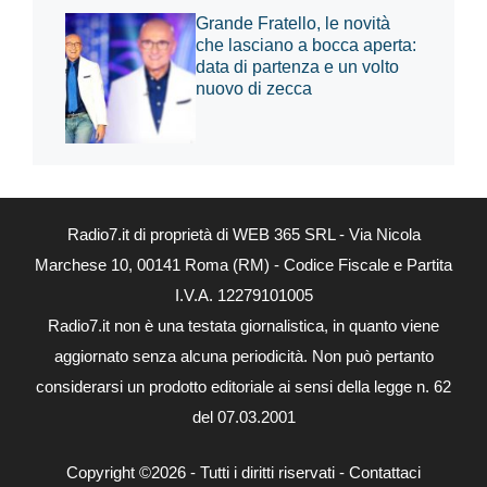
Grande Fratello, le novità
che lasciano a bocca aperta:
data di partenza e un volto
nuovo di zecca
Radio7.it di proprietà di WEB 365 SRL - Via Nicola
Marchese 10, 00141 Roma (RM) - Codice Fiscale e Partita
I.V.A. 12279101005
Radio7.it non è una testata giornalistica, in quanto viene
aggiornato senza alcuna periodicità. Non può pertanto
considerarsi un prodotto editoriale ai sensi della legge n. 62
del 07.03.2001
Copyright ©2026 - Tutti i diritti riservati -
Contattaci