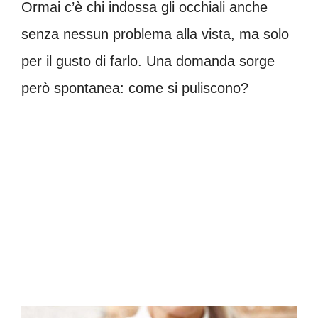
Ormai c’è chi indossa gli occhiali anche
senza nessun problema alla vista, ma solo
per il gusto di farlo. Una domanda sorge
però spontanea: come si puliscono?