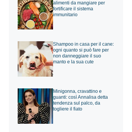
alimenti da mangiare per
fortificare il sistema
immunitario
Shampoo in casa per il cane:
ogni quanto si può fare per
non danneggiare il suo
manto e la sua cute
Minigonna, cravattino e
guanti: così Annalisa detta
tendenza sul palco, da
togliere il fiato