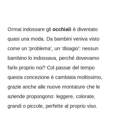
Ormai indossare gli
occhiali
è diventato
quasi una moda. Da bambini veniva visto
come un ‘problema’, un ‘disagio’: nessun
bambino lo indossava, perché dovevamo
farlo proprio noi? Col passar del tempo
questa concezione è cambiata moltissimo,
grazie anche alle nuove montature che le
aziende propongono: leggere, colorate,
grandi o piccole, perfette al proprio viso.