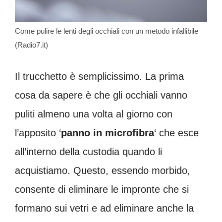
Come pulire le lenti degli occhiali con un metodo infallibile
(Radio7.it)
Il trucchetto è semplicissimo. La prima
cosa da sapere è che gli occhiali vanno
puliti almeno una volta al giorno con
l’apposito ‘
panno in microfibra
‘ che esce
all’interno della custodia quando li
acquistiamo. Questo, essendo morbido,
consente di eliminare le impronte che si
formano sui vetri e ad eliminare anche la