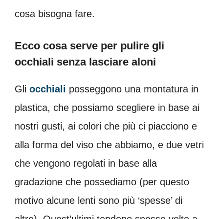
cosa bisogna fare.
Ecco cosa serve per pulire gli
occhiali senza lasciare aloni
Gli
occhiali
posseggono una montatura in
plastica, che possiamo scegliere in base ai
nostri gusti, ai colori che più ci piacciono e
alla forma del viso che abbiamo, e due vetri
che vengono regolati in base alla
gradazione che possediamo (per questo
motivo alcune lenti sono più ‘spesse’ di
altre). Quest’ultimi tendono spesse volte a