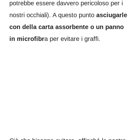
potrebbe essere davvero pericoloso per i
nostri occhiali). A questo punto
asciugarle
con della carta assorbente o un panno
in microfibr
a per evitare i graffi.