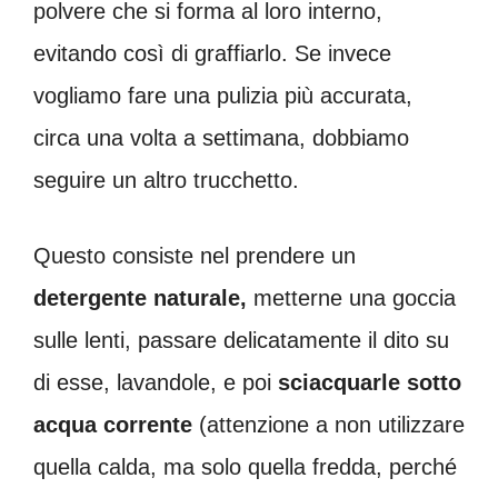
polvere che si forma al loro interno,
evitando così di graffiarlo. Se invece
vogliamo fare una pulizia più accurata,
circa una volta a settimana, dobbiamo
seguire un altro trucchetto.
Questo consiste nel prendere un
detergente naturale,
metterne una goccia
sulle lenti, passare delicatamente il dito su
di esse, lavandole, e poi
sciacquarle sotto
acqua corrente
(attenzione a non utilizzare
quella calda, ma solo quella fredda, perché