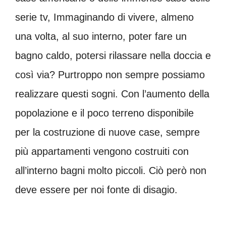
serie tv, Immaginando di vivere, almeno
una volta, al suo interno, poter fare un
bagno caldo, potersi rilassare nella doccia e
così via? Purtroppo non sempre possiamo
realizzare questi sogni. Con l’aumento della
popolazione e il poco terreno disponibile
per la costruzione di nuove case, sempre
più appartamenti vengono costruiti con
all’interno bagni molto piccoli. Ciò però non
deve essere per noi fonte di disagio.