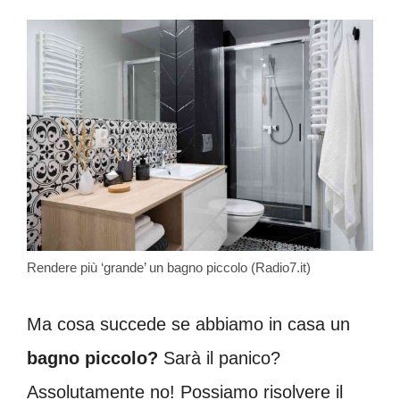
Rendere più ‘grande’ un bagno piccolo (Radio7.it)
Ma cosa succede se abbiamo in casa un
bagno piccolo?
Sarà il panico?
Assolutamente no! Possiamo risolvere il