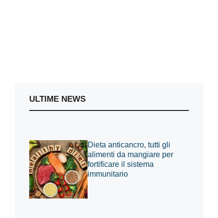
ULTIME NEWS
Dieta anticancro, tutti gli
alimenti da mangiare per
fortificare il sistema
immunitario