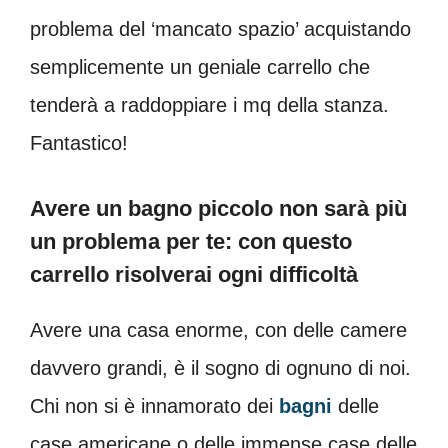
problema del ‘mancato spazio’ acquistando
semplicemente un geniale carrello che
tenderà a raddoppiare i mq della stanza.
Fantastico!
Avere un bagno piccolo non sarà più
un problema per te: con questo
carrello risolverai ogni difficoltà
Avere una casa enorme, con delle camere
davvero grandi, è il sogno di ognuno di noi.
Chi non si è innamorato dei
bagni
delle
case americane o delle immense case delle