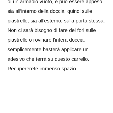
di un armadio vuoto, e può essere appeso
sia all’interno della doccia, quindi sulle
piastrelle, sia all’esterno, sulla porta stessa.
Non ci sarà bisogno di fare dei fori sulle
piastrelle o rovinare l’intera doccia,
semplicemente basterà applicare un
adesivo che terrà su questo carrello.
Recupererete immenso spazio.