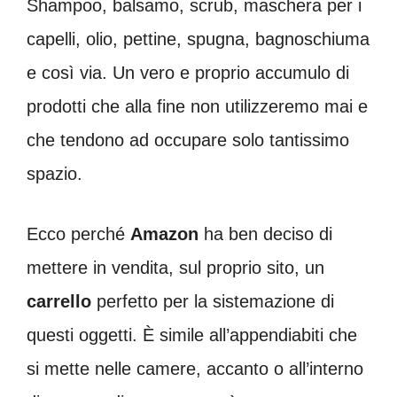
Shampoo, balsamo, scrub, maschera per i
capelli, olio, pettine, spugna, bagnoschiuma
e così via. Un vero e proprio accumulo di
prodotti che alla fine non utilizzeremo mai e
che tendono ad occupare solo tantissimo
spazio.
Ecco perché
Amazon
ha ben deciso di
mettere in vendita, sul proprio sito, un
carrello
perfetto per la sistemazione di
questi oggetti. È simile all’appendiabiti che
si mette nelle camere, accanto o all’interno