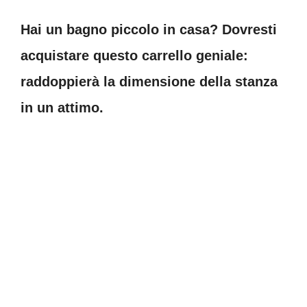
Hai un bagno piccolo in casa? Dovresti
acquistare questo carrello geniale:
raddoppierà la dimensione della stanza
in un attimo.