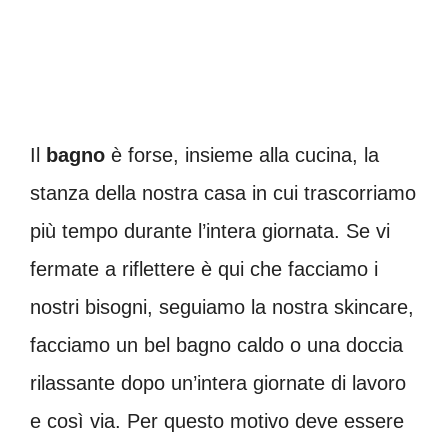
Il
bagno
è forse, insieme alla cucina, la
stanza della nostra casa in cui trascorriamo
più tempo durante l’intera giornata. Se vi
fermate a riflettere è qui che facciamo i
nostri bisogni, seguiamo la nostra skincare,
facciamo un bel bagno caldo o una doccia
rilassante dopo un’intera giornate di lavoro
e così via. Per questo motivo deve essere