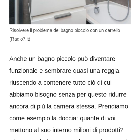
Risolvere il problema del bagno piccolo con un carrello
(Radio7.it)
Anche un bagno piccolo può diventare
funzionale e sembrare quasi una reggia,
riuscendo a contenere tutto ciò di cui
abbiamo bisogno senza per questo ridurre
ancora di più la camera stessa. Prendiamo
come esempio la doccia: quante di voi
mettono al suo interno milioni di prodotti?