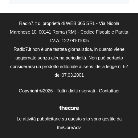
Radio7.it di proprietà di WEB 365 SRL - Via Nicola
Marchese 10, 00141 Roma (RM) - Codice Fiscale e Partita
I.V.A. 12279101005
Radio7.it non è una testata giornalistica, in quanto viene
aggiornato senza alcuna periodicità. Non può pertanto
considerarsi un prodotto editoriale ai sensi della legge n. 62
del 07.03.2001
Copyright ©2026 - Tutti i diritti riservati -
Contattaci
Le attività pubblicitarie su questo sito sono gestite da
theCoreAdv