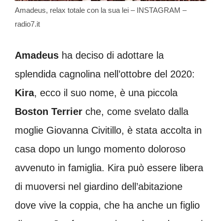
Amadeus, relax totale con la sua lei – INSTAGRAM –
radio7.it
Amadeus
ha deciso di adottare la
splendida cagnolina nell’ottobre del 2020:
Kira
, ecco il suo nome, è una piccola
Boston Terrier
che, come svelato dalla
moglie Giovanna Civitillo, è stata accolta in
casa dopo un lungo momento doloroso
avvenuto in famiglia. Kira può essere libera
di muoversi nel giardino dell’abitazione
dove vive la coppia, che ha anche un figlio