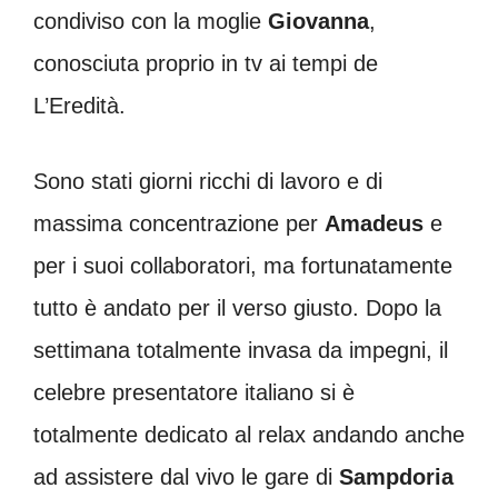
condiviso con la moglie
Giovanna
,
conosciuta proprio in tv ai tempi de
L’Eredità.
Sono stati giorni ricchi di lavoro e di
massima concentrazione per
Amadeus
e
per i suoi collaboratori, ma fortunatamente
tutto è andato per il verso giusto. Dopo la
settimana totalmente invasa da impegni, il
celebre presentatore italiano si è
totalmente dedicato al relax andando anche
ad assistere dal vivo le gare di
Sampdoria