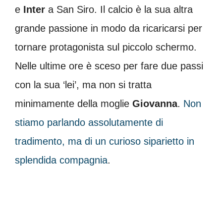
e
Inter
a San Siro. Il calcio è la sua altra
grande passione in modo da ricaricarsi per
tornare protagonista sul piccolo schermo.
Nelle ultime ore è sceso per fare due passi
con la sua ‘lei’, ma non si tratta
minimamente della moglie
Giovanna
.
Non
stiamo parlando assolutamente di
tradimento, ma di un curioso siparietto in
splendida compagnia
.