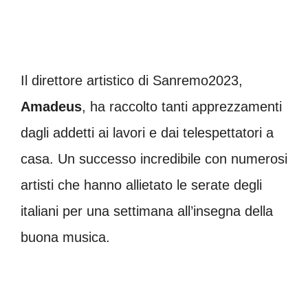
Il direttore artistico di Sanremo2023,
Amadeus
, ha raccolto tanti apprezzamenti
dagli addetti ai lavori e dai telespettatori a
casa. Un successo incredibile con numerosi
artisti che hanno allietato le serate degli
italiani per una settimana all’insegna della
buona musica.