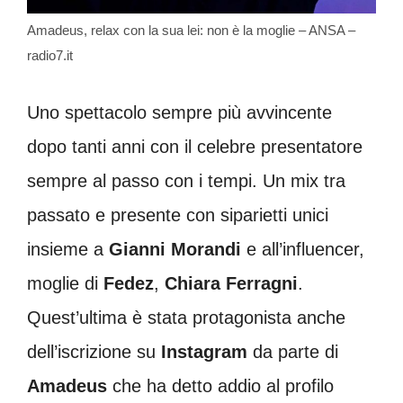
Amadeus, relax con la sua lei: non è la moglie – ANSA –
radio7.it
Uno spettacolo sempre più avvincente
dopo tanti anni con il celebre presentatore
sempre al passo con i tempi. Un mix tra
passato e presente con siparietti unici
insieme a
Gianni Morandi
e all’influencer,
moglie di
Fedez
,
Chiara Ferragni
.
Quest’ultima è stata protagonista anche
dell’iscrizione su
Instagram
da parte di
Amadeus
che ha detto addio al profilo