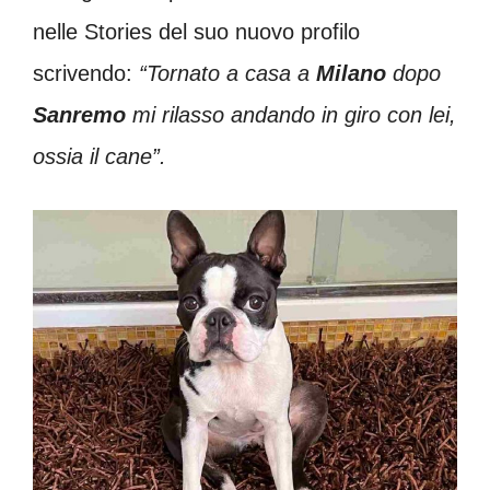
nelle Stories del suo nuovo profilo
scrivendo:
“Tornato a casa a
Milano
dopo
Sanremo
mi rilasso andando in giro con lei,
ossia il cane”.