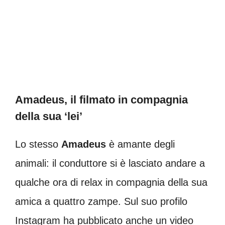
Amadeus, il filmato in compagnia
della sua ‘lei’
Lo stesso
Amadeus
è amante degli
animali: il conduttore si è lasciato andare a
qualche ora di relax in compagnia della sua
amica a quattro zampe. Sul suo profilo
Instagram ha pubblicato anche un video