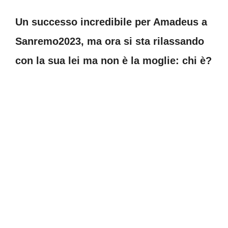
Un successo incredibile per Amadeus a
Sanremo2023, ma ora si sta rilassando
con la sua lei ma non è la moglie: chi è?