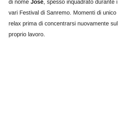
di nome
José
, spesso inquadrato durante i
vari Festival di Sanremo. Momenti di unico
relax prima di concentrarsi nuovamente sul
proprio lavoro.