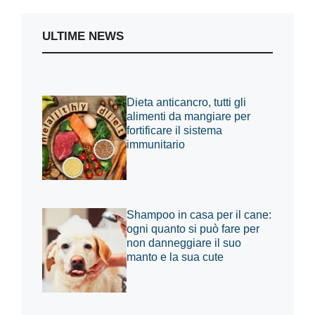
ULTIME NEWS
Dieta anticancro, tutti gli
alimenti da mangiare per
fortificare il sistema
immunitario
Shampoo in casa per il cane:
ogni quanto si può fare per
non danneggiare il suo
manto e la sua cute