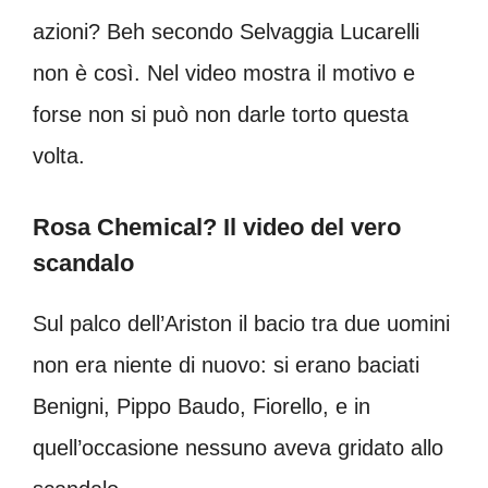
azioni? Beh secondo Selvaggia Lucarelli
non è così. Nel video mostra il motivo e
forse non si può non darle torto questa
volta.
Rosa Chemical? Il video del vero
scandalo
Sul palco dell’Ariston il bacio tra due uomini
non era niente di nuovo: si erano baciati
Benigni, Pippo Baudo, Fiorello, e in
quell’occasione nessuno aveva gridato allo