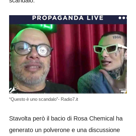
scandalo.
“Questo è uno scandalo”- Radio7.it
Stavolta però il bacio di Rosa Chemical ha
generato un polverone e una discussione