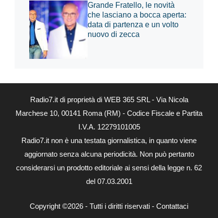
Grande Fratello, le novità
che lasciano a bocca aperta:
data di partenza e un volto
nuovo di zecca
Radio7.it di proprietà di WEB 365 SRL - Via Nicola
Marchese 10, 00141 Roma (RM) - Codice Fiscale e Partita
I.V.A. 12279101005
Radio7.it non è una testata giornalistica, in quanto viene
aggiornato senza alcuna periodicità. Non può pertanto
considerarsi un prodotto editoriale ai sensi della legge n. 62
del 07.03.2001
Copyright ©2026 - Tutti i diritti riservati -
Contattaci