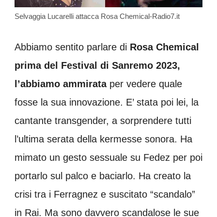
Selvaggia Lucarelli attacca Rosa Chemical-Radio7.it
Abbiamo sentito parlare di
Rosa Chemical
prima del Festival di Sanremo 2023,
l’abbiamo ammirata
per vedere quale
fosse la sua innovazione. E’ stata poi lei, la
cantante transgender, a sorprendere tutti
l’ultima serata della kermesse sonora. Ha
mimato un gesto sessuale su Fedez per poi
portarlo sul palco e baciarlo. Ha creato la
crisi tra i Ferragnez e suscitato “scandalo”
in Rai. Ma sono davvero scandalose le sue