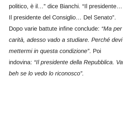
politico, è il…” dice Bianchi. “Il presidente…
Il presidente del Consiglio… Del Senato”.
Dopo varie battute infine conclude:
“Ma per
carità, adesso vado a studiare. Perché devi
mettermi in questa condizione”
. Poi
indovina:
“Il presidente della Repubblica. Va
beh se lo vedo lo riconosco”.