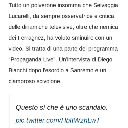
Tutto un polverone insomma che Selvaggia
Lucarelli, da sempre osservatrice e critica
delle dinamiche televisive, oltre che nemica
dei Ferragnez, ha voluto sminuire con un
video. Si tratta di una parte del programma
“Propaganda Live”. Un’intervista di Diego
Bianchi dopo l’esordio a Sanremo e un
clamoroso scivolone.
Questo sì che è uno scandalo.
pic.twitter.com/HbItWzhLwT