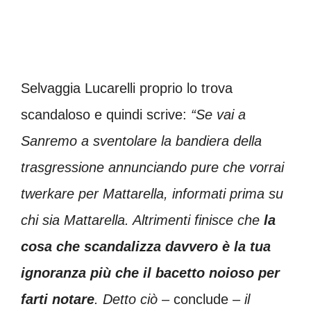
Selvaggia Lucarelli proprio lo trova
scandaloso e quindi scrive:
“Se vai a
Sanremo a sventolare la bandiera della
trasgressione annunciando pure che vorrai
twerkare per Mattarella, informati prima su
chi sia Mattarella. Altrimenti finisce che
la
cosa che scandalizza davvero è la tua
ignoranza più che il bacetto noioso per
farti notare
.
Detto ciò
– conclude –
il