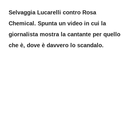
Selvaggia Lucarelli contro Rosa
Chemical. Spunta un video in cui la
giornalista mostra la cantante per quello
che è, dove è davvero lo scandalo.