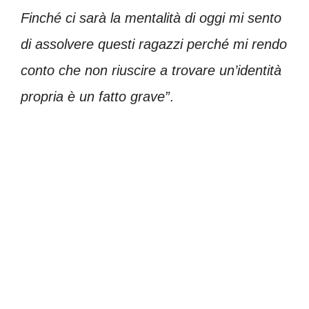
Finché ci sarà la mentalità di oggi mi sento
di assolvere questi ragazzi perché mi rendo
conto che non riuscire a trovare un’identità
propria è un fatto grave”
.