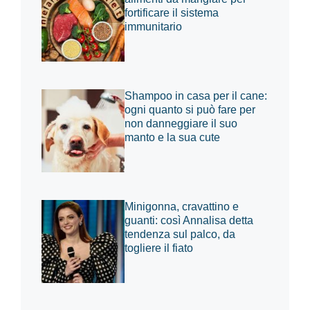
fortificare il sistema
immunitario
Shampoo in casa per il cane:
ogni quanto si può fare per
non danneggiare il suo
manto e la sua cute
Minigonna, cravattino e
guanti: così Annalisa detta
tendenza sul palco, da
togliere il fiato