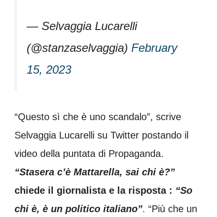
— Selvaggia Lucarelli
(@stanzaselvaggia)
February
15, 2023
“Questo sì che è uno scandalo”, scrive
Selvaggia Lucarelli su Twitter postando il
video della puntata di Propaganda.
“Stasera c’è Mattarella, sai chi è?”
chiede il giornalista e la risposta :
“So
chi è, è un politico italiano”
. “Più che un