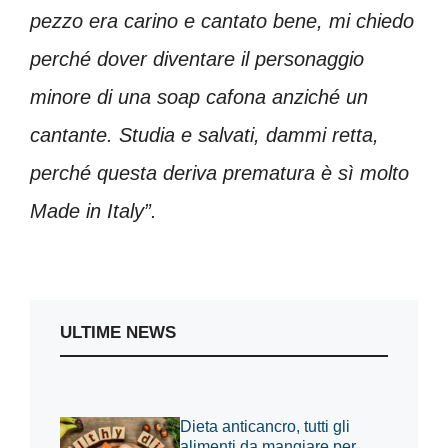
pezzo era carino e cantato bene, mi chiedo
perché dover diventare il personaggio
minore di una soap cafona anziché un
cantante. Studia e salvati, dammi retta,
perché questa deriva prematura è sì molto
Made in Italy”.
ULTIME NEWS
Dieta anticancro, tutti gli
alimenti da mangiare per