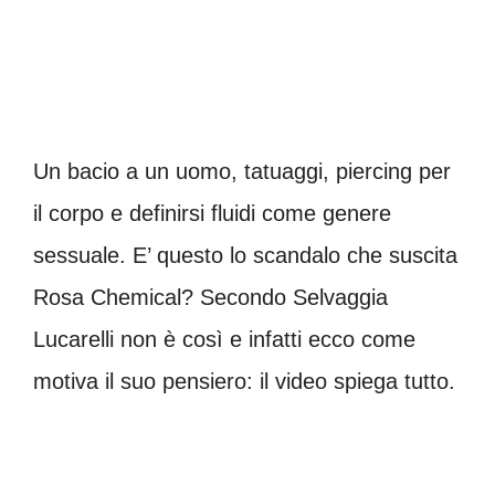
Un bacio a un uomo, tatuaggi, piercing per
il corpo e definirsi fluidi come genere
sessuale. E’ questo lo scandalo che suscita
Rosa Chemical? Secondo Selvaggia
Lucarelli non è così e infatti ecco come
motiva il suo pensiero: il video spiega tutto.