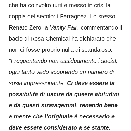
che ha coinvolto tutti e messo in crisi la
coppia del secolo: i Ferragnez. Lo stesso
Renato Zero, a
Vanity Fair
, commentando il
bacio di Rosa Chemical ha dichiarato che
non ci fosse proprio nulla di scandaloso:
“Frequentando non assiduamente i social,
ogni tanto vado scoprendo un numero di
sosia impressionante.
Ci deve essere la
possibilità di uscire da queste abitudini
e da questi stratagemmi, tenendo bene
a mente che l’originale è necessario e
deve essere considerato a sé stante.