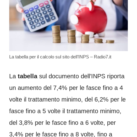
La tabella per il calcolo sul sito dell’INPS – Radio7.it
La
tabella
sul documento dell’INPS riporta
un aumento del 7,4% per le fasce fino a 4
volte il trattamento minimo, del 6,2% per le
fasce fino a 5 volte il trattamento minimo,
del 3,8% per le fasce fino a 6 volte, per
3,4% per le fasce fino a 8 volte, fino a