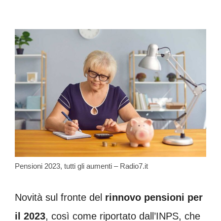
Pensioni 2023, tutti gli aumenti – Radio7.it
Novità sul fronte del
rinnovo pensioni per
il 2023
, così come riportato dall’INPS, che