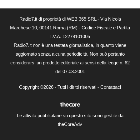
Radio7.it di proprietà di WEB 365 SRL - Via Nicola
Marchese 10, 00141 Roma (RM) - Codice Fiscale e Partita
I.V.A. 12279101005
Radio7.it non è una testata giornalistica, in quanto viene
aggiornato senza alcuna periodicità. Non può pertanto
considerarsi un prodotto editoriale ai sensi della legge n. 62
del 07.03.2001
Copyright ©2026 - Tutti i diritti riservati -
Contattaci
Le attività pubblicitarie su questo sito sono gestite da
theCoreAdv