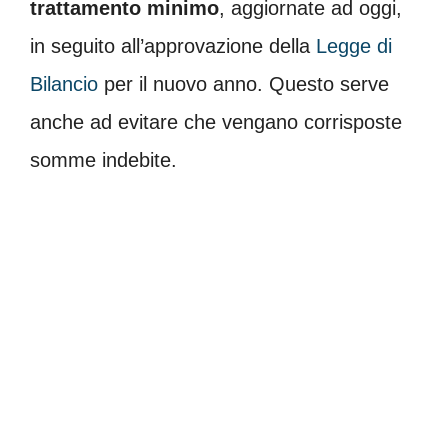
trattamento minimo
, aggiornate ad oggi,
in seguito all’approvazione della
Legge di
Bilancio
per il nuovo anno. Questo serve
anche ad evitare che vengano corrisposte
somme indebite.