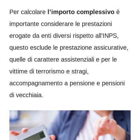
Per calcolare
l’importo complessivo
è
importante considerare le prestazioni
erogate da enti diversi rispetto all’INPS,
questo esclude le prestazione assicurative,
quelle di carattere assistenziali e per le
vittime di terrorismo e stragi,
accompagnamento a pensione e pensioni
di vecchiaia.