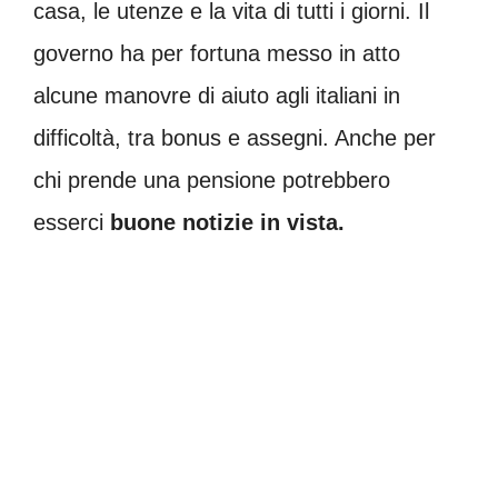
casa, le utenze e la vita di tutti i giorni. Il
governo ha per fortuna messo in atto
alcune manovre di aiuto agli italiani in
difficoltà, tra bonus e assegni. Anche per
chi prende una pensione potrebbero
esserci
buone
notizie in vista.