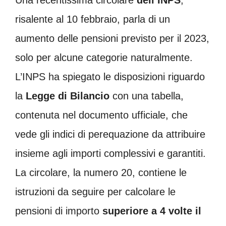
risalente al 10 febbraio, parla di un
aumento delle pensioni previsto per il 2023,
solo per alcune categorie naturalmente.
L’INPS ha spiegato le disposizioni riguardo
la
Legge di Bilancio
con una tabella,
contenuta nel documento ufficiale, che
vede gli indici di perequazione da attribuire
insieme agli importi complessivi e garantiti.
La circolare, la numero 20, contiene le
istruzioni da seguire per calcolare le
pensioni di importo
superiore a 4 volte il