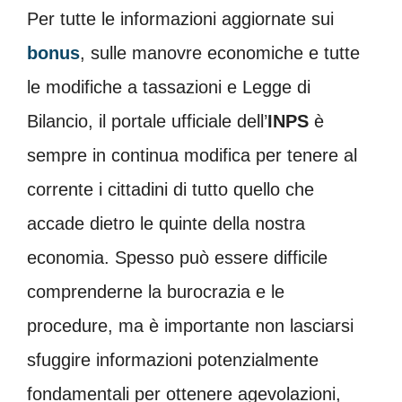
Per tutte le informazioni aggiornate sui
bonus
, sulle manovre economiche e tutte
le modifiche a tassazioni e Legge di
Bilancio, il portale ufficiale dell’
INPS
è
sempre in continua modifica per tenere al
corrente i cittadini di tutto quello che
accade dietro le quinte della nostra
economia. Spesso può essere difficile
comprenderne la burocrazia e le
procedure, ma è importante non lasciarsi
sfuggire informazioni potenzialmente
fondamentali per ottenere agevolazioni,