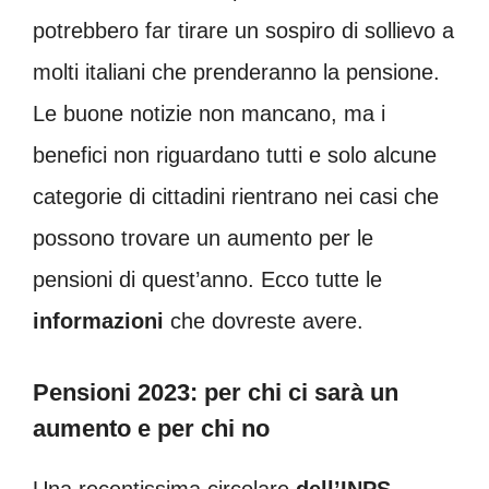
potrebbero far tirare un sospiro di sollievo a
molti italiani che prenderanno la pensione.
Le buone notizie non mancano, ma i
benefici non riguardano tutti e solo alcune
categorie di cittadini rientrano nei casi che
possono trovare un aumento per le
pensioni di quest’anno. Ecco tutte le
informazioni
che dovreste avere.
Pensioni 2023: per chi ci sarà un
aumento e per chi no
Una recentissima circolare
dell’INPS
,