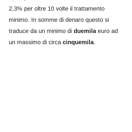
2,3% per oltre 10 volte il trattamento
minimo. In somme di denaro questo si
traduce da un minimo di
duemila
euro ad
un massimo di circa
cinquemila
.