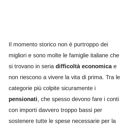
Il momento storico non è purtroppo dei
migliori e sono molte le famiglie italiane che
si trovano in seria
difficoltà economica
e
non riescono a vivere la vita di prima. Tra le
categorie più colpite sicuramente i
pensionati
, che spesso devono fare i conti
con importi davvero troppo bassi per
sostenere tutte le spese necessarie per la