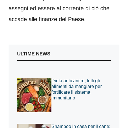
assegni ed essere al corrente di ciò che
accade alle finanze del Paese.
ULTIME NEWS
Dieta anticancro, tutti gli
alimenti da mangiare per
fortificare il sistema
immunitario
Shampoo in casa per il cane: