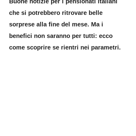
Buone notizie per i pensionati italiani
che si potrebbero ritrovare belle
sorprese alla fine del mese. Ma i
benefici non saranno per tutti: ecco
come scoprire se rientri nei parametri.