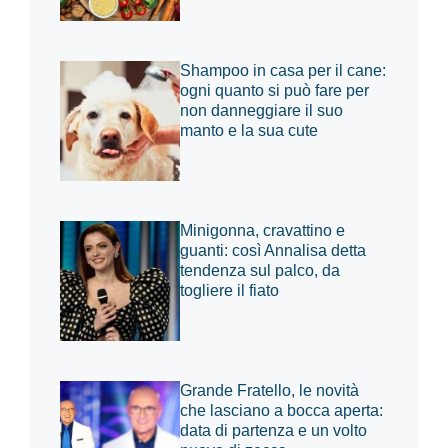
Shampoo in casa per il cane:
ogni quanto si può fare per
non danneggiare il suo
manto e la sua cute
Minigonna, cravattino e
guanti: così Annalisa detta
tendenza sul palco, da
togliere il fiato
Grande Fratello, le novità
che lasciano a bocca aperta:
data di partenza e un volto