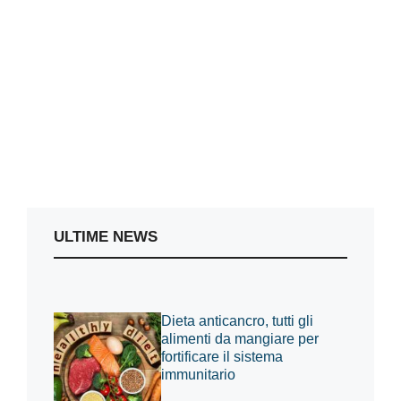
ULTIME NEWS
Dieta anticancro, tutti gli
alimenti da mangiare per
fortificare il sistema
immunitario