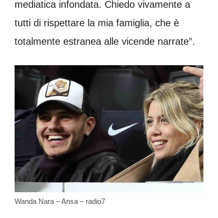
mediatica infondata. Chiedo vivamente a
tutti di rispettare la mia famiglia, che è
totalmente estranea alle vicende narrate”.
Wanda Nara – Ansa – radio7