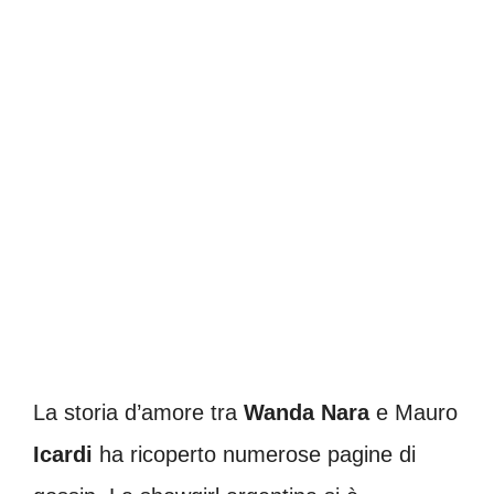
La storia d’amore tra
Wanda Nara
e Mauro
Icardi
ha ricoperto numerose pagine di