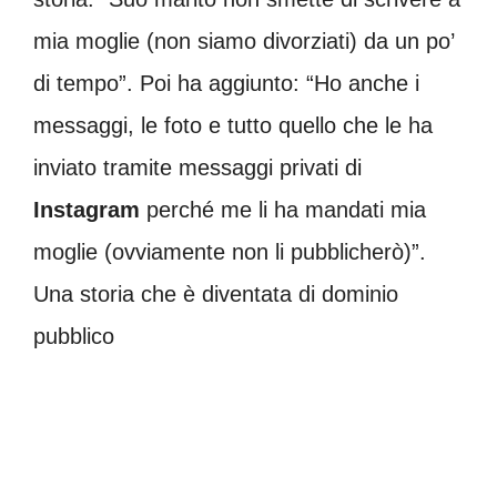
mia moglie (non siamo divorziati) da un po’
di tempo”. Poi ha aggiunto: “Ho anche i
messaggi, le foto e tutto quello che le ha
inviato tramite messaggi privati di
Instagram
perché me li ha mandati mia
moglie (ovviamente non li pubblicherò)”.
Una storia che è diventata di dominio
pubblico