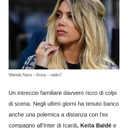
Wanda Nara – Ansa – radio7
Un intreccio familiare davvero ricco di colpi
di scena. Negli ultimi giorni ha tenuto banco
anche una polemica a distanza con l’ex
compagno all’Inter di Icardi
, Keita Baldé
e