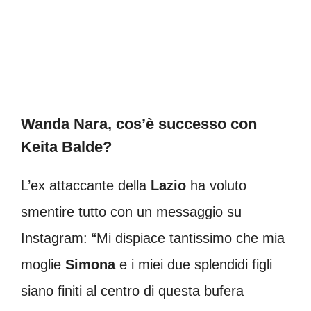
Wanda Nara, cos’è successo con
Keita Balde?
L’ex attaccante della
Lazio
ha voluto
smentire tutto con un messaggio su
Instagram: “Mi dispiace tantissimo che mia
moglie
Simona
e i miei due splendidi figli
siano finiti al centro di questa bufera