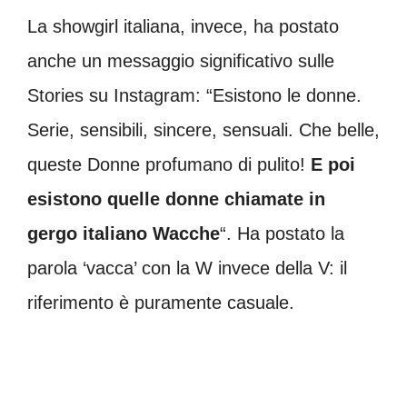
La showgirl italiana, invece, ha postato
anche un messaggio significativo sulle
Stories su Instagram: “Esistono le donne.
Serie, sensibili, sincere, sensuali. Che belle,
queste Donne profumano di pulito!
E poi
esistono quelle donne chiamate in
gergo italiano Wacche
“. Ha postato la
parola ‘vacca’ con la W invece della V: il
riferimento è puramente casuale.