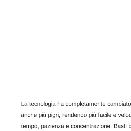
La tecnologia ha completamente cambiato i
anche più pigri, rendendo più facile e velo
tempo, pazienza e concentrazione. Basti 