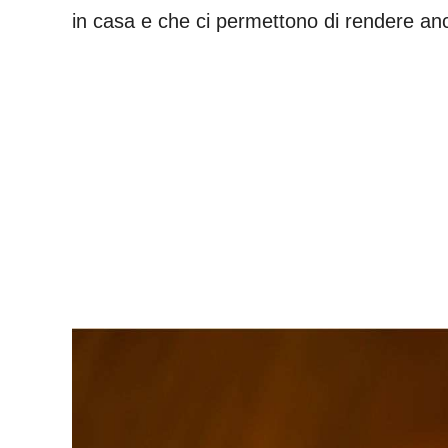
in casa e che ci permettono di rendere a