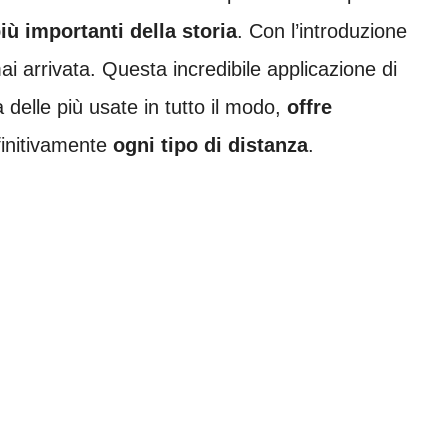
iù importanti della storia
. Con l’introduzione
mai arrivata. Questa incredibile applicazione di
delle più usate in tutto il modo,
offre
initivamente
ogni tipo di distanza
.