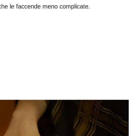
nche le faccende meno complicate.