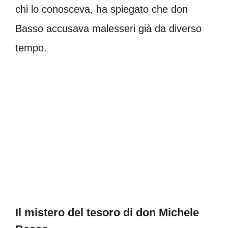
chi lo conosceva, ha spiegato che don
Basso accusava malesseri già da diverso
tempo.
Il mistero del tesoro di don Michele