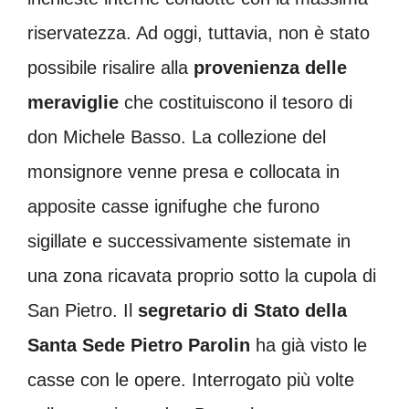
riservatezza. Ad oggi, tuttavia, non è stato
possibile risalire alla
provenienza delle
meraviglie
che costituiscono il tesoro di
don Michele Basso. La collezione del
monsignore venne presa e collocata in
apposite casse ignifughe che furono
sigillate e successivamente sistemate in
una zona ricavata proprio sotto la cupola di
San Pietro. Il
segretario di Stato della
Santa Sede Pietro Parolin
ha già visto le
casse con le opere. Interrogato più volte