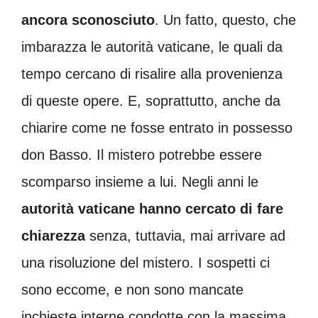
ancora sconosciuto
. Un fatto, questo, che
imbarazza le autorità vaticane, le quali da
tempo cercano di risalire alla provenienza
di queste opere. E, soprattutto, anche da
chiarire come ne fosse entrato in possesso
don Basso. Il mistero potrebbe essere
scomparso insieme a lui. Negli anni le
autorità vaticane hanno cercato di fare
chiarezza
senza, tuttavia, mai arrivare ad
una risoluzione del mistero. I sospetti ci
sono eccome, e non sono mancate
inchieste interne condotte con la massima