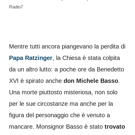
Radio7
Mentre tutti ancora piangevano la perdita di
Papa Ratzinger
, la Chiesa è stata colpita
da un altro lutto: a poche ore da Benedetto
XVI è spirato anche
don Michele Basso
.
Una morte piuttosto misteriosa, non solo
per le sue circostanze ma anche per la
figura del personaggio che è venuto a
mancare. Monsignor Basso è stato
trovato