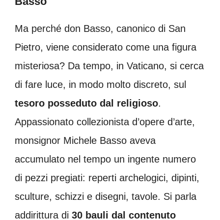
Basso
Ma perché don Basso, canonico di San
Pietro, viene considerato come una figura
misteriosa? Da tempo, in Vaticano, si cerca
di fare luce, in modo molto discreto, sul
tesoro posseduto dal religioso
.
Appassionato collezionista d’opere d’arte,
monsignor Michele Basso aveva
accumulato nel tempo un ingente numero
di pezzi pregiati: reperti archelogici, dipinti,
sculture, schizzi e disegni, tavole. Si parla
addirittura di
30 bauli dal contenuto