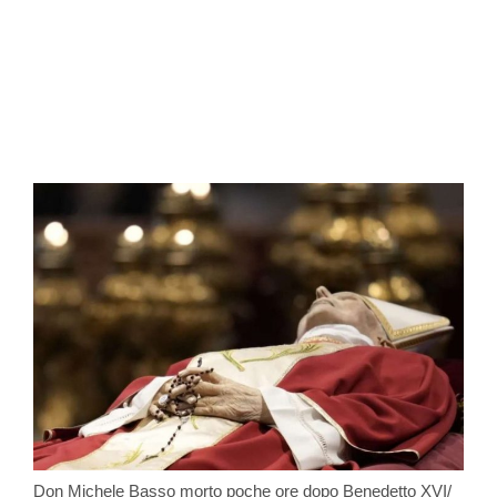
Don Michele Basso morto poche ore dopo Benedetto XVI/