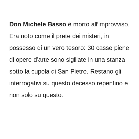
Don Michele Basso
è morto all’improvviso.
Era noto come il prete dei misteri, in
possesso di un vero tesoro: 30 casse piene
di opere d’arte sono sigillate in una stanza
sotto la cupola di San Pietro. Restano gli
interrogativi su questo decesso repentino e
non solo su questo.