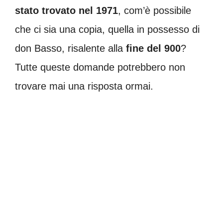
stato trovato nel 1971
, com’è possibile
che ci sia una copia, quella in possesso di
don Basso, risalente alla
fine del 900
?
Tutte queste domande potrebbero non
trovare mai una risposta ormai.