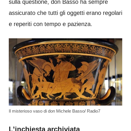
sulla questione, don Basso ha sempre
assicurato che tutti gli oggetti erano regolari
e reperiti con tempo e pazienza.
Il misterioso vaso di don Michele Basso/ Radio7
L’inchiesta archiviata