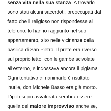
senza vita nella sua stanza
. A trovarlo
sono stati alcuni sacerdoti: preoccupati dal
fatto che il religioso non rispondesse al
telefono, lo hanno raggiunto nel suo
appartamento, sito nelle vicinanze della
basilica di San Pietro. Il prete era riverso
sul proprio letto, con le gambe scivolate
all’esterno, e indossava ancora il pigiama.
Ogni tentativo di rianimarlo è risultato
inutile, don Michele Basso era già morto.
L’ipotesi più avvalorata sembra essere
quella del
malore improvviso
anche se,