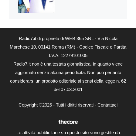
Radio7.it di proprietà di WEB 365 SRL - Via Nicola
Marchese 10, 00141 Roma (RM) - Codice Fiscale e Partita
I.V.A. 12279101005
Radio7.it non è una testata giornalistica, in quanto viene
aggiornato senza alcuna periodicità. Non può pertanto
considerarsi un prodotto editoriale ai sensi della legge n. 62
del 07.03.2001
Copyright ©2026 - Tutti i diritti riservati -
Contattaci
Le attività pubblicitarie su questo sito sono gestite da