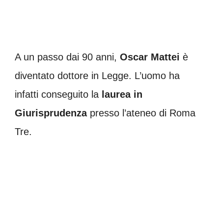
A un passo dai 90 anni,
Oscar Mattei
è
diventato dottore in Legge. L’uomo ha
infatti conseguito la
laurea in
Giurisprudenza
presso l’ateneo di Roma
Tre.