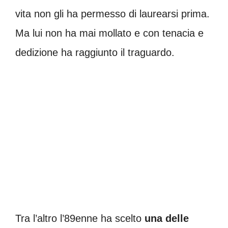
vita non gli ha permesso di laurearsi prima.
Ma lui non ha mai mollato e con tenacia e
dedizione ha raggiunto il traguardo.
Tra l’altro l’89enne ha scelto
una delle