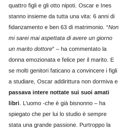
quattro figli e gli otto nipoti. Oscar e Ines
stanno insieme da tutta una vita: 6 anni di
fidanzamento e ben 63 di matrimonio. “
Non
mi sarei mai aspettata di avere un giorno
un marito dottore
” – ha commentato la
donna emozionata e felice per il marito. E
se molti genitori faticano a convincere i figli
a studiare, Oscar addirittura non dormiva e
passava intere nottate sui suoi amati
libri
. L’uomo -che è già bisnonno – ha
spiegato che per lui lo studio è sempre
stata una grande passione. Purtroppo la