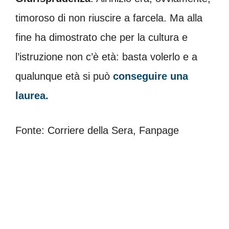
timoroso di non riuscire a farcela. Ma alla
fine ha dimostrato che per la cultura e
l’istruzione non c’è età: basta volerlo e a
qualunque età si può
conseguire una
laurea.
Fonte: Corriere della Sera, Fanpage