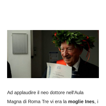
Ad applaudire il neo dottore nell’Aula
Magna di Roma Tre vi era la
moglie Ines
, i