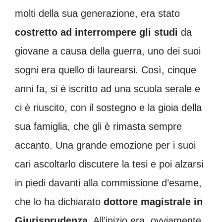
molti della sua generazione, era stato
costretto ad interrompere gli studi
da
giovane a causa della guerra, uno dei suoi
sogni era quello di laurearsi. Così, cinque
anni fa, si è iscritto ad una scuola serale e
ci è riuscito, con il sostegno e la gioia della
sua famiglia, che gli è rimasta sempre
accanto. Una grande emozione per i suoi
cari ascoltarlo discutere la tesi e poi alzarsi
in piedi davanti alla commissione d’esame,
che lo ha dichiarato
dottore magistrale in
Giurisprudenza
. All’inizio era, ovviamente,