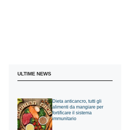
ULTIME NEWS
Dieta anticancro, tutti gli
alimenti da mangiare per
fortificare il sistema
immunitario