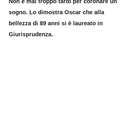
Non è mai troppo tardi per coronare un
sogno. Lo dimostra Oscar che alla
bellezza di 89 anni si è laureato in
Giurisprudenza.