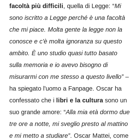
facoltà più difficili
, quella di Legge: “
Mi
sono iscritto a Legge perché è una facoltà
che mi piace. Molta gente la legge non la
conosce e c’è molta ignoranza su questo
ambito. È uno studio quasi tutto basato
sulla memoria e io avevo bisogno di
misurarmi con me stesso a questo livello”
–
ha spiegato l’uomo a Fanpage. Oscar ha
confessato che i
libri e la cultura
sono un
suo grande amore: “
Alla mia età dormo due
tre ore a notte, mi sveglio presto al mattino
e mi metto a studiare”
. Oscar Mattei, come