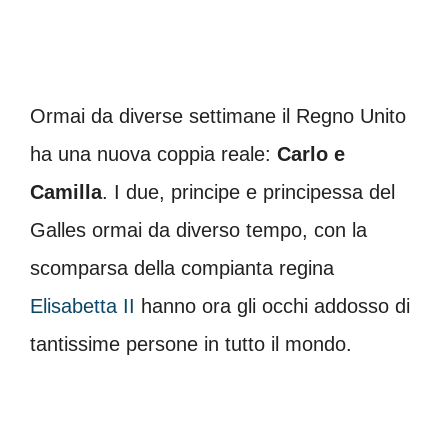
Ormai da diverse settimane il Regno Unito
ha una nuova coppia reale:
Carlo e
Camilla
. I due, principe e principessa del
Galles ormai da diverso tempo, con la
scomparsa della compianta regina
Elisabetta II
hanno ora gli occhi addosso di
tantissime persone in tutto il mondo.