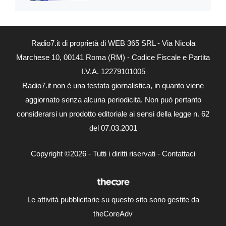
Radio7.it di proprietà di WEB 365 SRL - Via Nicola
Marchese 10, 00141 Roma (RM) - Codice Fiscale e Partita
I.V.A. 12279101005
Radio7.it non è una testata giornalistica, in quanto viene
aggiornato senza alcuna periodicità. Non può pertanto
considerarsi un prodotto editoriale ai sensi della legge n. 62
del 07.03.2001
Copyright ©2026 - Tutti i diritti riservati -
Contattaci
Le attività pubblicitarie su questo sito sono gestite da
theCoreAdv