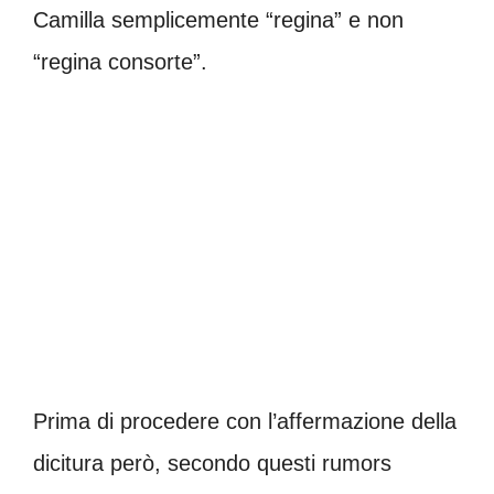
Camilla semplicemente “regina” e non
“regina consorte”.
Prima di procedere con l’affermazione della
dicitura però, secondo questi rumors