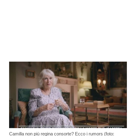
Camilla non più regina consorte? Ecco i rumors (foto: