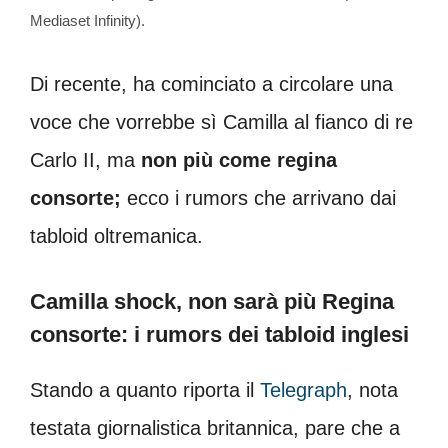
Mediaset Infinity).
Di recente, ha cominciato a circolare una
voce che vorrebbe sì Camilla al fianco di re
Carlo II, ma
non più come regina
consorte;
ecco i rumors che arrivano dai
tabloid oltremanica.
Camilla shock, non sarà più Regina
consorte: i rumors dei tabloid inglesi
Stando a quanto riporta il
Telegraph
, nota
testata giornalistica britannica, pare che a