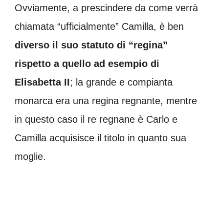
Ovviamente, a prescindere da come verrà
chiamata “ufficialmente” Camilla, è ben
diverso il suo statuto di “regina”
rispetto a quello ad esempio di
Elisabetta II
; la grande e compianta
monarca era una regina regnante, mentre
in questo caso il re regnane è Carlo e
Camilla acquisisce il titolo in quanto sua
moglie.