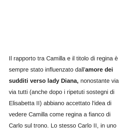
Il rapporto tra Camilla e il titolo di regina è
sempre stato influenzato dall’
amore dei
sudditi verso lady Diana,
nonostante via
via tutti (anche dopo i ripetuti sostegni di
Elisabetta II) abbiano accettato l’idea di
vedere Camilla come regina a fianco di
Carlo sul trono. Lo stesso Carlo II, in uno