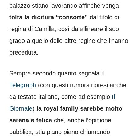
palazzo stiano lavorando affinché venga
tolta la dicitura “consorte”
dal titolo di
regina di Camilla, così da allineare il suo
grado a quello delle altre regine che l’hanno
preceduta.
Sempre secondo quanto segnala il
Telegraph
(con questi rumors ripresi anche
da testate italiane, come ad esempio
Il
Giornale
)
la royal family sarebbe molto
serena e felice
che, anche l’opinione
pubblica, stia piano piano chiamando