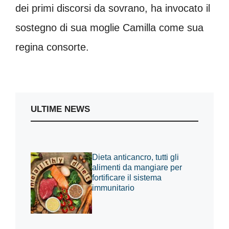
dei primi discorsi da sovrano, ha invocato il
sostegno di sua moglie Camilla come sua
regina consorte.
ULTIME NEWS
Dieta anticancro, tutti gli
alimenti da mangiare per
fortificare il sistema
immunitario