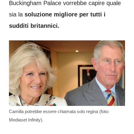
Buckingham Palace vorrebbe capire quale
sia la
soluzione migliore per tutti i
sudditi britannici.
Camilla potrebbe essere chiamata solo regina (foto:
Mediaset Infinity).