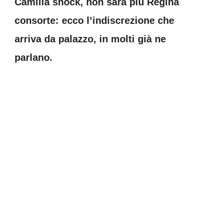
Camilla shock, non sarà più Regina
consorte: ecco l’indiscrezione che
arriva da palazzo, in molti già ne
parlano.