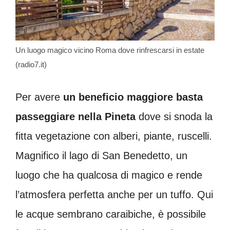
Un luogo magico vicino Roma dove rinfrescarsi in estate
(radio7.it)
Per avere
un beneficio maggiore basta
passeggiare nella Pineta
dove si snoda la
fitta vegetazione con alberi, piante, ruscelli.
Magnifico il lago di San Benedetto, un
luogo che ha qualcosa di magico e rende
l’atmosfera perfetta anche per un tuffo. Qui
le acque sembrano caraibiche, è possibile