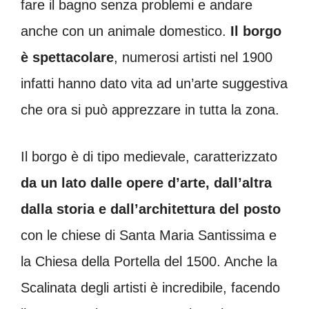
fare il bagno senza problemi e andare
anche con un animale domestico.
Il borgo
è spettacolare
, numerosi artisti nel 1900
infatti hanno dato vita ad un’arte suggestiva
che ora si può apprezzare in tutta la zona.
Il borgo è di tipo medievale, caratterizzato
da un lato dalle opere d’arte, dall’altra
dalla storia e dall’architettura del posto
con le chiese di Santa Maria Santissima e
la Chiesa della Portella del 1500. Anche la
Scalinata degli artisti è incredibile, facendo