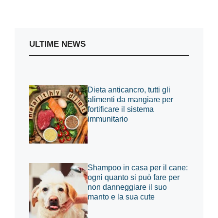
ULTIME NEWS
Dieta anticancro, tutti gli
alimenti da mangiare per
fortificare il sistema
immunitario
Shampoo in casa per il cane:
ogni quanto si può fare per
non danneggiare il suo
manto e la sua cute