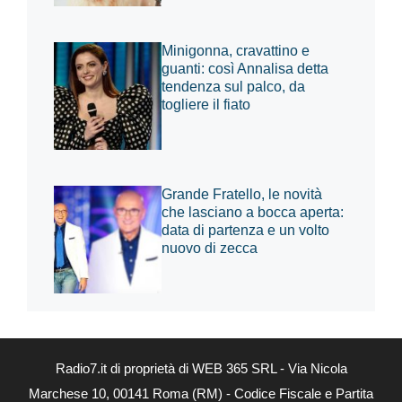
Minigonna, cravattino e
guanti: così Annalisa detta
tendenza sul palco, da
togliere il fiato
Grande Fratello, le novità
che lasciano a bocca aperta:
data di partenza e un volto
nuovo di zecca
Radio7.it di proprietà di WEB 365 SRL - Via Nicola
Marchese 10, 00141 Roma (RM) - Codice Fiscale e Partita