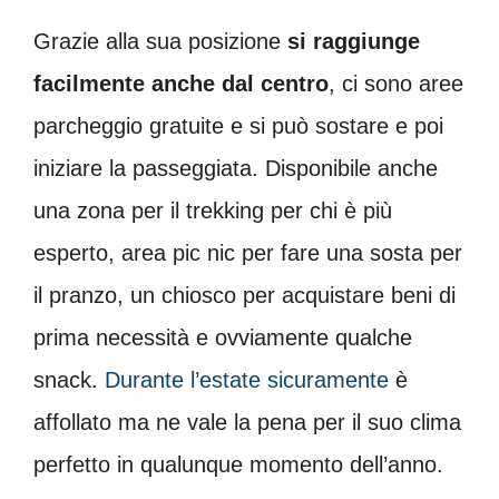
Grazie alla sua posizione
si raggiunge
facilmente anche dal centro
, ci sono aree
parcheggio gratuite e si può sostare e poi
iniziare la passeggiata. Disponibile anche
una zona per il trekking per chi è più
esperto, area pic nic per fare una sosta per
il pranzo, un chiosco per acquistare beni di
prima necessità e ovviamente qualche
snack.
Durante l’estate sicuramente
è
affollato ma ne vale la pena per il suo clima
perfetto in qualunque momento dell’anno.