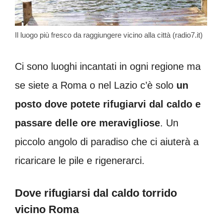
Il luogo più fresco da raggiungere vicino alla città (radio7.it)
Ci sono luoghi incantati in ogni regione ma
se siete a Roma o nel Lazio c’è solo
un
posto dove potete rifugiarvi dal caldo e
passare delle ore meravigliose
. Un
piccolo angolo di paradiso che ci aiuterà a
ricaricare le pile e rigenerarci.
Dove rifugiarsi dal caldo torrido
vicino Roma