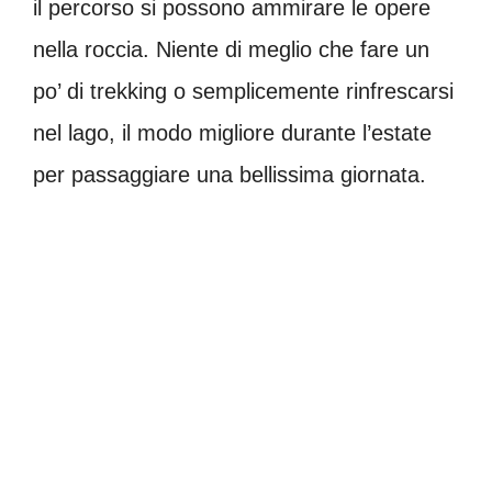
il percorso si possono ammirare le opere
nella roccia. Niente di meglio che fare un
po’ di trekking o semplicemente rinfrescarsi
nel lago, il modo migliore durante l’estate
per passaggiare una bellissima giornata.