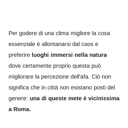
Per godere di una clima migliore la cosa
essenziale è allontanarsi dal caos e
preferire
luoghi immersi nella natura
dove certamente proprio questa può
migliorare la percezione dell’afa. Ciò non
significa che in città non esistano posti del
genere:
una di queste mete è vicinissima
a Roma.