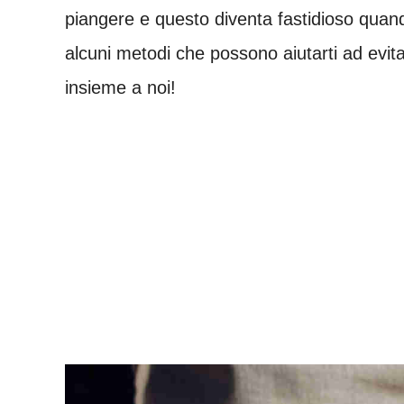
piangere e questo diventa fastidioso quan
alcuni metodi che possono aiutarti ad evita
insieme a noi!