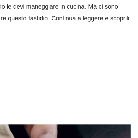
do le devi maneggiare in cucina. Ma ci sono
re questo fastidio. Continua a leggere e scoprili