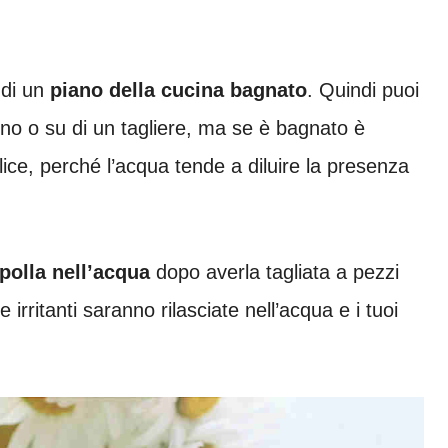
 di un
piano della cucina bagnato
. Quindi puoi
dino o su di un tagliere, ma se è bagnato è
ce, perché l’acqua tende a diluire la presenza
ipolla nell’acqua
dopo averla tagliata a pezzi
irritanti saranno rilasciate nell’acqua e i tuoi