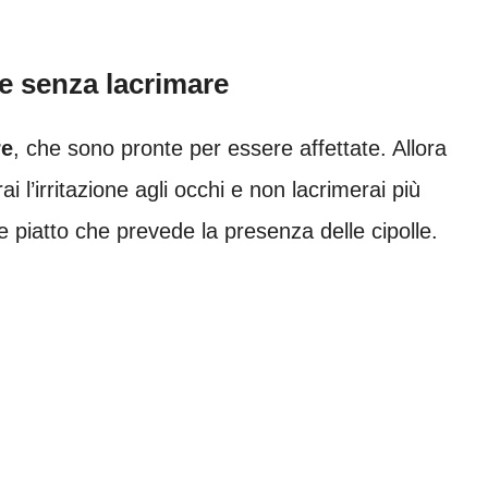
le senza lacrimare
re
, che sono pronte per essere affettate. Allora
ai l’irritazione agli occhi e non lacrimerai più
 piatto che prevede la presenza delle cipolle.