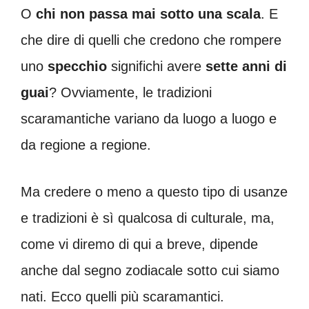
O
chi non passa mai sotto una scala
. E
che dire di quelli che credono che rompere
uno
specchio
significhi avere
sette anni di
guai
? Ovviamente, le tradizioni
scaramantiche variano da luogo a luogo e
da regione a regione.
Ma credere o meno a questo tipo di usanze
e tradizioni è sì qualcosa di culturale, ma,
come vi diremo di qui a breve, dipende
anche dal segno zodiacale sotto cui siamo
nati. Ecco quelli più scaramantici.