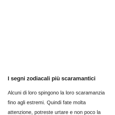
I segni zodiacali più scaramantici
Alcuni di loro spingono la loro scaramanzia
fino agli estremi. Quindi fate molta
attenzione, potreste urtare e non poco la