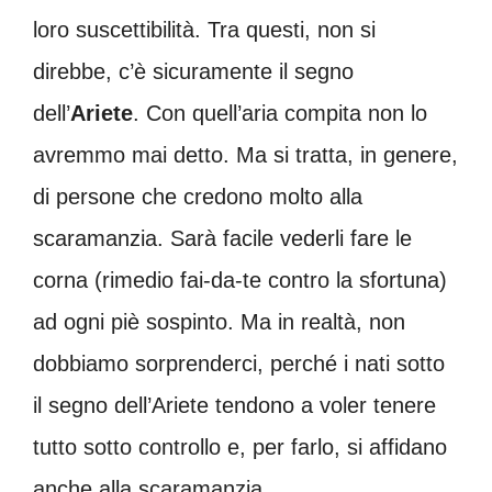
loro suscettibilità. Tra questi, non si
direbbe, c’è sicuramente il segno
dell’
Ariete
. Con quell’aria compita non lo
avremmo mai detto. Ma si tratta, in genere,
di persone che credono molto alla
scaramanzia. Sarà facile vederli fare le
corna (rimedio fai-da-te contro la sfortuna)
ad ogni piè sospinto. Ma in realtà, non
dobbiamo sorprenderci, perché i nati sotto
il segno dell’Ariete tendono a voler tenere
tutto sotto controllo e, per farlo, si affidano
anche alla scaramanzia.