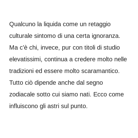
Qualcuno la liquida come un retaggio
culturale sintomo di una certa ignoranza.
Ma c’è chi, invece, pur con titoli di studio
elevatissimi, continua a credere molto nelle
tradizioni ed essere molto scaramantico.
Tutto ciò dipende anche dal segno
zodiacale sotto cui siamo nati. Ecco come
influiscono gli astri sul punto.