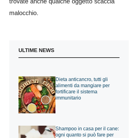
trovate anche qualche oggetto scaccia
malocchio.
ULTIME NEWS
Dieta anticancro, tutti gli
alimenti da mangiare per
fortificare il sistema
immunitario
Shampoo in casa per il cane:
ogni quanto si può fare per