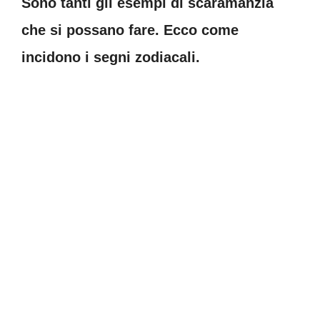
Sono tanti gli esempi di scaramanzia
che si possano fare. Ecco come
incidono i segni zodiacali.