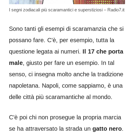
I segni zodiacali più scaramantici e superstiziosi – Radio7.it
Sono tanti gli esempi di scaramanzia che si
possano fare. C’è, per esempio, tutta la
questione legata ai numeri.
Il 17 che porta
male
, giusto per fare un esempio. In tal
senso, ci insegna molto anche la tradizione
napoletana. Napoli, come sappiamo, è una
delle città più scaramantiche al mondo.
C’è poi chi non prosegue la propria marcia
se ha attraversato la strada un
gatto nero
.