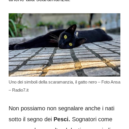
Uno dei simboli della scaramanzia, il gatto nero – Foto Ansa
– Radio7.it
Non possiamo non segnalare anche i nati
sotto il segno dei
Pesci.
Sognatori come