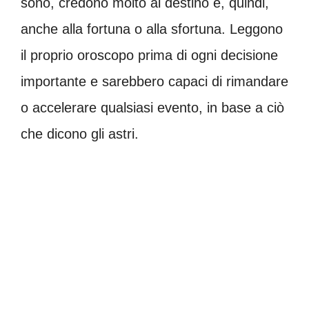
sono, credono molto al destino e, quindi,
anche alla fortuna o alla sfortuna. Leggono
il proprio oroscopo prima di ogni decisione
importante e sarebbero capaci di rimandare
o accelerare qualsiasi evento, in base a ciò
che dicono gli astri.