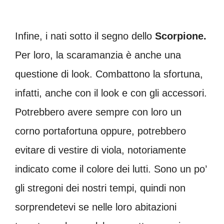
Infine, i nati sotto il segno dello
Scorpione.
Per loro, la scaramanzia è anche una
questione di look. Combattono la sfortuna,
infatti, anche con il look e con gli accessori.
Potrebbero avere sempre con loro un
corno portafortuna oppure, potrebbero
evitare di vestire di viola, notoriamente
indicato come il colore dei lutti. Sono un po’
gli stregoni dei nostri tempi, quindi non
sorprendetevi se nelle loro abitazioni