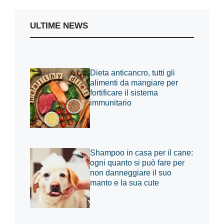
ULTIME NEWS
Dieta anticancro, tutti gli
alimenti da mangiare per
fortificare il sistema
immunitario
Shampoo in casa per il cane:
ogni quanto si può fare per
non danneggiare il suo
manto e la sua cute