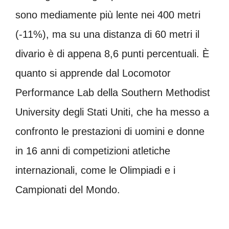
sono mediamente più lente nei 400 metri
(-11%), ma su una distanza di 60 metri il
divario è di appena 8,6 punti percentuali. È
quanto si apprende dal Locomotor
Performance Lab della Southern Methodist
University degli Stati Uniti, che ha messo a
confronto le prestazioni di uomini e donne
in 16 anni di competizioni atletiche
internazionali, come le Olimpiadi e i
Campionati del Mondo.