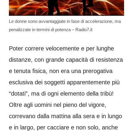
Le donne sono avvantaggiate in fase di accelerazione, ma
penalizzate in termini di potenza – Radio7.it
Poter correre velocemente e per lunghe
distanze, con grande capacità di resistenza
e tenuta fisica, non era una prerogativa
esclusiva dei soggetti apparentemente più
“dotati”, ma di ogni elemento della tribù!
Oltre agli uomini nel pieno del vigore,
correvano dalla mattina alla sera e in lungo
e in largo, per cacciare e non solo, anche