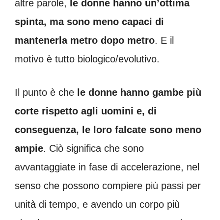
altre parole,
le donne hanno un’ottima
spinta, ma sono meno capaci di
mantenerla metro dopo metro
. E il
motivo è tutto biologico/evolutivo.
Il punto è che
le donne hanno gambe più
corte rispetto agli uomini e, di
conseguenza, le loro falcate sono meno
ampie
. Ciò significa che sono
avvantaggiate in fase di accelerazione, nel
senso che possono compiere più passi per
unità di tempo, e avendo un corpo più