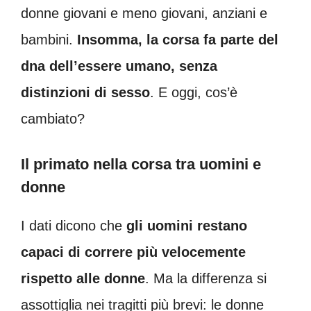
donne giovani e meno giovani, anziani e
bambini.
Insomma, la corsa fa parte del
dna dell’essere umano, senza
distinzioni di sesso
. E oggi, cos’è
cambiato?
Il primato nella corsa tra uomini e
donne
I dati dicono che
gli uomini restano
capaci di correre più velocemente
rispetto alle donne
. Ma la differenza si
assottiglia nei tragitti più brevi: le donne