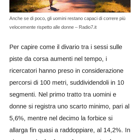
Anche se di poco, gli uomini restano capaci di correre più
velocemente rispetto alle donne – Radio7.it
Per capire come il divario tra i sessi sulle
piste da corsa aumenti nel tempo, i
ricercatori hanno preso in considerazione
percorsi di 100 metri, suddividendoli in 10
segmenti. Nel primo tratto tra uomini e
donne si registra uno scarto minimo, pari al
5,6%, mentre nel decimo la forbice si
allarga fin quasi a raddoppiare, al 14,2%. In