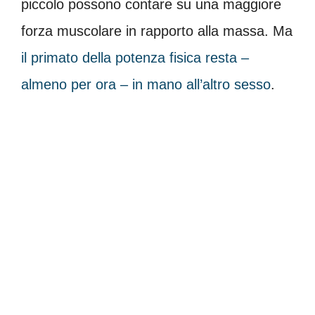
piccolo possono contare su una maggiore
forza muscolare in rapporto alla massa. Ma
il primato della potenza fisica resta –
almeno per ora – in mano all’altro sesso
.