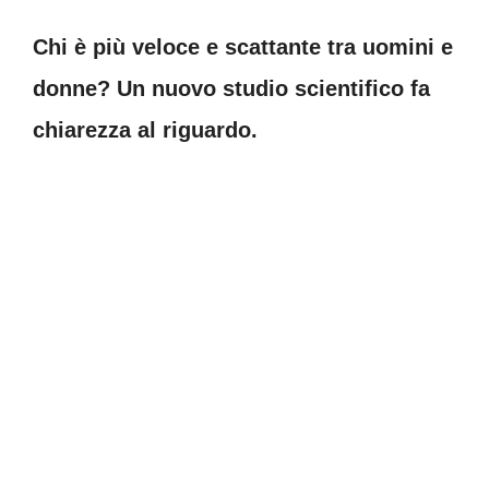
Chi è più veloce e scattante tra uomini e
donne? Un nuovo studio scientifico fa
chiarezza al riguardo.