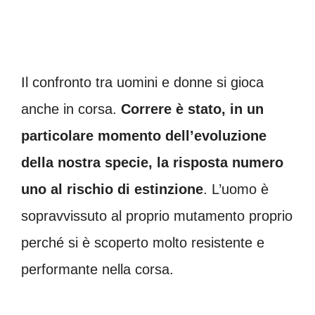
Il confronto tra uomini e donne si gioca
anche in corsa.
Correre è stato, in un
particolare momento dell’evoluzione
della nostra specie, la risposta numero
uno al rischio di estinzione
. L’uomo è
sopravvissuto al proprio mutamento proprio
perché si è scoperto molto resistente e
performante nella corsa.