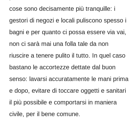
cose sono decisamente più tranquille: i
gestori di negozi e locali puliscono spesso i
bagni e per quanto ci possa essere via vai,
non ci sarà mai una folla tale da non
riuscire a tenere pulito il tutto. In quel caso
bastano le accortezze dettate dal buon
senso: lavarsi accuratamente le mani prima
e dopo, evitare di toccare oggetti e sanitari
il più possibile e comportarsi in maniera
civile, per il bene comune.