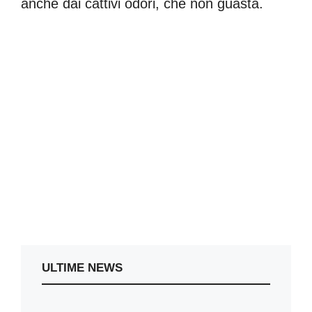
anche dai cattivi odori, che non guasta.
ULTIME NEWS