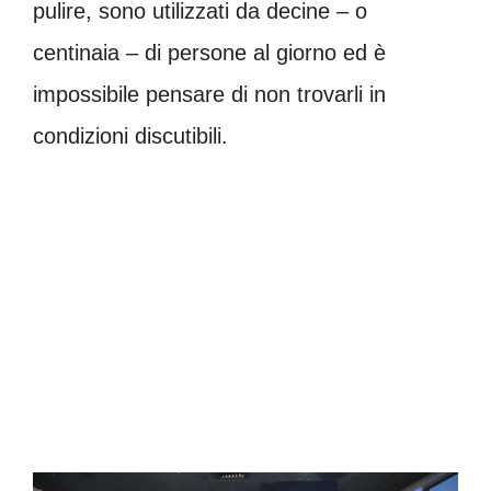
pulire, sono utilizzati da decine – o
centinaia – di persone al giorno ed è
impossibile pensare di non trovarli in
condizioni discutibili.