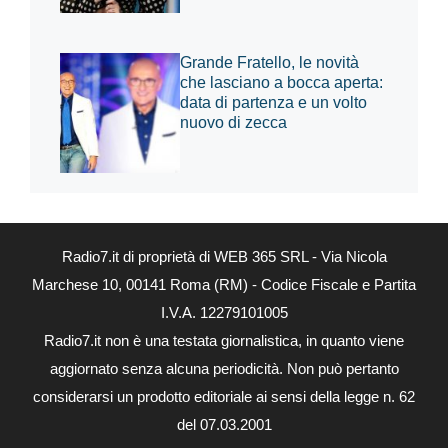
Grande Fratello, le novità
che lasciano a bocca aperta:
data di partenza e un volto
nuovo di zecca
Radio7.it di proprietà di WEB 365 SRL - Via Nicola
Marchese 10, 00141 Roma (RM) - Codice Fiscale e Partita
I.V.A. 12279101005
Radio7.it non è una testata giornalistica, in quanto viene
aggiornato senza alcuna periodicità. Non può pertanto
considerarsi un prodotto editoriale ai sensi della legge n. 62
del 07.03.2001