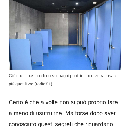
Ciò che ti nascondono sui bagni pubblici: non vorrai usare
più questi wc (radio7.it)
Certo è che a volte non si può proprio fare
a meno di usufruirne. Ma forse dopo aver
conosciuto questi segreti che riguardano