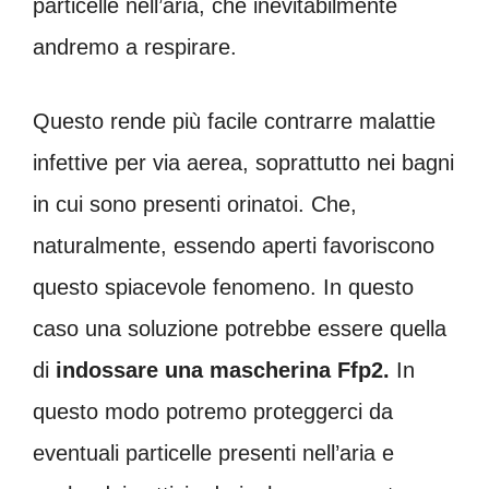
particelle nell’aria, che inevitabilmente
andremo a respirare.
Questo rende più facile contrarre malattie
infettive per via aerea, soprattutto nei bagni
in cui sono presenti orinatoi. Che,
naturalmente, essendo aperti favoriscono
questo spiacevole fenomeno. In questo
caso una soluzione potrebbe essere quella
di
indossare una mascherina Ffp2.
In
questo modo potremo proteggerci da
eventuali particelle presenti nell’aria e