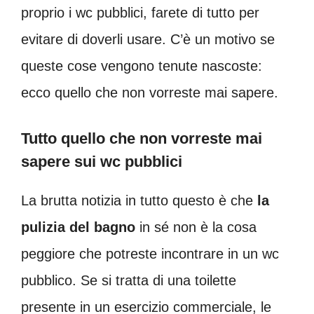
proprio i wc pubblici, farete di tutto per
evitare di doverli usare. C’è un motivo se
queste cose vengono tenute nascoste:
ecco quello che non vorreste mai sapere.
Tutto quello che non vorreste mai
sapere sui wc pubblici
La brutta notizia in tutto questo è che
la
pulizia del bagno
in sé non è la cosa
peggiore che potreste incontrare in un wc
pubblico. Se si tratta di una toilette
presente in un esercizio commerciale, le