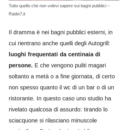
Tutto quello che non volevi sapere sui bagni pubblici –
Radio7,it
Il dramma è nei bagni pubblici esterni, in
cui rientrano anche quelli degli Autogrill:
luoghi frequentati da centinaia di
persone.
E che vengono puliti magari
soltanto a metà o a fine giornata, di certo
non spesso quanto il wc di un bar o di un
ristorante. In questo caso uno studio ha
rivelato qualcosa di assurdo: tirando lo
sciacquone si rilasciano minuscole