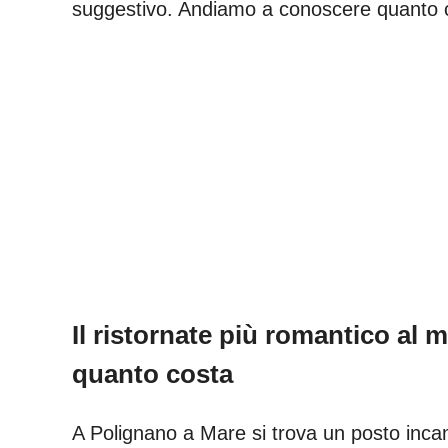
suggestivo. Andiamo a conoscere quanto co
Il ristornate più romantico al 
quanto costa
A Polignano a Mare si trova un posto incan