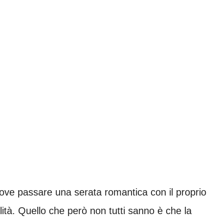
 dove passare una serata romantica con il proprio
lità. Quello che però non tutti sanno è che la