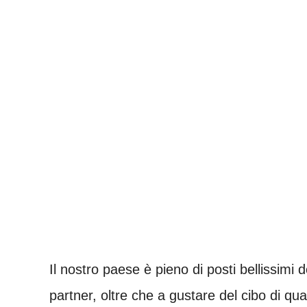
Il nostro paese è pieno di posti bellissimi
partner, oltre che a gustare del cibo di qua