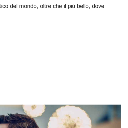
ico del mondo, oltre che il più bello, dove