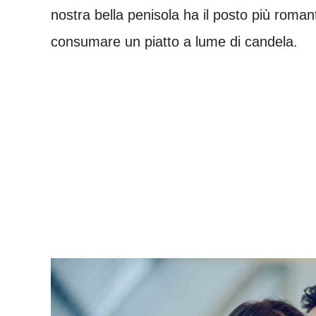
nostra bella penisola ha il posto più romant
consumare un piatto a lume di candela.