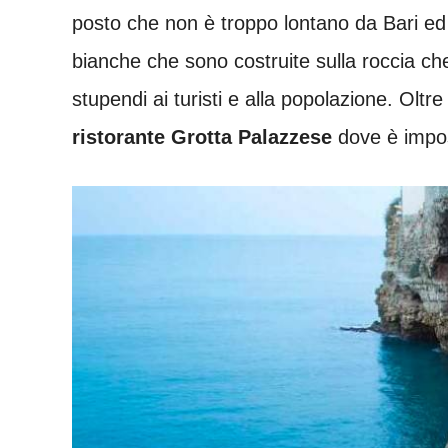
posto che non è troppo lontano da Bari ed 
bianche che sono costruite sulla roccia ch
stupendi ai turisti e alla popolazione. Oltr
ristorante Grotta Palazzese
dove è impos