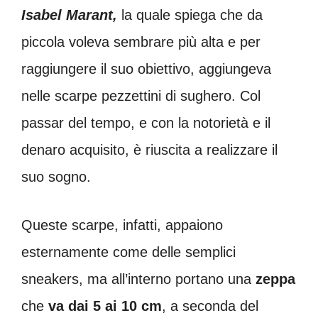
Isabel Marant,
la quale spiega che da
piccola voleva sembrare più alta e per
raggiungere il suo obiettivo, aggiungeva
nelle scarpe pezzettini di sughero. Col
passar del tempo, e con la notorietà e il
denaro acquisito, è riuscita a realizzare il
suo sogno.
Queste scarpe, infatti, appaiono
esternamente come delle semplici
sneakers, ma all’interno portano una
zeppa
che
va dai 5 ai 10 cm
, a seconda del