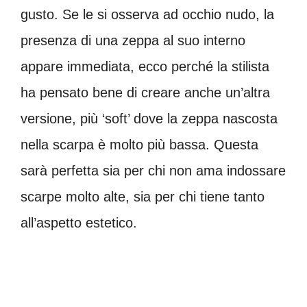
gusto. Se le si osserva ad occhio nudo, la
presenza di una zeppa al suo interno
appare immediata, ecco perché la stilista
ha pensato bene di creare anche un’altra
versione, più ‘soft’ dove la zeppa nascosta
nella scarpa è molto più bassa. Questa
sarà perfetta sia per chi non ama indossare
scarpe molto alte, sia per chi tiene tanto
all’aspetto estetico.