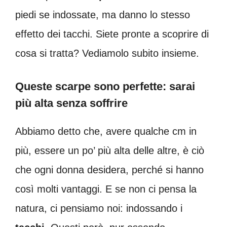
piedi se indossate, ma danno lo stesso
effetto dei tacchi. Siete pronte a scoprire di
cosa si tratta? Vediamolo subito insieme.
Queste scarpe sono perfette: sarai
più alta senza soffrire
Abbiamo detto che, avere qualche cm in
più, essere un po’ più alta delle altre, è ciò
che ogni donna desidera, perché si hanno
così molti vantaggi. E se non ci pensa la
natura, ci pensiamo noi: indossando i