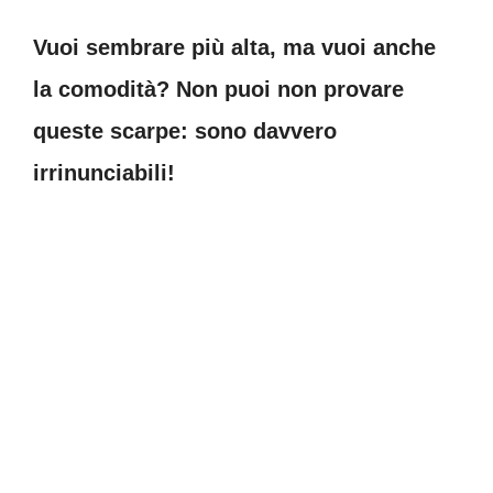
Vuoi sembrare più alta, ma vuoi anche
la comodità? Non puoi non provare
queste scarpe: sono davvero
irrinunciabili!