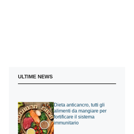
ULTIME NEWS
Dieta anticancro, tutti gli
alimenti da mangiare per
fortificare il sistema
immunitario