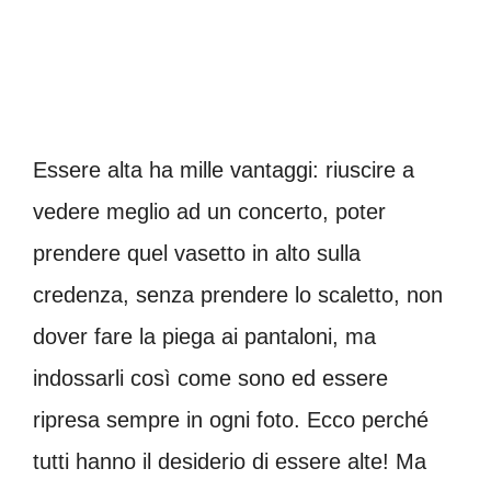
Essere alta ha mille vantaggi: riuscire a
vedere meglio ad un concerto, poter
prendere quel vasetto in alto sulla
credenza, senza prendere lo scaletto, non
dover fare la piega ai pantaloni, ma
indossarli così come sono ed essere
ripresa sempre in ogni foto. Ecco perché
tutti hanno il desiderio di essere alte! Ma