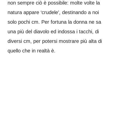
non sempre ciò è possibile: molte volte la
natura appare ‘crudele’, destinando a noi
solo pochi cm. Per fortuna la donna ne sa
una più del diavolo ed indossa i tacchi, di
diversi cm, per potersi mostrare più alta di
quello che in realtà è.