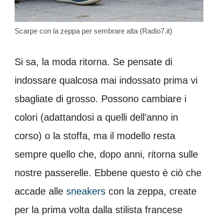
Scarpe con la zeppa per sembrare alta (Radio7.it)
Si sa, la moda ritorna. Se pensate di
indossare qualcosa mai indossato prima vi
sbagliate di grosso. Possono cambiare i
colori (adattandosi a quelli dell’anno in
corso) o la stoffa, ma il modello resta
sempre quello che, dopo anni, ritorna sulle
nostre passerelle. Ebbene questo è ciò che
accade alle
sneakers
con la zeppa, create
per la prima volta dalla stilista francese