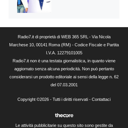
Radio7.it di proprietà di WEB 365 SRL - Via Nicola
Marchese 10, 00141 Roma (RM) - Codice Fiscale e Partita
I.V.A. 12279101005
Radio7.it non è una testata giornalistica, in quanto viene
aggiornato senza alcuna periodicità. Non può pertanto
considerarsi un prodotto editoriale ai sensi della legge n. 62
del 07.03.2001
Copyright ©2026 - Tutti i diritti riservati -
Contattaci
Le attività pubblicitarie su questo sito sono gestite da