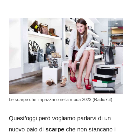
Le scarpe che impazzano nella moda 2023 (Radio7.it)
Quest’oggi però vogliamo parlarvi di un
nuovo paio di
scarpe
che non stancano i