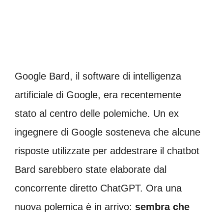
Google Bard, il software di intelligenza
artificiale di Google, era recentemente
stato al centro delle polemiche. Un ex
ingegnere di Google sosteneva che alcune
risposte utilizzate per addestrare il chatbot
Bard sarebbero state elaborate dal
concorrente diretto ChatGPT. Ora una
nuova polemica è in arrivo:
sembra che