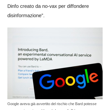
Dinfo creato da no-vax per diffondere
disinformazione”.
Google aveva già avvertito del rischio che Bard potesse