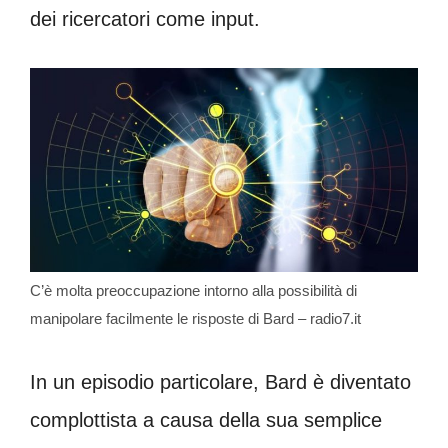
dei ricercatori come input.
C’è molta preoccupazione intorno alla possibilità di
manipolare facilmente le risposte di Bard – radio7.it
In un episodio particolare, Bard è diventato
complottista a causa della sua semplice