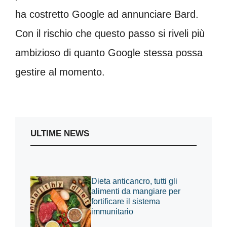
ha costretto Google ad annunciare Bard.
Con il rischio che questo passo si riveli più
ambizioso di quanto Google stessa possa
gestire al momento.
ULTIME NEWS
Dieta anticancro, tutti gli
alimenti da mangiare per
fortificare il sistema
immunitario