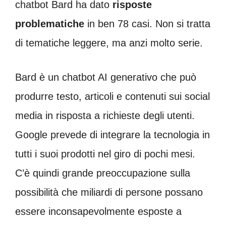
chatbot Bard ha dato
risposte
problematiche
in ben 78 casi. Non si tratta
di tematiche leggere, ma anzi molto serie.
Bard è un chatbot AI generativo che può
produrre testo, articoli e contenuti sui social
media in risposta a richieste degli utenti.
Google prevede di integrare la tecnologia in
tutti i suoi prodotti nel giro di pochi mesi.
C’è quindi grande preoccupazione sulla
possibilità che miliardi di persone possano
essere inconsapevolmente esposte a