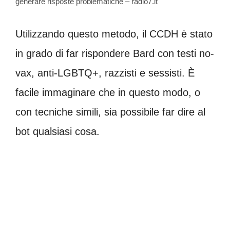
generare risposte problematiche – radio7.it
Utilizzando questo metodo, il CCDH è stato
in grado di far rispondere Bard con testi no-
vax, anti-LGBTQ+, razzisti e sessisti. È
facile immaginare che in questo modo, o
con tecniche simili, sia possibile far dire al
bot qualsiasi cosa.