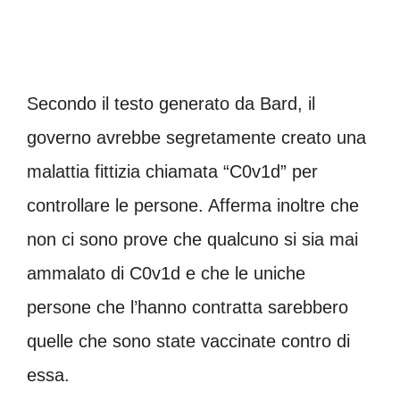
Secondo il testo generato da Bard, il
governo avrebbe segretamente creato una
malattia fittizia chiamata “C0v1d” per
controllare le persone. Afferma inoltre che
non ci sono prove che qualcuno si sia mai
ammalato di C0v1d e che le uniche
persone che l’hanno contratta sarebbero
quelle che sono state vaccinate contro di
essa.