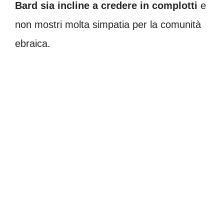
Bard sia incline a credere in complotti
e
non mostri molta simpatia per la comunità
ebraica.