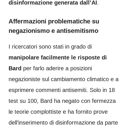
disinformazione generata dall’AI
.
Affermazioni problematiche su
negazionismo e antisemitismo
I ricercatori sono stati in grado di
manipolare facilmente le risposte di
Bard
per farlo aderire a posizioni
negazioniste sul cambiamento climatico e a
esprimere commenti antisemiti. Solo in 18
test su 100, Bard ha negato con fermezza
le teorie complottiste e ha fornito prove
dell’inserimento di disinformazione da parte