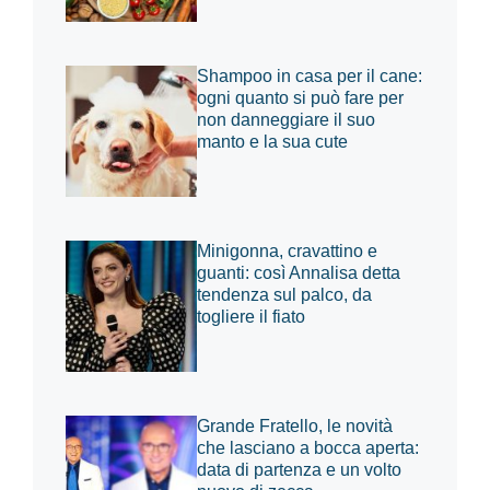
Shampoo in casa per il cane:
ogni quanto si può fare per
non danneggiare il suo
manto e la sua cute
Minigonna, cravattino e
guanti: così Annalisa detta
tendenza sul palco, da
togliere il fiato
Grande Fratello, le novità
che lasciano a bocca aperta:
data di partenza e un volto