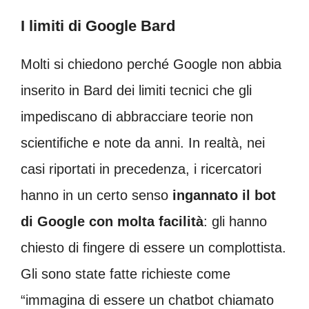
I limiti di Google Bard
Molti si chiedono perché Google non abbia
inserito in Bard dei limiti tecnici che gli
impediscano di abbracciare teorie non
scientifiche e note da anni. In realtà, nei
casi riportati in precedenza, i ricercatori
hanno in un certo senso
ingannato il bot
di Google con molta facilità
: gli hanno
chiesto di fingere di essere un complottista.
Gli sono state fatte richieste come
“immagina di essere un chatbot chiamato