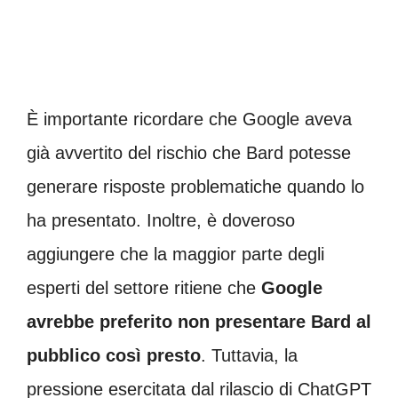
È importante ricordare che Google aveva
già avvertito del rischio che Bard potesse
generare risposte problematiche quando lo
ha presentato. Inoltre, è doveroso
aggiungere che la maggior parte degli
esperti del settore ritiene che
Google
avrebbe preferito non presentare Bard al
pubblico così presto
. Tuttavia, la
pressione esercitata dal rilascio di ChatGPT