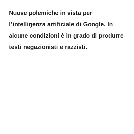
Nuove polemiche in vista per
l’intelligenza artificiale di Google. In
alcune condizioni è in grado di produrre
testi negazionisti e razzisti.