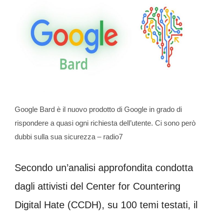
Google Bard è il nuovo prodotto di Google in grado di
rispondere a quasi ogni richiesta dell’utente. Ci sono però
dubbi sulla sua sicurezza – radio7
Secondo un’analisi approfondita condotta
dagli attivisti del Center for Countering
Digital Hate (CCDH), su 100 temi testati, il