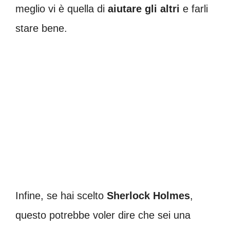
meglio vi è quella di
aiutare gli
altri
e farli
stare bene.
Infine, se hai scelto
Sherlock
Holmes
,
questo potrebbe voler dire che sei una