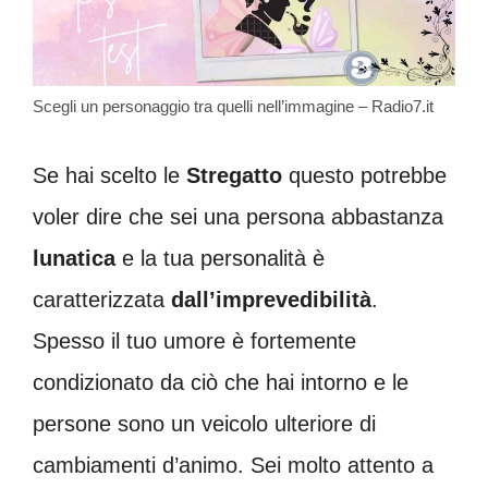
Scegli un personaggio tra quelli nell’immagine – Radio7.it
Se hai scelto le
Stregatto
questo potrebbe
voler dire che sei una persona abbastanza
lunatica
e la tua personalità è
caratterizzata
dall’imprevedibilità
.
Spesso il tuo umore è fortemente
condizionato da ciò che hai intorno e le
persone sono un veicolo ulteriore di
cambiamenti d’animo. Sei molto attento a