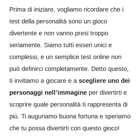
Prima di iniziare, vogliamo ricordare che i
test della personalità sono un gioco
divertente e non vanno presi troppo
seriamente. Siamo tutti esseri unici e
complessi, e un semplice test online non
può definirci completamente. Detto questo,
ti invitiamo a giocare e a
scegliere uno dei
personaggi nell’immagine
per divertirti e
scoprire quale personalità ti rappresenta di
più. Ti auguriamo buona fortuna e speriamo
che tu possa divertirti con questo gioco!