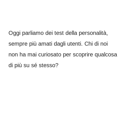
Oggi parliamo dei test della personalità,
sempre più amati dagli utenti. Chi di noi
non ha mai curiosato per scoprire qualcosa
di più su sé stesso?