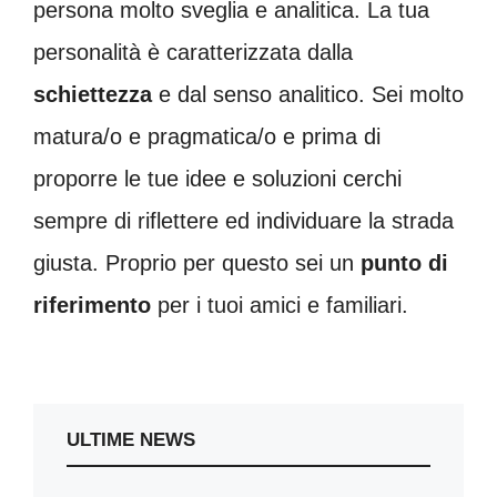
persona molto sveglia e analitica. La tua
personalità è caratterizzata dalla
schiettezza
e dal senso analitico. Sei molto
matura/o e pragmatica/o e prima di
proporre le tue idee e soluzioni cerchi
sempre di riflettere ed individuare la strada
giusta. Proprio per questo sei un
punto di
riferimento
per i tuoi amici e familiari.
ULTIME NEWS