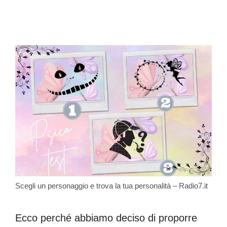
Scegli un personaggio e trova la tua personalità – Radio7.it
Ecco perché abbiamo deciso di proporre