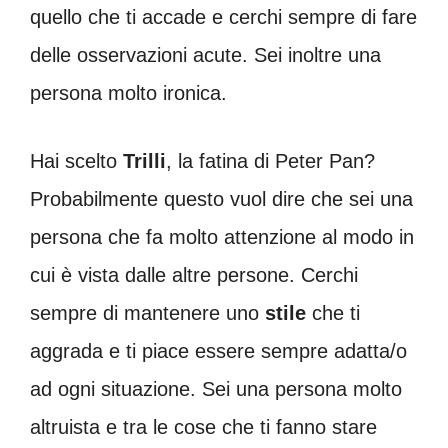
quello che ti accade e cerchi sempre di fare
delle osservazioni acute. Sei inoltre una
persona molto ironica.
Hai scelto
Trilli
, la fatina di Peter Pan?
Probabilmente questo vuol dire che sei una
persona che fa molto attenzione al modo in
cui è vista dalle altre persone. Cerchi
sempre di mantenere uno
stile
che ti
aggrada e ti piace essere sempre adatta/o
ad ogni situazione. Sei una persona molto
altruista e tra le cose che ti fanno stare