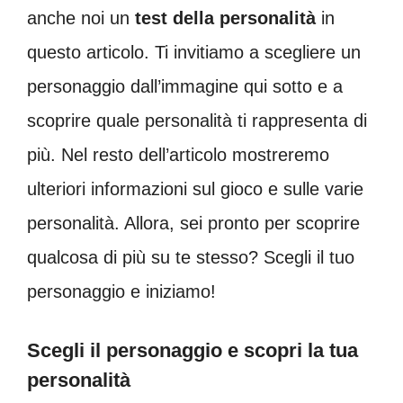
anche noi un
test della personalità
in
questo articolo. Ti invitiamo a scegliere un
personaggio dall’immagine qui sotto e a
scoprire quale personalità ti rappresenta di
più. Nel resto dell’articolo mostreremo
ulteriori informazioni sul gioco e sulle varie
personalità. Allora, sei pronto per scoprire
qualcosa di più su te stesso? Scegli il tuo
personaggio e iniziamo!
Scegli il personaggio e scopri la tua
personalità