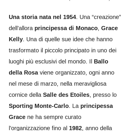
Una storia nata nel 1954
. Una “creazione”
dell’allora
principessa di Monaco
,
Grace
Kelly
. Una di quelle sue idee che hanno
trasformato il piccolo principato in uno dei
luoghi più esclusivi del mondo. Il
Ballo
della Rosa
viene organizzato, ogni anno
nel mese di marzo, nella meravigliosa
cornice della
Salle des Etoiles
, presso lo
Sporting Monte-Carlo
. La
principessa
Grace
ne ha sempre curato
l’organizzazione fino al
1982
, anno della