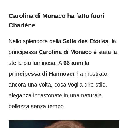
Carolina di Monaco ha fatto fuori
Charlène
Nello splendore della
Salle des Etoiles
, la
principessa
Carolina di Monaco
è stata la
stella più luminosa. A
66 anni
la
principessa di Hannover
ha mostrato,
ancora una volta, cosa voglia dire stile,
eleganza incastonate in una naturale
bellezza senza tempo.