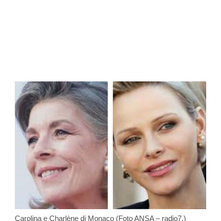
Carolina e Charlène di Monaco (Foto ANSA – radio7.)