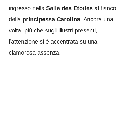
ingresso nella
Salle des Etoiles
al fianco
della
principessa Carolina
. Ancora una
volta, più che sugli illustri presenti,
l’attenzione si è accentrata su una
clamorosa assenza.