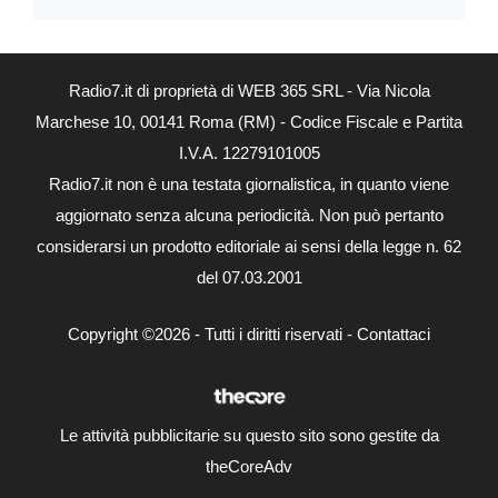
Radio7.it di proprietà di WEB 365 SRL - Via Nicola
Marchese 10, 00141 Roma (RM) - Codice Fiscale e Partita
I.V.A. 12279101005
Radio7.it non è una testata giornalistica, in quanto viene
aggiornato senza alcuna periodicità. Non può pertanto
considerarsi un prodotto editoriale ai sensi della legge n. 62
del 07.03.2001
Copyright ©2026 - Tutti i diritti riservati -
Contattaci
Le attività pubblicitarie su questo sito sono gestite da
theCoreAdv