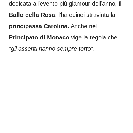
dedicata all’evento più glamour dell’anno, il
Ballo della Rosa
, l’ha quindi stravinta la
principessa Carolina.
Anche nel
Principato di Monaco
vige la regola che
“
gli assenti hanno sempre torto
“.