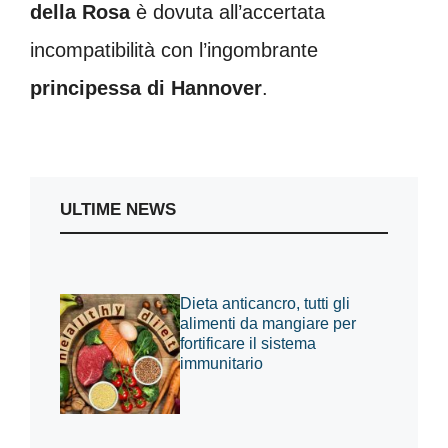
della Rosa
è dovuta all’accertata
incompatibilità con l’ingombrante
principessa di Hannover
.
ULTIME NEWS
Dieta anticancro, tutti gli
alimenti da mangiare per
fortificare il sistema
immunitario