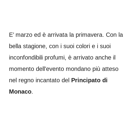
E’ marzo ed è arrivata la primavera. Con la
bella stagione, con i suoi colori e i suoi
inconfondibili profumi, è arrivato anche il
momento dell’evento mondano più atteso
nel regno incantato del
Principato di
Monaco
.