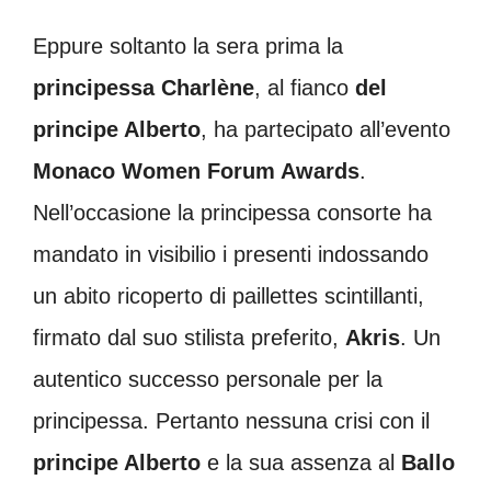
Eppure soltanto la sera prima la
principessa Charlène
, al fianco
del
principe Alberto
, ha partecipato all’evento
Monaco Women Forum Awards
.
Nell’occasione la principessa consorte ha
mandato in visibilio i presenti indossando
un abito ricoperto di paillettes scintillanti,
firmato dal suo stilista preferito,
Akris
. Un
autentico successo personale per la
principessa. Pertanto nessuna crisi con il
principe Alberto
e la sua assenza al
Ballo