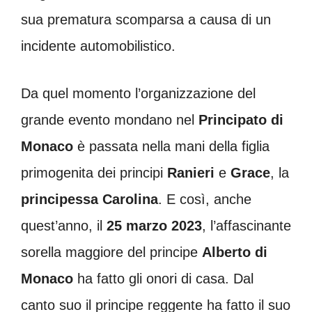
sua prematura scomparsa a causa di un
incidente automobilistico.
Da quel momento l’organizzazione del
grande evento mondano nel
Principato di
Monaco
è passata nella mani della figlia
primogenita dei principi
Ranieri
e
Grace
, la
principessa Carolina
. E così, anche
quest’anno, il
25 marzo 2023
, l’affascinante
sorella maggiore del principe
Alberto di
Monaco
ha fatto gli onori di casa. Dal
canto suo il principe reggente ha fatto il suo