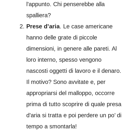
l’appunto. Chi penserebbe alla
spalliera?
Prese d’aria
. Le case americane
hanno delle grate di piccole
dimensioni, in genere alle pareti. Al
loro interno, spesso vengono
nascosti oggetti di lavoro e il denaro.
Il motivo? Sono avvitate e, per
appropriarsi del malloppo, occorre
prima di tutto scoprire di quale presa
d’aria si tratta e poi perdere un po’ di
tempo a smontarla!