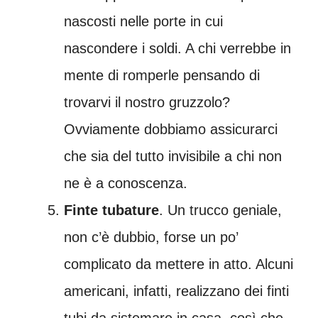
nascosti nelle porte in cui
nascondere i soldi. A chi verrebbe in
mente di romperle pensando di
trovarvi il nostro gruzzolo?
Ovviamente dobbiamo assicurarci
che sia del tutto invisibile a chi non
ne è a conoscenza.
Finte tubature
. Un trucco geniale,
non c’è dubbio, forse un po’
complicato da mettere in atto. Alcuni
americani, infatti, realizzano dei finti