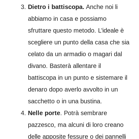
Dietro i battiscopa.
Anche noi li
abbiamo in casa e possiamo
sfruttare questo metodo. L’ideale è
scegliere un punto della casa che sia
celato da un armadio o magari dal
divano. Basterà allentare il
battiscopa in un punto e sistemare il
denaro dopo averlo avvolto in un
sacchetto o in una bustina.
Nelle porte
. Potrà sembrare
pazzesco, ma alcuni di loro creano
delle apposite fessure o dei pannelli