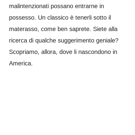
malintenzionati possano entrarne in
possesso. Un classico è tenerli sotto il
materasso, come ben saprete. Siete alla
ricerca di qualche suggerimento geniale?
Scopriamo, allora, dove li nascondono in
America.