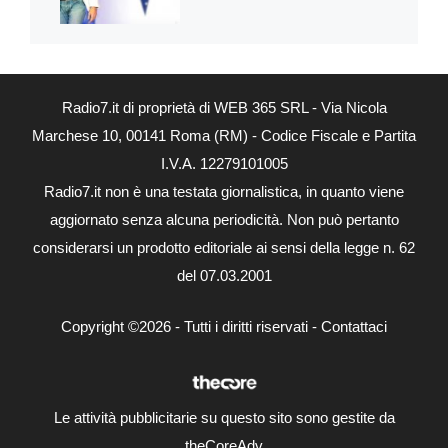
Radio7.it di proprietà di WEB 365 SRL - Via Nicola
Marchese 10, 00141 Roma (RM) - Codice Fiscale e Partita
I.V.A. 12279101005
Radio7.it non è una testata giornalistica, in quanto viene
aggiornato senza alcuna periodicità. Non può pertanto
considerarsi un prodotto editoriale ai sensi della legge n. 62
del 07.03.2001
Copyright ©2026 - Tutti i diritti riservati -
Contattaci
Le attività pubblicitarie su questo sito sono gestite da
theCoreAdv