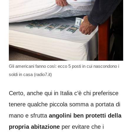
Gli americani fanno così: ecco 5 posti in cui nascondono i
soldi in casa (radio7.it)
Certo, anche qui in Italia c’è chi preferisce
tenere qualche piccola somma a portata di
mano e sfrutta
angolini ben protetti della
propria abitazione
per evitare che i