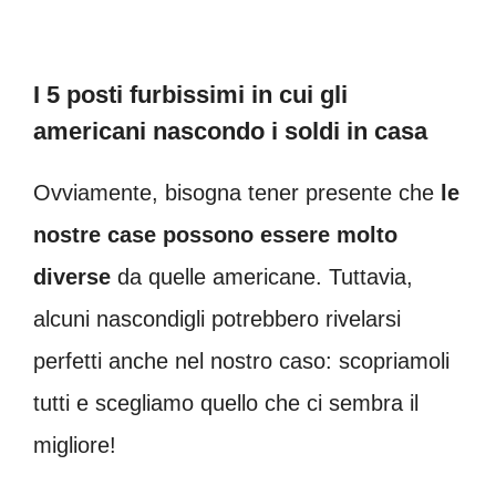
I 5 posti furbissimi in cui gli
americani nascondo i soldi in casa
Ovviamente, bisogna tener presente che
le
nostre case possono essere molto
diverse
da quelle americane. Tuttavia,
alcuni nascondigli potrebbero rivelarsi
perfetti anche nel nostro caso: scopriamoli
tutti e scegliamo quello che ci sembra il
migliore!