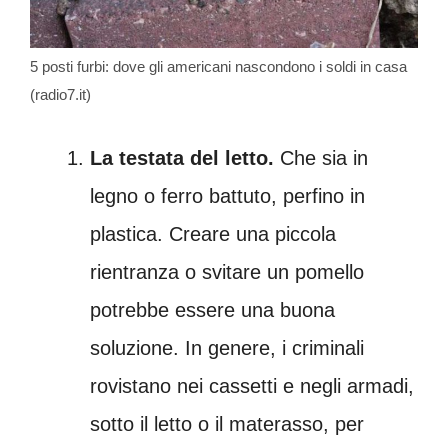
5 posti furbi: dove gli americani nascondono i soldi in casa
(radio7.it)
La testata del letto.
Che sia in
legno o ferro battuto, perfino in
plastica. Creare una piccola
rientranza o svitare un pomello
potrebbe essere una buona
soluzione. In genere, i criminali
rovistano nei cassetti e negli armadi,
sotto il letto o il materasso, per