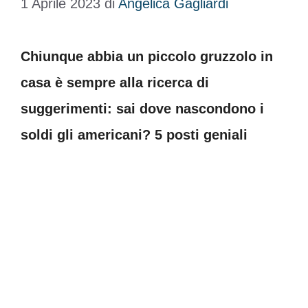
1 Aprile 2023
di
Angelica Gagliardi
Chiunque abbia un piccolo gruzzolo in
casa è sempre alla ricerca di
suggerimenti: sai dove nascondono i
soldi gli americani? 5 posti geniali