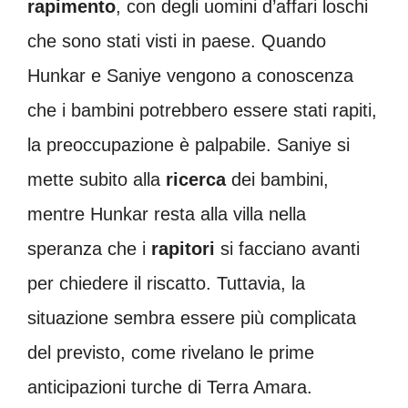
rapimento
, con degli uomini d’affari loschi
che sono stati visti in paese. Quando
Hunkar e Saniye vengono a conoscenza
che i bambini potrebbero essere stati rapiti,
la preoccupazione è palpabile. Saniye si
mette subito alla
ricerca
dei bambini,
mentre Hunkar resta alla villa nella
speranza che i
rapitori
si facciano avanti
per chiedere il riscatto. Tuttavia, la
situazione sembra essere più complicata
del previsto, come rivelano le prime
anticipazioni turche di Terra Amara.