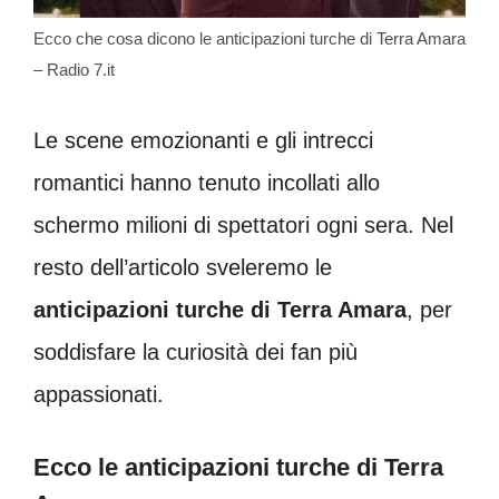
Ecco che cosa dicono le anticipazioni turche di Terra Amara
– Radio 7.it
Le scene emozionanti e gli intrecci
romantici hanno tenuto incollati allo
schermo milioni di spettatori ogni sera. Nel
resto dell’articolo sveleremo le
anticipazioni turche di Terra Amara
, per
soddisfare la curiosità dei fan più
appassionati.
Ecco le anticipazioni turche di Terra