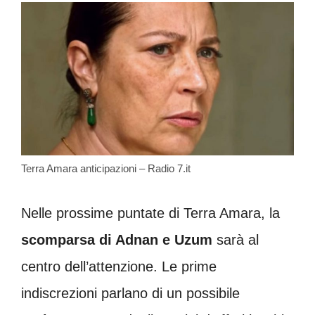
Terra Amara anticipazioni – Radio 7.it
Nelle prossime puntate di Terra Amara, la
scomparsa di Adnan e Uzum
sarà al
centro dell’attenzione. Le prime
indiscrezioni parlano di un possibile