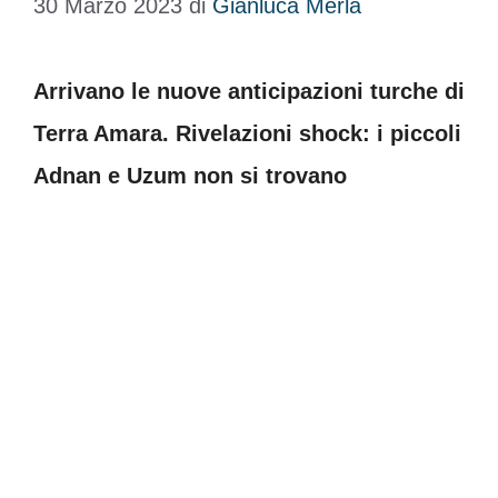
30 Marzo 2023
di
Gianluca Merla
Arrivano le nuove anticipazioni turche di
Terra Amara. Rivelazioni shock: i piccoli
Adnan e Uzum non si trovano