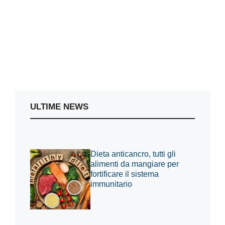
ULTIME NEWS
Dieta anticancro, tutti gli
alimenti da mangiare per
fortificare il sistema
immunitario