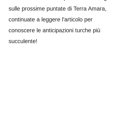
sulle prossime puntate di Terra Amara,
continuate a leggere l’articolo per
conoscere le anticipazioni turche più
succulente!