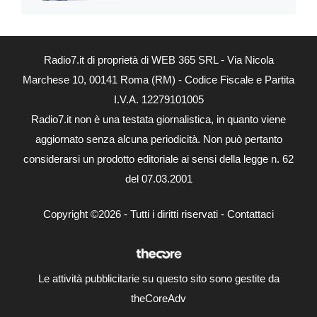
Radio7.it di proprietà di WEB 365 SRL - Via Nicola
Marchese 10, 00141 Roma (RM) - Codice Fiscale e Partita
I.V.A. 12279101005
Radio7.it non è una testata giornalistica, in quanto viene
aggiornato senza alcuna periodicità. Non può pertanto
considerarsi un prodotto editoriale ai sensi della legge n. 62
del 07.03.2001
Copyright ©2026 - Tutti i diritti riservati -
Contattaci
Le attività pubblicitarie su questo sito sono gestite da
theCoreAdv