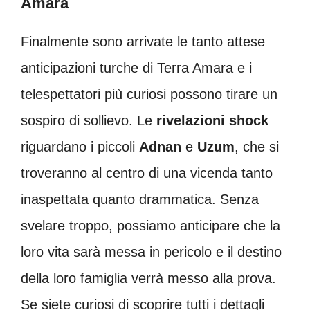
Amara
Finalmente sono arrivate le tanto attese
anticipazioni turche di Terra Amara e i
telespettatori più curiosi possono tirare un
sospiro di sollievo. Le
rivelazioni shock
riguardano i piccoli
Adnan
e
Uzum
, che si
troveranno al centro di una vicenda tanto
inaspettata quanto drammatica. Senza
svelare troppo, possiamo anticipare che la
loro vita sarà messa in pericolo e il destino
della loro famiglia verrà messo alla prova.
Se siete curiosi di scoprire tutti i dettagli