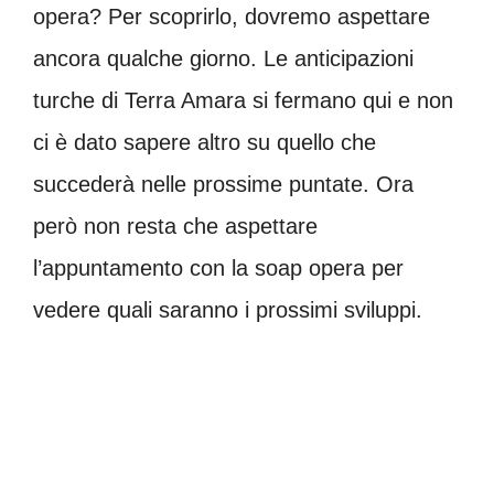
opera? Per scoprirlo, dovremo aspettare
ancora qualche giorno. Le anticipazioni
turche di Terra Amara si fermano qui e non
ci è dato sapere altro su quello che
succederà nelle prossime puntate. Ora
però non resta che aspettare
l’appuntamento con la soap opera per
vedere quali saranno i prossimi sviluppi.