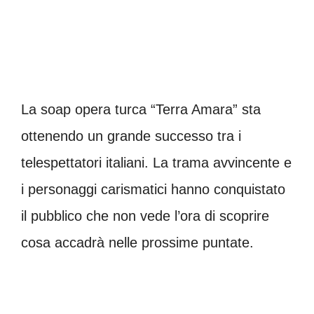
La soap opera turca “Terra Amara” sta
ottenendo un grande successo tra i
telespettatori italiani. La trama avvincente e
i personaggi carismatici hanno conquistato
il pubblico che non vede l’ora di scoprire
cosa accadrà nelle prossime puntate.