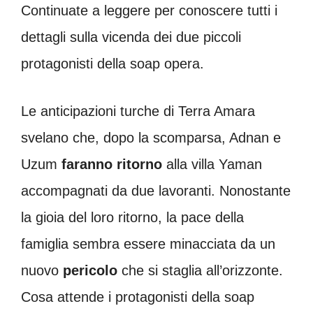
Continuate a leggere per conoscere tutti i
dettagli sulla vicenda dei due piccoli
protagonisti della soap opera.
Le anticipazioni turche di Terra Amara
svelano che, dopo la scomparsa, Adnan e
Uzum
faranno ritorno
alla villa Yaman
accompagnati da due lavoranti. Nonostante
la gioia del loro ritorno, la pace della
famiglia sembra essere minacciata da un
nuovo
pericolo
che si staglia all’orizzonte.
Cosa attende i protagonisti della soap