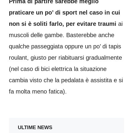
Prima di partire sarebbe meglio
praticare un po’ di sport nel caso in cui
non si è soliti farlo, per evitare traumi
ai
muscoli delle gambe. Basterebbe anche
qualche passeggiata oppure un po’ di tapis
roulant, giusto per riabituarsi gradualmente
(nel caso di bici elettrica la situazione
cambia visto che la pedalata è assistita e si
fa molta meno fatica).
ULTIME NEWS