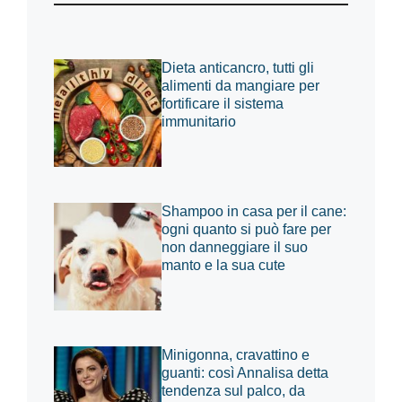
Dieta anticancro, tutti gli
alimenti da mangiare per
fortificare il sistema
immunitario
Shampoo in casa per il cane:
ogni quanto si può fare per
non danneggiare il suo
manto e la sua cute
Minigonna, cravattino e
guanti: così Annalisa detta
tendenza sul palco, da