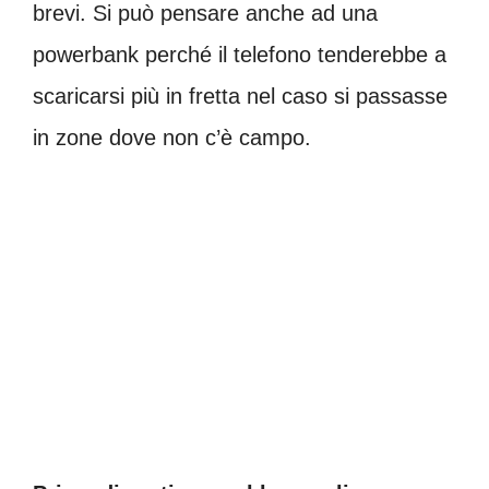
brevi. Si può pensare anche ad una
powerbank perché il telefono tenderebbe a
scaricarsi più in fretta nel caso si passasse
in zone dove non c’è campo.