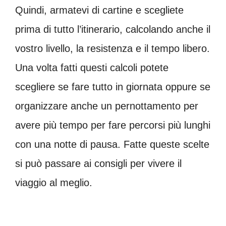
Quindi, armatevi di cartine e scegliete
prima di tutto l’itinerario, calcolando anche il
vostro livello, la resistenza e il tempo libero.
Una volta fatti questi calcoli potete
scegliere se fare tutto in giornata oppure se
organizzare anche un pernottamento per
avere più tempo per fare percorsi più lunghi
con una notte di pausa. Fatte queste scelte
si può passare ai consigli per vivere il
viaggio al meglio.