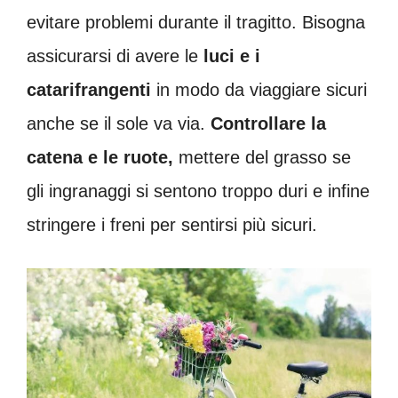
evitare problemi durante il tragitto. Bisogna
assicurarsi di avere le
luci e i
catarifrangenti
in modo da viaggiare sicuri
anche se il sole va via.
Controllare la
catena e le ruote,
mettere del grasso se
gli ingranaggi si sentono troppo duri e infine
stringere i freni per sentirsi più sicuri.