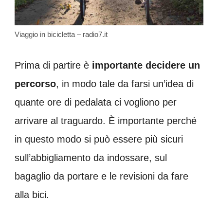
Viaggio in bicicletta – radio7.it
Prima di partire è
importante decidere un
percorso
, in modo tale da farsi un’idea di
quante ore di pedalata ci vogliono per
arrivare al traguardo. È importante perché
in questo modo si può essere più sicuri
sull’abbigliamento da indossare, sul
bagaglio da portare e le revisioni da fare
alla bici.