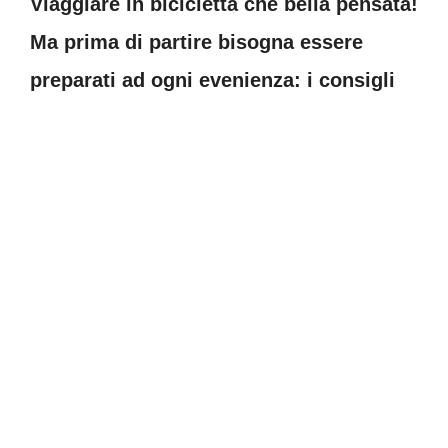
Viaggiare in bicicletta che bella pensata!
Ma prima di partire bisogna essere
preparati ad ogni evenienza: i consigli