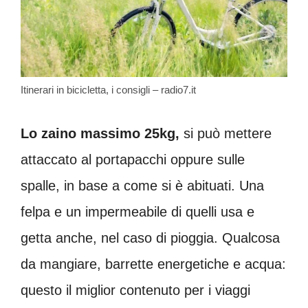
Itinerari in bicicletta, i consigli – radio7.it
Lo zaino massimo 25kg,
si può mettere
attaccato al portapacchi oppure sulle
spalle, in base a come si è abituati. Una
felpa e un impermeabile di quelli usa e
getta anche, nel caso di pioggia. Qualcosa
da mangiare, barrette energetiche e acqua:
questo il miglior contenuto per i viaggi