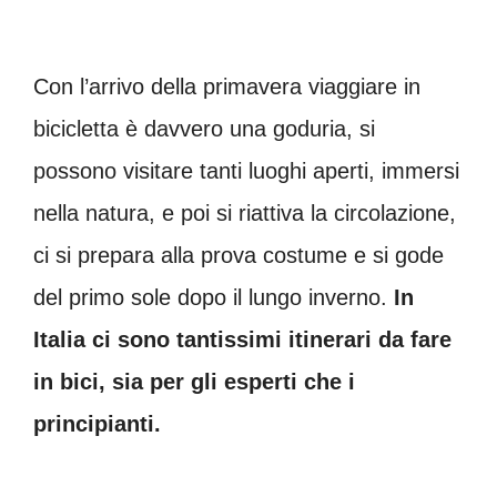
Con l’arrivo della primavera viaggiare in
bicicletta è davvero una goduria, si
possono visitare tanti luoghi aperti, immersi
nella natura, e poi si riattiva la circolazione,
ci si prepara alla prova costume e si gode
del primo sole dopo il lungo inverno.
In
Italia ci sono tantissimi itinerari da fare
in bici, sia per gli esperti che i
principianti.