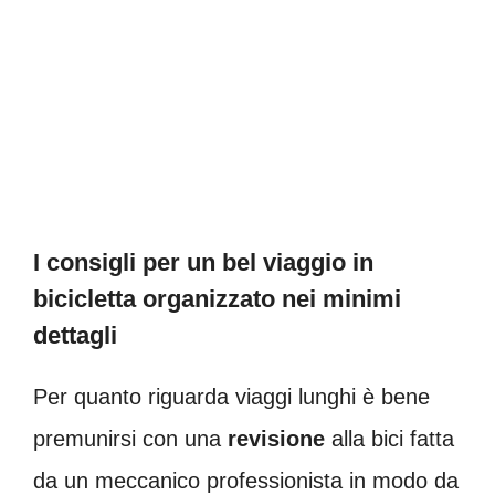
I consigli per un bel viaggio in
bicicletta organizzato nei minimi
dettagli
Per quanto riguarda viaggi lunghi è bene
premunirsi con una
revisione
alla bici fatta
da un meccanico professionista in modo da