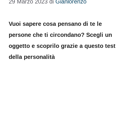
29 Marzo 2023
di
Gianlorenzo
Vuoi sapere cosa pensano di te le
persone che ti circondano? Scegli un
oggetto e scoprilo grazie a questo test
della personalità