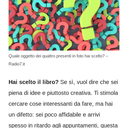
Quale oggetto dei quattro presenti in foto hai scelto? –
Radio7.it
Hai scelto il libro?
Se sì, vuol dire che sei
piena di idee e piuttosto creativa. Ti stimola
cercare cose interessanti da fare, ma hai
un difetto: sei poco affidabile e arrivi
spesso in ritardo agli appuntamenti, questa