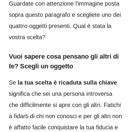
Guardate con attenzione l’immagine posta
sopra questo paragrafo e scegliete uno dei
quattro oggetti presenti. Qual è stata la
vostra scelta?
Vuoi sapere cosa pensano gli altri di
te? Scegli un oggetto
Se
la tua scelta è ricaduta sulla chiave
significa che sei una persona introversa
che difficilmente si apre con gli altri. Fatichi
a fidarti di chi non conosci e per gli altri non
è affatto facile conquistare la tua fiducia e