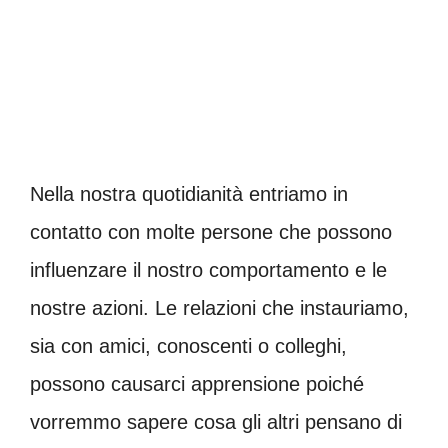
Nella nostra quotidianità entriamo in
contatto con molte persone che possono
influenzare il nostro comportamento e le
nostre azioni. Le relazioni che instauriamo,
sia con amici, conoscenti o colleghi,
possono causarci apprensione poiché
vorremmo sapere cosa gli altri pensano di