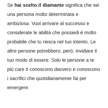
Se
hai scelto il diamante
significa che sei
una persona molto determinata e
ambiziosa. Vuoi arrivare al successo e
considerate le abilità che possiedi è molto
probabile che tu riesca nel tuo intento. Le
altre persone potrebbero, però, invidiare il
tuo modo di essere. Solo le persone a te
più care ti conoscono davvero e conoscono
i sacrifici che quotidianamente fai per
emergere.