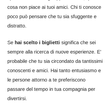
cosa non piace ai tuoi amici. Chi ti conosce
poco può pensare che tu sia sfuggente e
distratto.
Se
hai scelto i biglietti
significa che sei
sempre alla ricerca di nuove esperienze. E’
probabile che tu sia circondato da tantissimi
conoscenti e amici. Hai tanto entusiasmo e
le persone attorno a te preferiscono
passare del tempo in tua compagnia per
divertirsi.