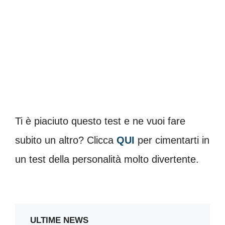
Ti è piaciuto questo test e ne vuoi fare
subito un altro? Clicca
QUI
per cimentarti in
un test della personalità molto divertente.
ULTIME NEWS