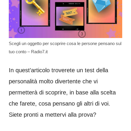
Scegli un oggetto per scoprire cosa le persone pensano sul
tuo conto – Radio7.it
In quest’articolo troverete un test della
personalità molto divertente che vi
permetterà di scoprire, in base alla scelta
che farete, cosa pensano gli altri di voi.
Siete pronti a mettervi alla prova?