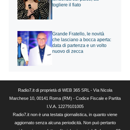
togliere il fiato
Grande Fratello, le novità
che lasciano a bocca aperta:
data di partenza e un volto
nuovo di zecca
Radio7.it di proprietà di WEB 365 SRL - Via Nicola
Marchese 10, 00141 Roma (RM) - Codice Fiscale e Partita
I.V.A. 12279101005
Radio7.it non è una testata giornalistica, in quanto viene
aggiornato senza alcuna periodicità. Non può pertanto