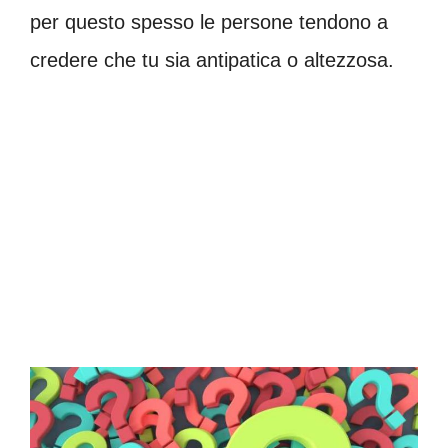
per questo spesso le persone tendono a
credere che tu sia antipatica o altezzosa.