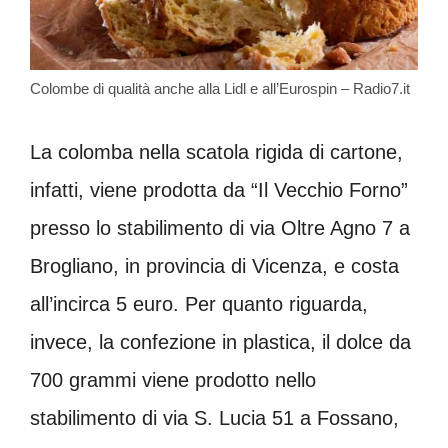
Colombe di qualità anche alla Lidl e all’Eurospin – Radio7.it
La colomba nella scatola rigida di cartone,
infatti, viene prodotta da “Il Vecchio Forno”
presso lo stabilimento di via Oltre Agno 7 a
Brogliano, in provincia di Vicenza, e costa
all’incirca 5 euro. Per quanto riguarda,
invece, la confezione in plastica, il dolce da
700 grammi viene prodotto nello
stabilimento di via S. Lucia 51 a Fossano,