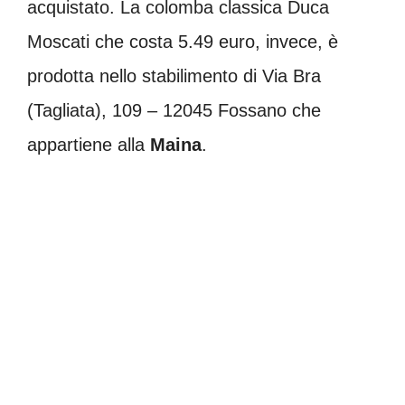
acquistato. La colomba classica Duca
Moscati che costa 5.49 euro, invece, è
prodotta nello stabilimento di Via Bra
(Tagliata), 109 – 12045 Fossano che
appartiene alla
Maina
.