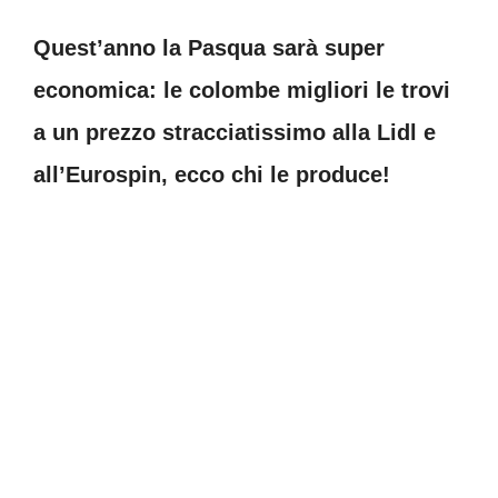
Quest’anno la Pasqua sarà super
economica: le colombe migliori le trovi
a un prezzo stracciatissimo alla Lidl e
all’Eurospin, ecco chi le produce!