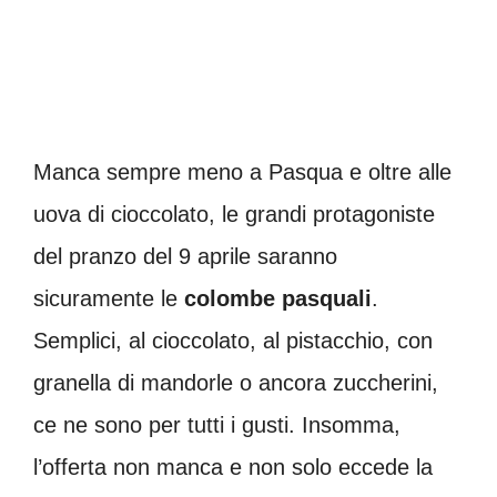
Manca sempre meno a Pasqua e oltre alle
uova di cioccolato, le grandi protagoniste
del pranzo del 9 aprile saranno
sicuramente le
colombe pasquali
.
Semplici, al cioccolato, al pistacchio, con
granella di mandorle o ancora zuccherini,
ce ne sono per tutti i gusti. Insomma,
l’offerta non manca e non solo eccede la