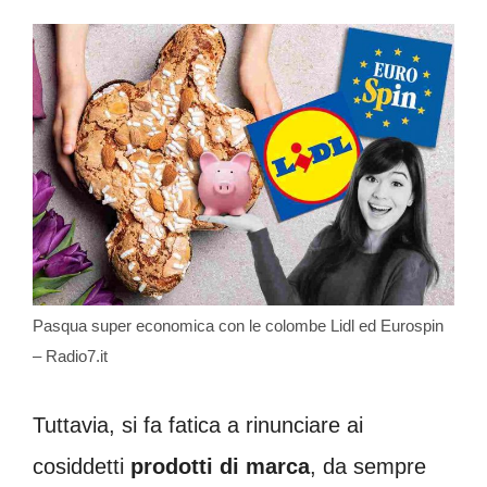
Pasqua super economica con le colombe Lidl ed Eurospin
– Radio7.it
Tuttavia, si fa fatica a rinunciare ai
cosiddetti
prodotti di marca
, da sempre