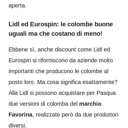
aperta.
Lidl ed Eurospin: le colombe buone
uguali ma che costano di meno!
Ebbene sì, anche discount come Lidl ed
Eurospin si riforniscono da aziende molto
importanti che producono le colombe al
posto loro. Ma cosa significa esattamente?
Alla Lidl si possono acquistare per Pasqua
due versioni di colomba del
marchio
Favorina
, realizzate però da due produttori
diversi.