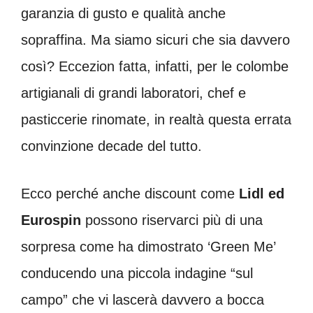
garanzia di gusto e qualità anche
sopraffina. Ma siamo sicuri che sia davvero
così? Eccezion fatta, infatti, per le colombe
artigianali di grandi laboratori, chef e
pasticcerie rinomate, in realtà questa errata
convinzione decade del tutto.
Ecco perché anche discount come
Lidl ed
Eurospin
possono riservarci più di una
sorpresa come ha dimostrato ‘Green Me’
conducendo una piccola indagine “sul
campo” che vi lascerà davvero a bocca