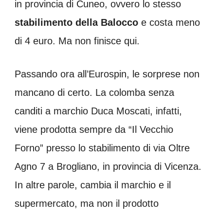
in provincia di Cuneo, ovvero lo stesso
stabilimento della Balocco
e costa meno
di 4 euro. Ma non finisce qui.
Passando ora all’Eurospin, le sorprese non
mancano di certo. La colomba senza
canditi a marchio Duca Moscati, infatti,
viene prodotta sempre da “Il Vecchio
Forno” presso lo stabilimento di via Oltre
Agno 7 a Brogliano, in provincia di Vicenza.
In altre parole, cambia il marchio e il
supermercato, ma non il prodotto