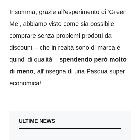
Insomma, grazie all’esperimento di ‘Green
Me’, abbiamo visto come sia possibile
comprare senza problemi prodotti da
discount – che in realtà sono di marca e
quindi di qualità –
spendendo però molto
di meno
, all’insegna di una Pasqua super
economica!
ULTIME NEWS