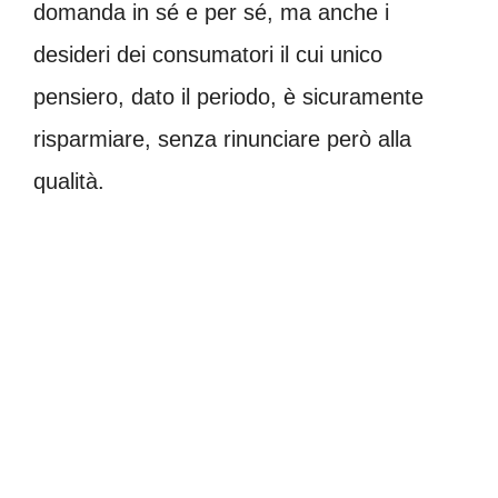
domanda in sé e per sé, ma anche i
desideri dei consumatori il cui unico
pensiero, dato il periodo, è sicuramente
risparmiare, senza rinunciare però alla
qualità.