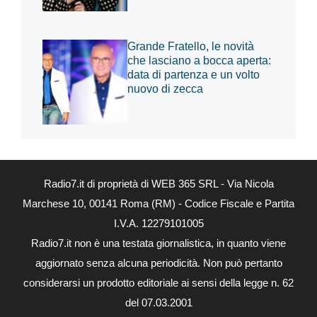
Grande Fratello, le novità
che lasciano a bocca aperta:
data di partenza e un volto
nuovo di zecca
Radio7.it di proprietà di WEB 365 SRL - Via Nicola
Marchese 10, 00141 Roma (RM) - Codice Fiscale e Partita
I.V.A. 12279101005
Radio7.it non è una testata giornalistica, in quanto viene
aggiornato senza alcuna periodicità. Non può pertanto
considerarsi un prodotto editoriale ai sensi della legge n. 62
del 07.03.2001