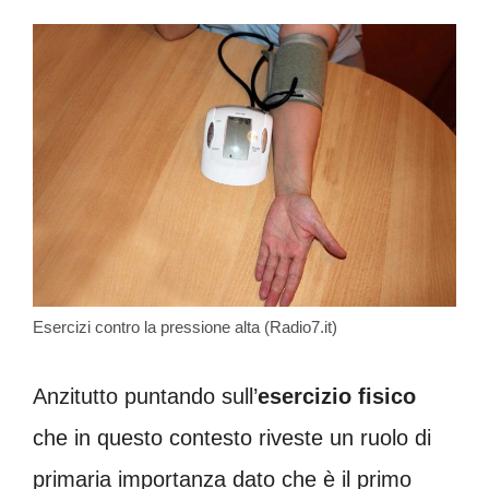
Esercizi contro la pressione alta (Radio7.it)
Anzitutto puntando sull’
esercizio fisico
che in questo contesto riveste un ruolo di
primaria importanza dato che è il primo