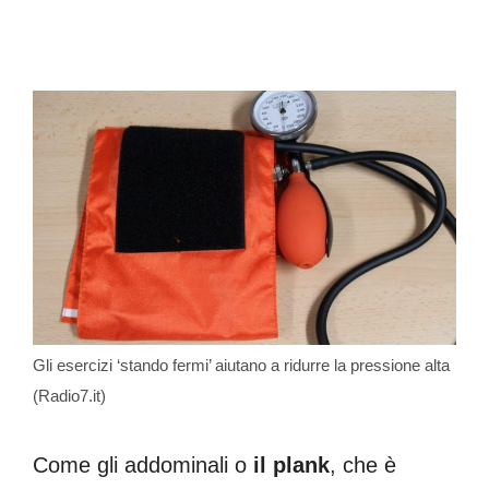
Gli esercizi ‘stando fermi’ aiutano a ridurre la pressione alta
(Radio7.it)
Come gli addominali o
il plank
, che è