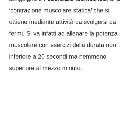
‘contrazione muscolare statica’ che si
ottiene mediante attività da svolgersi da
fermi. Si va infatti ad allenare la potenza
muscolare con esercizi della durata non
inferiore a 20 secondi ma nemmeno
superiore al mezzo minuto.