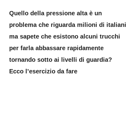
Quello della pressione alta è un
problema che riguarda milioni di italiani
ma sapete che esistono alcuni trucchi
per farla abbassare rapidamente
tornando sotto ai livelli di guardia?
Ecco l’esercizio da fare