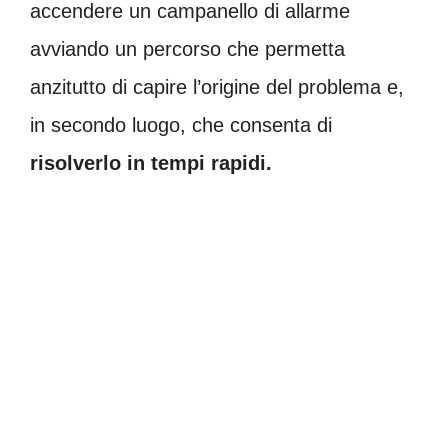
accendere un campanello di allarme
avviando un percorso che permetta
anzitutto di capire l’origine del problema e,
in secondo luogo, che consenta di
risolverlo in tempi rapidi.