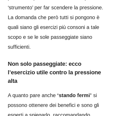
‘strumento’ per far scendere la pressione.
La domanda che però tutti si pongono è
quali siano gli esercizi più consoni a tale
scopo e se le sole passeggiate siano
sufficienti.
Non solo passeggiate: ecco
l’esercizio utile contro la pressione
alta
A quanto pare anche
‘stando fermi’
si
possono ottenere dei benefici e sono gli
esperti a spiegarlo, raccomandando