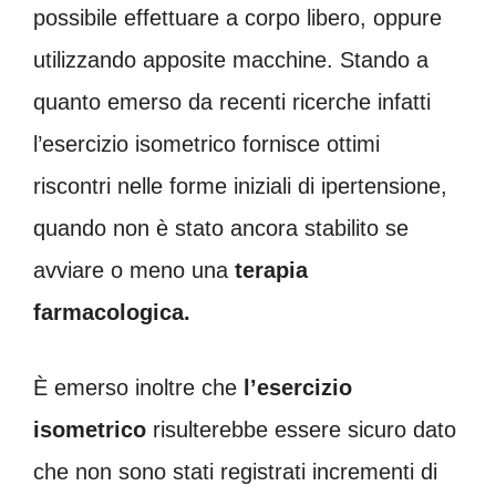
possibile effettuare a corpo libero, oppure
utilizzando apposite macchine. Stando a
quanto emerso da recenti ricerche infatti
l’esercizio isometrico fornisce ottimi
riscontri nelle forme iniziali di ipertensione,
quando non è stato ancora stabilito se
avviare o meno una
terapia
farmacologica.
È emerso inoltre che
l’esercizio
isometrico
risulterebbe essere sicuro dato
che non sono stati registrati incrementi di