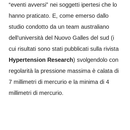
“eventi avversi” nei soggetti ipertesi che lo
hanno praticato. E, come emerso dallo
studio condotto da un team australiano
dell’università del Nuovo Galles del sud (i
cui risultati sono stati pubblicati sulla rivista
Hypertension Research
) svolgendolo con
regolarità la pressione massima è calata di
7 millimetri di mercurio e la minima di 4
millimetri di mercurio.