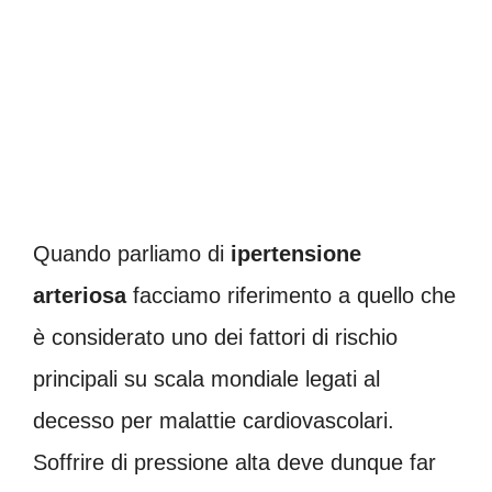
Quando parliamo di
ipertensione
arteriosa
facciamo riferimento a quello che
è considerato uno dei fattori di rischio
principali su scala mondiale legati al
decesso per malattie cardiovascolari.
Soffrire di pressione alta deve dunque far