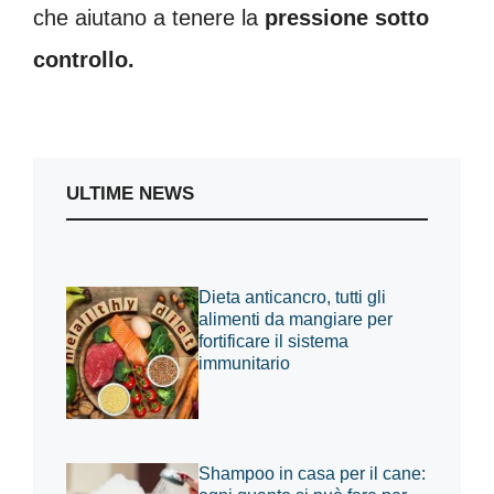
che aiutano a tenere la
pressione sotto
controllo.
ULTIME NEWS
Dieta anticancro, tutti gli
alimenti da mangiare per
fortificare il sistema
immunitario
Shampoo in casa per il cane: