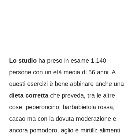
Lo studio
ha preso in esame 1.140
persone con un età media di 56 anni. A
questi esercizi è bene abbinare anche una
dieta corretta
che preveda, tra le altre
cose, peperoncino, barbabietola rossa,
cacao ma con la dovuta moderazione e
ancora pomodoro, aglio e mirtilli: alimenti