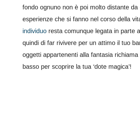
fondo ognuno non è poi molto distante da 
esperienze che si fanno nel corso della vi
individuo
resta comunque legata in parte a 
quindi di far rivivere per un attimo il tuo b
oggetti appartenenti alla fantasia richiama
basso per scoprire la tua ‘dote magica’!