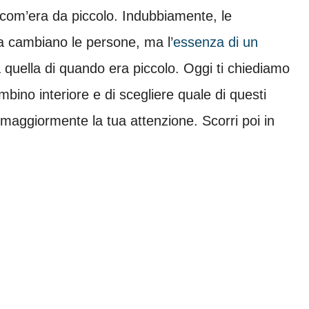
com’era da piccolo. Indubbiamente, le
ta cambiano le persone, ma l’
essenza di un
quella di quando era piccolo. Oggi ti chiediamo
ambino interiore e di scegliere quale di questi
 maggiormente la tua attenzione. Scorri poi in