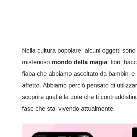
Nella cultura popolare, alcuni oggetti sono
misterioso
mondo della
magia
: libri, ba
fiaba che abbiamo ascoltato da bambini e
affetto. Abbiamo perciò pensato di utilizza
scoprire qual è la dote che ti contraddisti
fase che stai vivendo attualmente.