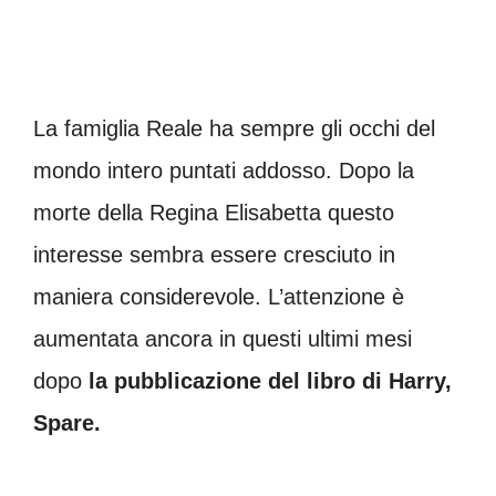
La famiglia Reale ha sempre gli occhi del
mondo intero puntati addosso. Dopo la
morte della Regina Elisabetta questo
interesse sembra essere cresciuto in
maniera considerevole. L’attenzione è
aumentata ancora in questi ultimi mesi
dopo
la pubblicazione del libro di Harry,
Spare.