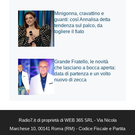
Minigonna, cravattino e
guanti: così Annalisa detta
tendenza sul palco, da
togliere il fiato
Grande Fratello, le novità
che lasciano a bocca aperta:
data di partenza e un volto
nuovo di zecca
Radio7.it di proprietà di WEB 365 SRL - Via Nicola
Marchese 10, 00141 Roma (RM) - Codice Fiscale e Partita