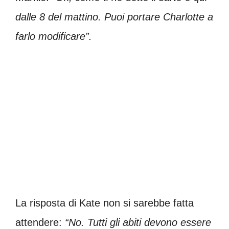
dalle 8 del mattino. Puoi portare Charlotte a
farlo modificare”.
La risposta di Kate non si sarebbe fatta
attendere:
“No. Tutti gli abiti devono essere