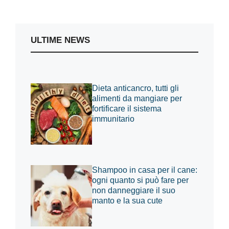
ULTIME NEWS
Dieta anticancro, tutti gli
alimenti da mangiare per
fortificare il sistema
immunitario
Shampoo in casa per il cane:
ogni quanto si può fare per
non danneggiare il suo
manto e la sua cute