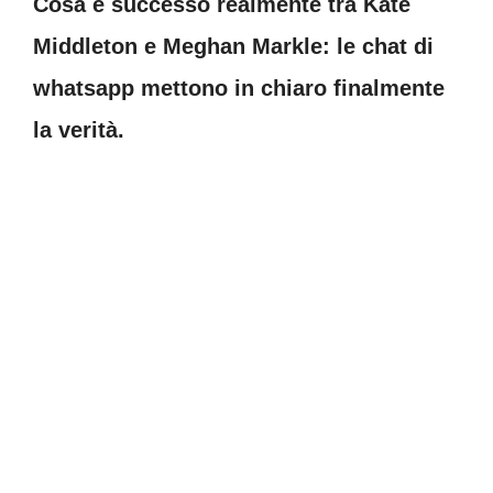
Cosa è successo realmente tra Kate
Middleton e Meghan Markle: le chat di
whatsapp mettono in chiaro finalmente
la verità.