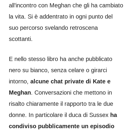
all’incontro con Meghan che gli ha cambiato
la vita. Si è addentrato in ogni punto del
suo percorso svelando retroscena
scottanti.
E nello stesso libro ha anche pubblicato
nero su bianco, senza celare o girarci
intorno,
alcune chat private di Kate e
Meghan
. Conversazioni che mettono in
risalto chiaramente il rapporto tra le due
donne. In particolare il duca di Sussex
ha
condiviso pubblicamente un episodio