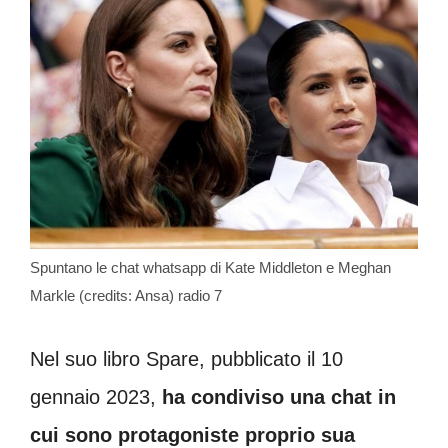
Spuntano le chat whatsapp di Kate Middleton e Meghan
Markle (credits: Ansa) radio 7
Nel suo libro Spare, pubblicato il 10
gennaio 2023,
ha condiviso una chat in
cui sono protagoniste proprio sua