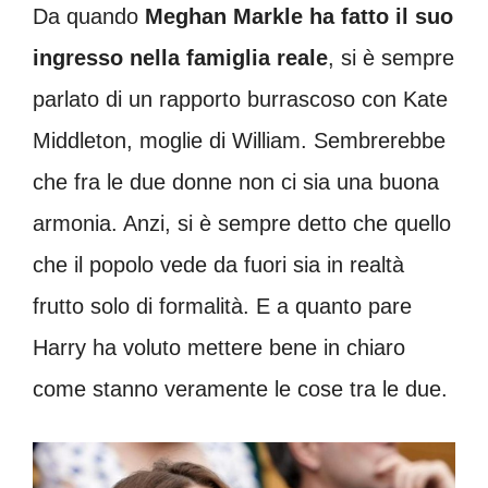
Da quando
Meghan Markle ha fatto il suo
ingresso nella famiglia reale
, si è sempre
parlato di un rapporto burrascoso con Kate
Middleton, moglie di William. Sembrerebbe
che fra le due donne non ci sia una buona
armonia. Anzi, si è sempre detto che quello
che il popolo vede da fuori sia in realtà
frutto solo di formalità. E a quanto pare
Harry ha voluto mettere bene in chiaro
come stanno veramente le cose tra le due.