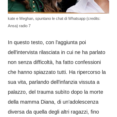
kate e Meghan, spuntano le chat di Whatsapp (credits:
Ansa) radio 7
In questo testo, con l’aggiunta poi
dell’intervista rilasciata in cui ne ha parlato
non senza difficoltà, ha fatto confessioni
che hanno spiazzato tutti. Ha ripercorso la
sua vita, parlando dell’infanzia vissuta a
palazzo, del trauma subìto dopo la morte
della mamma Diana, di un’adolescenza
diversa da quella degli altri ragazzi, fino