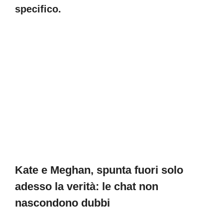
specifico.
Kate e Meghan, spunta fuori solo
adesso la verità: le chat non
nascondono dubbi