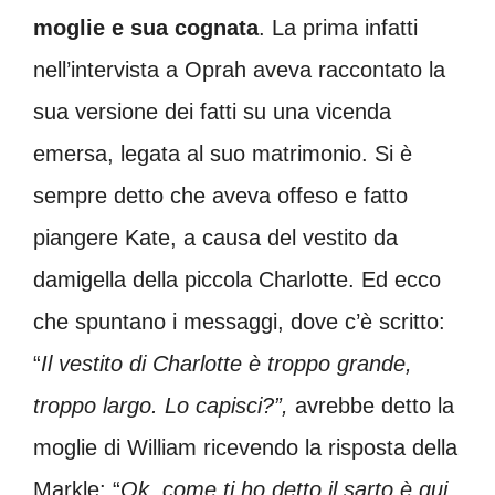
moglie e sua cognata
. La prima infatti
nell’intervista a Oprah aveva raccontato la
sua versione dei fatti su una vicenda
emersa, legata al suo matrimonio. Si è
sempre detto che aveva offeso e fatto
piangere Kate, a causa del vestito da
damigella della piccola Charlotte. Ed ecco
che spuntano i messaggi, dove c’è scritto:
“
Il vestito di Charlotte è troppo grande,
troppo largo. Lo capisci?”,
avrebbe detto la
moglie di William ricevendo la risposta della
Markle: “
Ok, come ti ho detto il sarto è qui