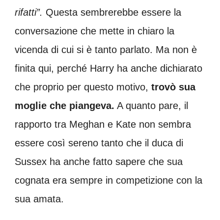
rifatti”.
Questa sembrerebbe essere la
conversazione che mette in chiaro la
vicenda di cui si è tanto parlato. Ma non è
finita qui, perché Harry ha anche dichiarato
che proprio per questo motivo,
trovò sua
moglie che piangeva.
A quanto pare, il
rapporto tra Meghan e Kate non sembra
essere così sereno tanto che il duca di
Sussex ha anche fatto sapere che sua
cognata era sempre in competizione con la
sua amata.