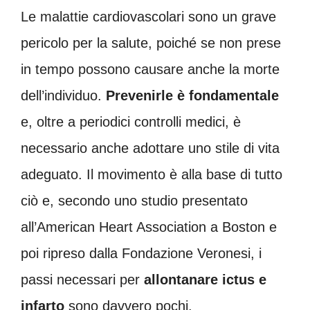
Le malattie cardiovascolari sono un grave
pericolo per la salute, poiché se non prese
in tempo possono causare anche la morte
dell’individuo.
Prevenirle è fondamentale
e, oltre a periodici controlli medici, è
necessario anche adottare uno stile di vita
adeguato. Il movimento è alla base di tutto
ciò e, secondo uno studio presentato
all’American Heart Association a Boston e
poi ripreso dalla Fondazione Veronesi, i
passi necessari per
allontanare ictus e
infarto
sono davvero pochi.