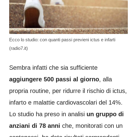
Ecco lo studio: con quanti passi previeni ictus e infarti
(radio7.it)
Sembra infatti che sia sufficiente
aggiungere 500 passi al giorno
, alla
propria routine, per ridurre il rischio di ictus,
infarto e malattie cardiovascolari del 14%.
Lo studio ha preso in analisi
un gruppo di
anziani di 78 anni
che, monitorati con un