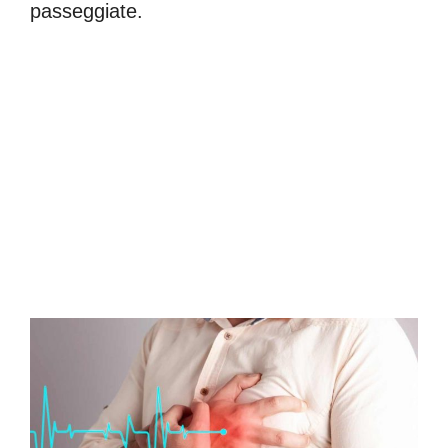
passeggiate.