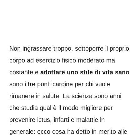
Non ingrassare troppo, sottoporre il proprio
corpo ad esercizio fisico moderato ma
costante e
adottare uno stile di vita sano
sono i tre punti cardine per chi vuole
rimanere in salute. La scienza sono anni
che studia qual è il modo migliore per
prevenire ictus, infarti e malattie in
generale: ecco cosa ha detto in merito alle