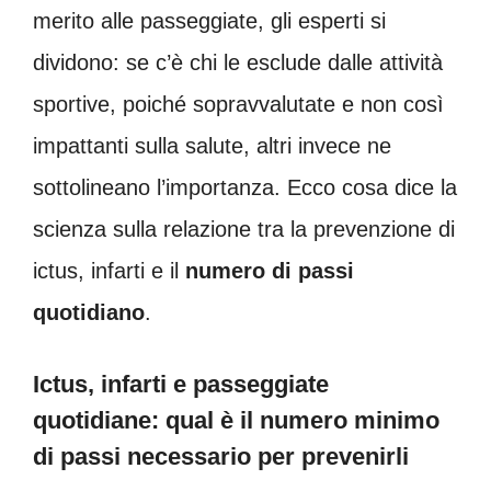
merito alle passeggiate, gli esperti si
dividono: se c’è chi le esclude dalle attività
sportive, poiché sopravvalutate e non così
impattanti sulla salute, altri invece ne
sottolineano l’importanza. Ecco cosa dice la
scienza sulla relazione tra la prevenzione di
ictus, infarti e il
numero di passi
quotidiano
.
Ictus, infarti e passeggiate
quotidiane: qual è il numero minimo
di passi necessario per prevenirli