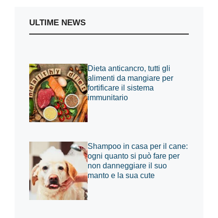
ULTIME NEWS
Dieta anticancro, tutti gli
alimenti da mangiare per
fortificare il sistema
immunitario
Shampoo in casa per il cane:
ogni quanto si può fare per
non danneggiare il suo
manto e la sua cute