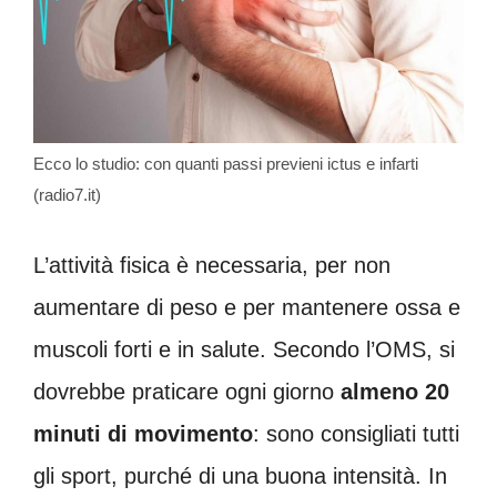
Ecco lo studio: con quanti passi previeni ictus e infarti
(radio7.it)
L’attività fisica è necessaria, per non
aumentare di peso e per mantenere ossa e
muscoli forti e in salute. Secondo l’OMS, si
dovrebbe praticare ogni giorno
almeno 20
minuti di movimento
: sono consigliati tutti
gli sport, purché di una buona intensità. In