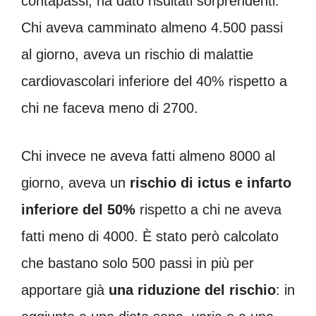
contapassi, ha dato risultati sorprendenti.
Chi aveva camminato almeno 4.500 passi
al giorno, aveva un rischio di malattie
cardiovascolari inferiore del 40% rispetto a
chi ne faceva meno di 2700.
Chi invece ne aveva fatti almeno 8000 al
giorno, aveva un
rischio di ictus e infarto
inferiore del 50%
rispetto a chi ne aveva
fatti meno di 4000. È stato però calcolato
che bastano solo 500 passi in più per
apportare già
una riduzione del rischio
: in