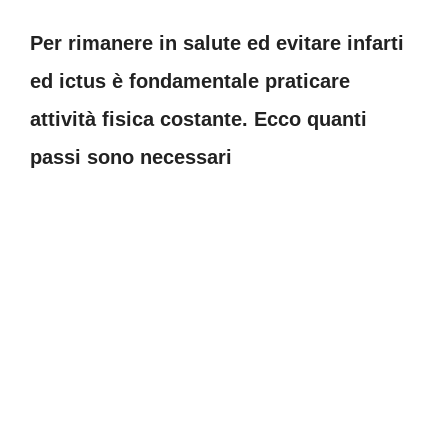
Per rimanere in salute ed evitare infarti
ed ictus è fondamentale praticare
attività fisica costante. Ecco quanti
passi sono necessari