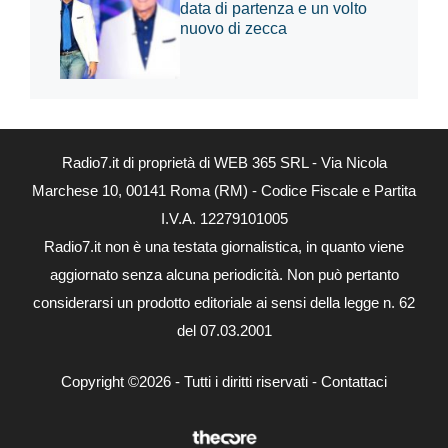
data di partenza e un volto
nuovo di zecca
Radio7.it di proprietà di WEB 365 SRL - Via Nicola
Marchese 10, 00141 Roma (RM) - Codice Fiscale e Partita
I.V.A. 12279101005
Radio7.it non è una testata giornalistica, in quanto viene
aggiornato senza alcuna periodicità. Non può pertanto
considerarsi un prodotto editoriale ai sensi della legge n. 62
del 07.03.2001
Copyright ©2026 - Tutti i diritti riservati -
Contattaci