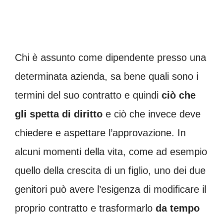
Chi è assunto come dipendente presso una
determinata azienda, sa bene quali sono i
termini del suo contratto e quindi
ciò che
gli spetta di diritto
e ciò che invece deve
chiedere e aspettare l’approvazione. In
alcuni momenti della vita, come ad esempio
quello della crescita di un figlio, uno dei due
genitori può avere l’esigenza di modificare il
proprio contratto e trasformarlo
da tempo