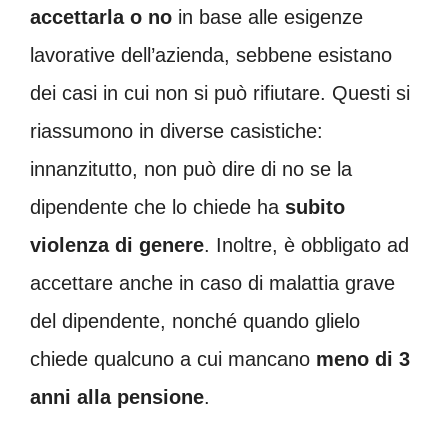
accettarla o no
in base alle esigenze
lavorative dell’azienda, sebbene esistano
dei casi in cui non si può rifiutare. Questi si
riassumono in diverse casistiche:
innanzitutto, non può dire di no se la
dipendente che lo chiede ha
subito
violenza di genere
. Inoltre, è obbligato ad
accettare anche in caso di malattia grave
del dipendente, nonché quando glielo
chiede qualcuno a cui mancano
meno di 3
anni alla pensione
.