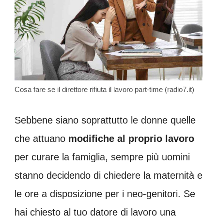
Cosa fare se il direttore rifiuta il lavoro part-time (radio7.it)
Sebbene siano soprattutto le donne quelle
che attuano
modifiche al proprio lavoro
per curare la famiglia, sempre più uomini
stanno decidendo di chiedere la maternità e
le ore a disposizione per i neo-genitori. Se
hai chiesto al tuo datore di lavoro una