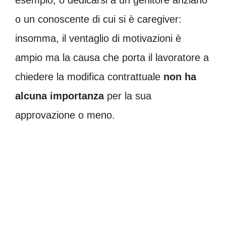
o un conoscente di cui si è caregiver:
insomma, il ventaglio di motivazioni è
ampio ma la causa che porta il lavoratore a
chiedere la modifica contrattuale
non ha
alcuna importanza
per la sua
approvazione o meno.