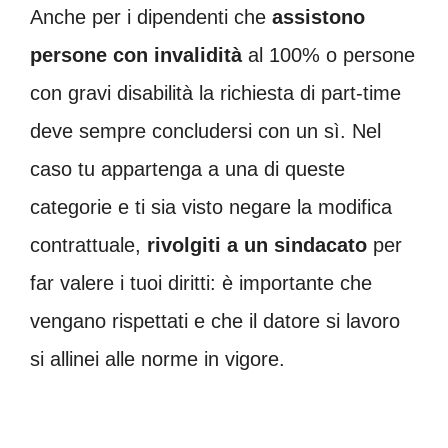
Anche per i dipendenti che
assistono
persone con invalidità
al 100% o persone
con gravi disabilità la richiesta di part-time
deve sempre concludersi con un sì. Nel
caso tu appartenga a una di queste
categorie e ti sia visto negare la modifica
contrattuale,
rivolgiti a un sindacato
per
far valere i tuoi diritti: è importante che
vengano rispettati e che il datore si lavoro
si allinei alle norme in vigore.