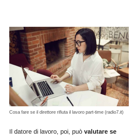
Cosa fare se il direttore rifiuta il lavoro part-time (radio7.it)
Il datore di lavoro, poi, può
valutare se