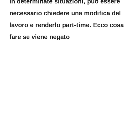
In determinate situazioni, può essere
necessario chiedere una modifica del
lavoro e renderlo part-time. Ecco cosa
fare se viene negato