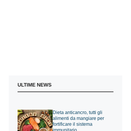
ULTIME NEWS
Dieta anticancro, tutti gli
alimenti da mangiare per
fortificare il sistema
immunitario