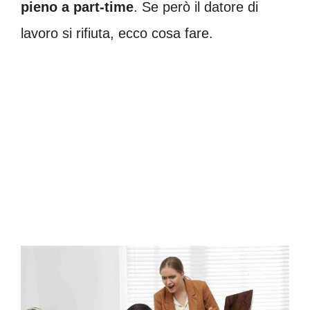
pieno a part-time
. Se però il datore di
lavoro si rifiuta, ecco cosa fare.