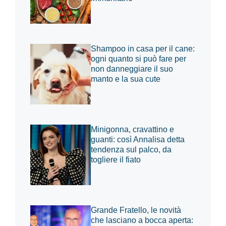
Shampoo in casa per il cane:
ogni quanto si può fare per
non danneggiare il suo
manto e la sua cute
Minigonna, cravattino e
guanti: così Annalisa detta
tendenza sul palco, da
togliere il fiato
Grande Fratello, le novità
che lasciano a bocca aperta: