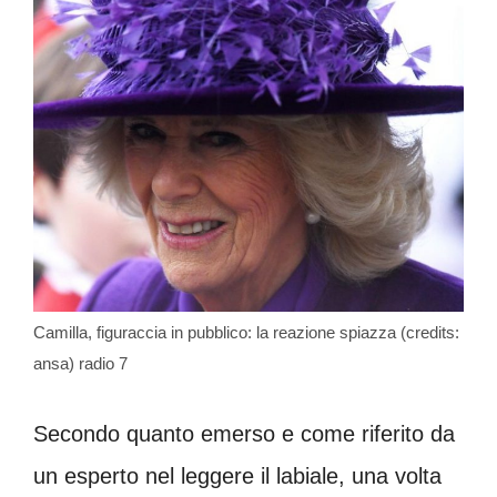
Camilla, figuraccia in pubblico: la reazione spiazza (credits:
ansa) radio 7
Secondo quanto emerso e come riferito da
un esperto nel leggere il labiale, una volta