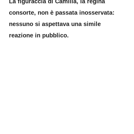
La figuraccia di Camilla, la regina
consorte, non è passata inosservata:
nessuno si aspettava una simile
reazione in pubblico.