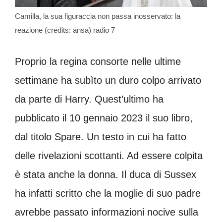
Camilla, la sua figuraccia non passa inosservato: la
reazione (credits: ansa) radio 7
Proprio la regina consorte nelle ultime
settimane ha subìto un duro colpo arrivato
da parte di Harry. Quest’ultimo ha
pubblicato il 10 gennaio 2023 il suo libro,
dal titolo Spare. Un testo in cui ha fatto
delle rivelazioni scottanti. Ad essere colpita
è stata anche la donna. Il duca di Sussex
ha infatti scritto che la moglie di suo padre
avrebbe passato informazioni nocive sulla