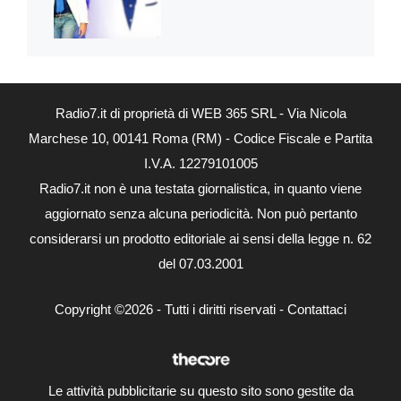
Radio7.it di proprietà di WEB 365 SRL - Via Nicola
Marchese 10, 00141 Roma (RM) - Codice Fiscale e Partita
I.V.A. 12279101005
Radio7.it non è una testata giornalistica, in quanto viene
aggiornato senza alcuna periodicità. Non può pertanto
considerarsi un prodotto editoriale ai sensi della legge n. 62
del 07.03.2001
Copyright ©2026 - Tutti i diritti riservati -
Contattaci
Le attività pubblicitarie su questo sito sono gestite da