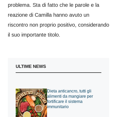
problema. Sta di fatto che le parole e la
reazione di Camilla hanno avuto un
riscontro non proprio positivo, considerando
il suo importante titolo.
ULTIME NEWS
Dieta anticancro, tutti gli
alimenti da mangiare per
fortificare il sistema
immunitario