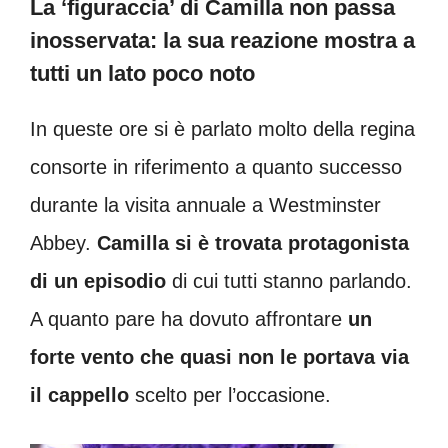
La ‘figuraccia’ di Camilla non passa
inosservata: la sua reazione mostra a
tutti un lato poco noto
In queste ore si è parlato molto della regina
consorte in riferimento a quanto successo
durante la visita annuale a Westminster
Abbey.
Camilla si è trovata protagonista
di un episodio
di cui tutti stanno parlando.
A quanto pare ha dovuto affrontare
un
forte vento che quasi non le portava via
il cappello
scelto per l’occasione.