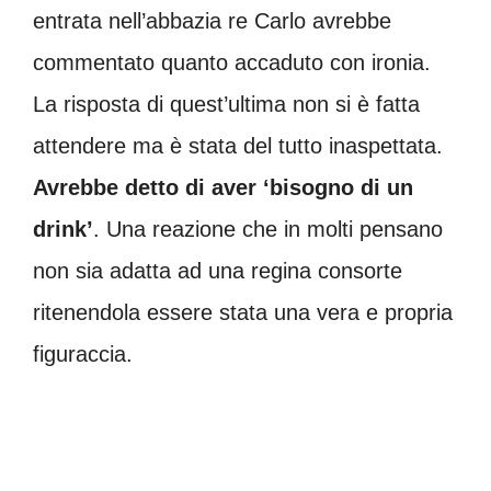
entrata nell’abbazia re Carlo avrebbe
commentato quanto accaduto con ironia.
La risposta di quest’ultima non si è fatta
attendere ma è stata del tutto inaspettata.
Avrebbe detto di aver ‘bisogno di un
drink’
. Una reazione che in molti pensano
non sia adatta ad una regina consorte
ritenendola essere stata una vera e propria
figuraccia.