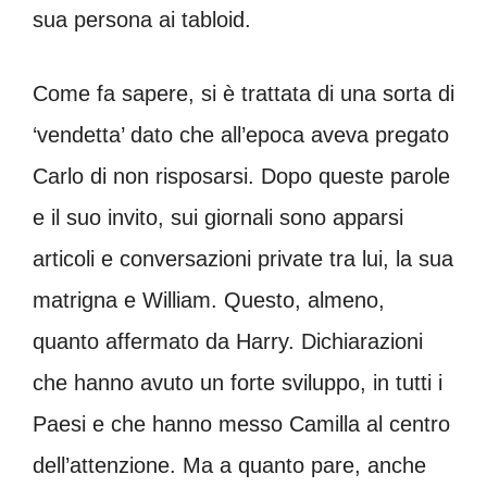
sua persona ai tabloid.
Come fa sapere, si è trattata di una sorta di
‘vendetta’ dato che all’epoca aveva pregato
Carlo di non risposarsi. Dopo queste parole
e il suo invito, sui giornali sono apparsi
articoli e conversazioni private tra lui, la sua
matrigna e William. Questo, almeno,
quanto affermato da Harry. Dichiarazioni
che hanno avuto un forte sviluppo, in tutti i
Paesi e che hanno messo Camilla al centro
dell’attenzione. Ma a quanto pare, anche