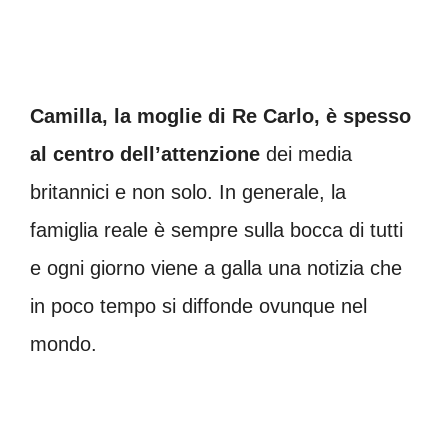
Camilla, la moglie di Re Carlo, è spesso
al centro dell’attenzione
dei media
britannici e non solo. In generale, la
famiglia reale è sempre sulla bocca di tutti
e ogni giorno viene a galla una notizia che
in poco tempo si diffonde ovunque nel
mondo.