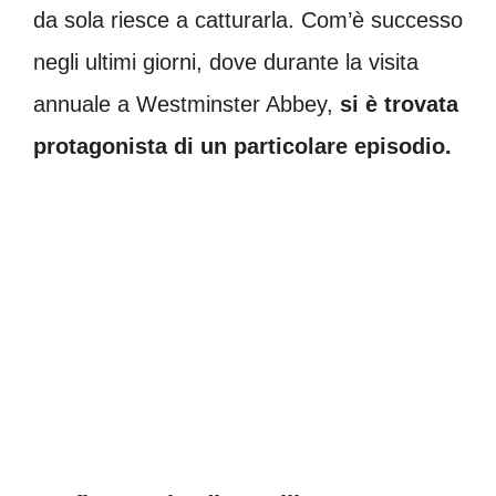
da sola riesce a catturarla. Com’è successo
negli ultimi giorni, dove durante la visita
annuale a Westminster Abbey,
si è trovata
protagonista di un particolare episodio.