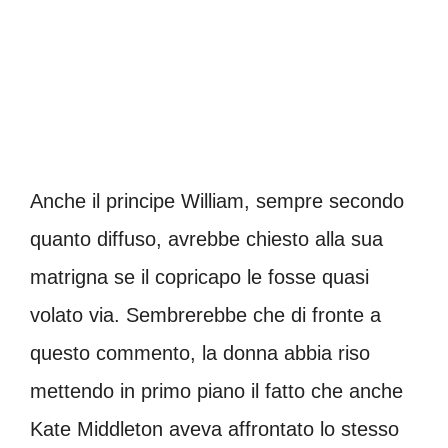
Anche il principe William, sempre secondo
quanto diffuso, avrebbe chiesto alla sua
matrigna se il copricapo le fosse quasi
volato via. Sembrerebbe che di fronte a
questo commento, la donna abbia riso
mettendo in primo piano il fatto che anche
Kate Middleton aveva affrontato lo stesso