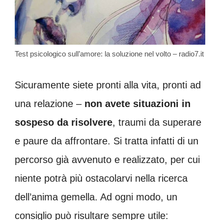
Test psicologico sull’amore: la soluzione nel volto – radio7.it
Sicuramente siete pronti alla vita, pronti ad
una relazione –
non avete situazioni in
sospeso da risolvere
, traumi da superare
e paure da affrontare. Si tratta infatti di un
percorso già avvenuto e realizzato, per cui
niente potrà più ostacolarvi nella ricerca
dell’anima gemella. Ad ogni modo, un
consiglio può risultare sempre utile: