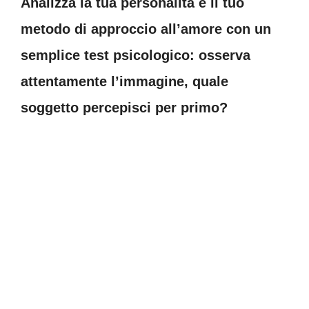
Analizza la tua personalità e il tuo
metodo di approccio all’amore con un
semplice test psicologico: osserva
attentamente l’immagine, quale
soggetto percepisci per primo?