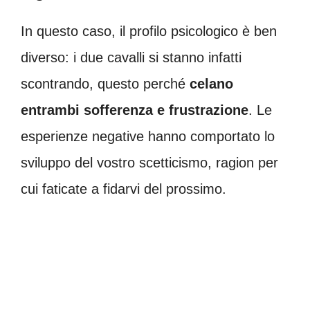
In questo caso, il profilo psicologico è ben
diverso: i due cavalli si stanno infatti
scontrando, questo perché
celano
entrambi sofferenza e frustrazione
. Le
esperienze negative hanno comportato lo
sviluppo del vostro scetticismo, ragion per
cui faticate a fidarvi del prossimo.