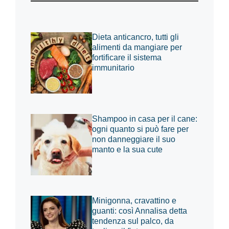
Dieta anticancro, tutti gli
alimenti da mangiare per
fortificare il sistema
immunitario
Shampoo in casa per il cane:
ogni quanto si può fare per
non danneggiare il suo
manto e la sua cute
Minigonna, cravattino e
guanti: così Annalisa detta
tendenza sul palco, da