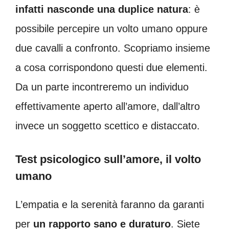
infatti nasconde una duplice natura
: è
possibile percepire un volto umano oppure
due cavalli a confronto. Scopriamo insieme
a cosa corrispondono questi due elementi.
Da un parte incontreremo un individuo
effettivamente aperto all’amore, dall’altro
invece un soggetto scettico e distaccato.
Test psicologico sull’amore, il volto
umano
L’empatia e la serenità faranno da garanti
per
un rapporto sano e duraturo
. Siete