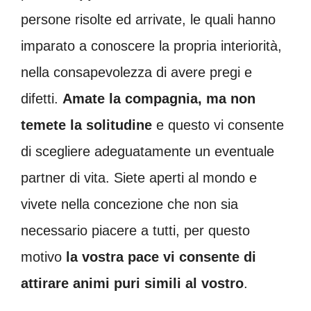
persone risolte ed arrivate, le quali hanno
imparato a conoscere la propria interiorità,
nella consapevolezza di avere pregi e
difetti.
Amate la compagnia, ma non
temete la solitudine
e questo vi consente
di scegliere adeguatamente un eventuale
partner di vita. Siete aperti al mondo e
vivete nella concezione che non sia
necessario piacere a tutti, per questo
motivo
la vostra pace vi consente di
attirare animi puri simili al vostro
.