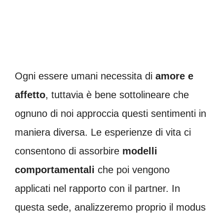
Ogni essere umani necessita di
amore e
affetto
, tuttavia è bene sottolineare che
ognuno di noi approccia questi sentimenti in
maniera diversa. Le esperienze di vita ci
consentono di assorbire
modelli
comportamentali
che poi vengono
applicati nel rapporto con il partner. In
questa sede, analizzeremo proprio il modus