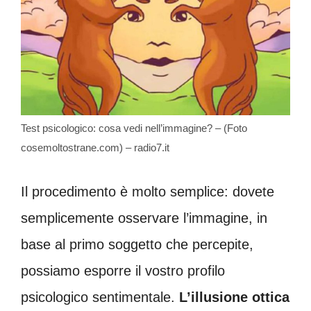
Test psicologico: cosa vedi nell’immagine? – (Foto
cosemoltostrane.com) – radio7.it
Il procedimento è molto semplice: dovete
semplicemente osservare l’immagine, in
base al primo soggetto che percepite,
possiamo esporre il vostro profilo
psicologico sentimentale.
L’illusione ottica