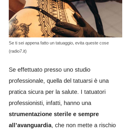
Se ti sei appena fatto un tatuaggio, evita queste cose
(radio7.it)
Se effettuato presso uno studio
professionale, quella del tatuarsi è una
pratica sicura per la salute. I tatuatori
professionisti, infatti, hanno una
strumentazione sterile e sempre
all’avanguardia
, che non mette a rischio