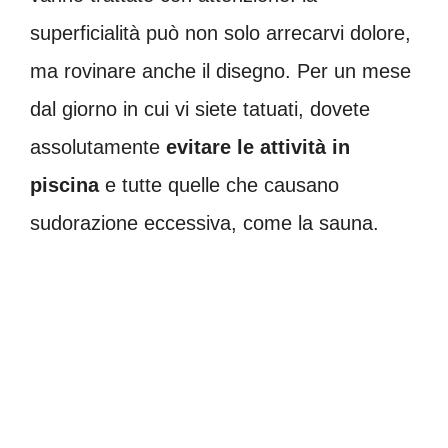
superficialità può non solo arrecarvi dolore,
ma rovinare anche il disegno. Per un mese
dal giorno in cui vi siete tatuati, dovete
assolutamente
evitare le attività in
piscina
e tutte quelle che causano
sudorazione eccessiva, come la sauna.