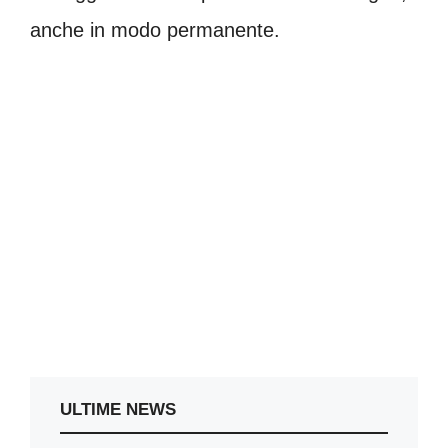
anche in modo permanente.
ULTIME NEWS