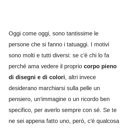
Oggi come oggi, sono tantissime le
persone che si fanno i tatuaggi. I motivi
sono molti e tutti diversi: se c’è chi lo fa
perché ama vedere il proprio
corpo pieno
di disegni e di colori
, altri invece
desiderano marchiarsi sulla pelle un
pensiero, un’immagine o un ricordo ben
specifico, per averlo sempre con sé. Se te
ne sei appena fatto uno, però, c’è qualcosa