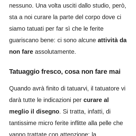
nessuno. Una volta usciti dallo studio, però,
sta a noi curare la parte del corpo dove ci
siamo tatuati per far sì che le ferite
guariscano bene: ci sono alcune
attività da
non fare
assolutamente.
Tatuaggio fresco, cosa non fare mai
Quando avrà finito di tatuarvi, il tatuatore vi
darà tutte le indicazioni per
curare al
meglio il disegno
. Si tratta, infatti, di
tantissime micro ferite inflitte alla pelle che
vanno trattate con attenzione: la