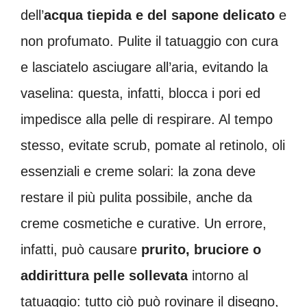
dell’
acqua tiepida e del sapone delicato
e
non profumato. Pulite il tatuaggio con cura
e lasciatelo asciugare all’aria, evitando la
vaselina: questa, infatti, blocca i pori ed
impedisce alla pelle di respirare. Al tempo
stesso, evitate scrub, pomate al retinolo, oli
essenziali e creme solari: la zona deve
restare il più pulita possibile, anche da
creme cosmetiche e curative. Un errore,
infatti, può causare
prurito, bruciore o
addirittura pelle sollevata
intorno al
tatuaggio: tutto ciò può rovinare il disegno,