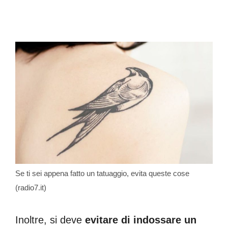
Se ti sei appena fatto un tatuaggio, evita queste cose
(radio7.it)
Inoltre, si deve
evitare di indossare un