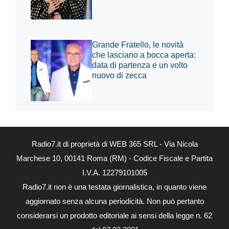
Grande Fratello, le novità
che lasciano a bocca aperta:
data di partenza e un volto
nuovo di zecca
Radio7.it di proprietà di WEB 365 SRL - Via Nicola
Marchese 10, 00141 Roma (RM) - Codice Fiscale e Partita
I.V.A. 12279101005
Radio7.it non è una testata giornalistica, in quanto viene
aggiornato senza alcuna periodicità. Non può pertanto
considerarsi un prodotto editoriale ai sensi della legge n. 62