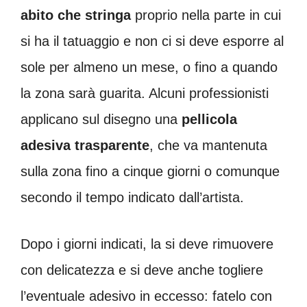
abito che stringa
proprio nella parte in cui
si ha il tatuaggio e non ci si deve esporre al
sole per almeno un mese, o fino a quando
la zona sarà guarita. Alcuni professionisti
applicano sul disegno una
pellicola
adesiva trasparente
, che va mantenuta
sulla zona fino a cinque giorni o comunque
secondo il tempo indicato dall’artista.
Dopo i giorni indicati, la si deve rimuovere
con delicatezza e si deve anche togliere
l’eventuale adesivo in eccesso: fatelo con