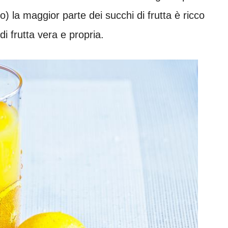
 la maggior parte dei succhi di frutta è ricco
di frutta vera e propria.