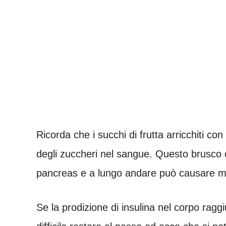
Ricorda che i succhi di frutta arricchiti 
degli zuccheri nel sangue. Questo brusco c
pancreas e a lungo andare può causare mol
Se la prodizione di insulina nel corpo raggi