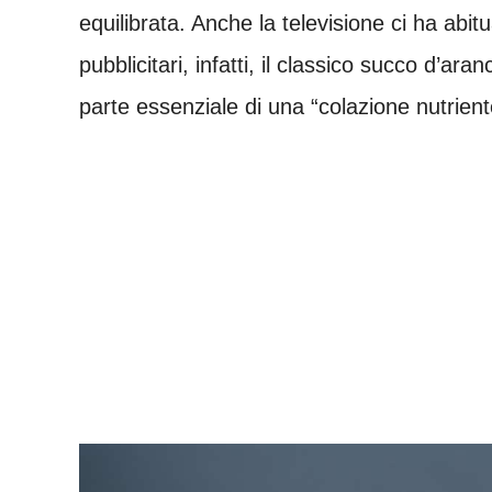
equilibrata. Anche la televisione ci ha abit
pubblicitari, infatti, il classico succo d’a
parte essenziale di una “colazione nutrient