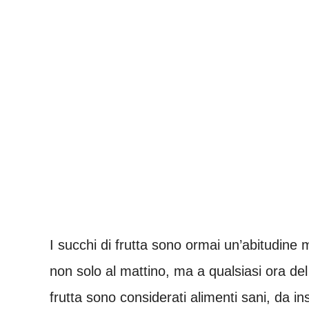
I succhi di frutta sono ormai un’abitudine
non solo al mattino, ma a qualsiasi ora del 
frutta sono considerati alimenti sani, da i