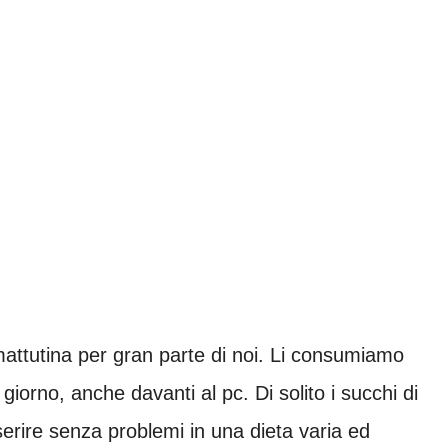
 mattutina per gran parte di noi. Li consumiamo
giorno, anche davanti al pc. Di solito i succhi di
nserire senza problemi in una dieta varia ed